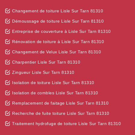
Changement de toiture Lisle Sur Tarn 81310
Démoussage de toiture Lisle Sur Tarn 81310
Entreprise de couverture à Lisle Sur Tarn 81310
Rénovation de toiture à Lisle Sur Tarn 81310
Changement de Velux Lisle Sur Tarn 81310
Charpentier Lisle Sur Tarn 81310
Zingueur Lisle Sur Tarn 81310
Isolation de toiture Lisle Sur Tarn 81310
Isolation de combles Lisle Sur Tarn 81310
Remplacement de faitage Lisle Sur Tarn 81310
Recherche de fuite toiture Lisle Sur Tarn 81310
Traitement hydrofuge de toiture Lisle Sur Tarn 81310