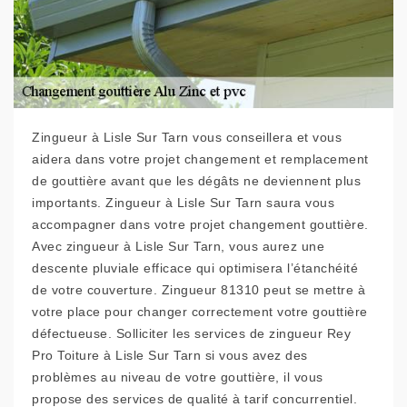
Zingueur à Lisle Sur Tarn vous conseillera et vous
aidera dans votre projet changement et remplacement
de gouttière avant que les dégâts ne deviennent plus
importants. Zingueur à Lisle Sur Tarn saura vous
accompagner dans votre projet changement gouttière.
Avec zingueur à Lisle Sur Tarn, vous aurez une
descente pluviale efficace qui optimisera l’étanchéité
de votre couverture. Zingueur 81310 peut se mettre à
votre place pour changer correctement votre gouttière
défectueuse. Solliciter les services de zingueur Rey
Pro Toiture à Lisle Sur Tarn si vous avez des
problèmes au niveau de votre gouttière, il vous
propose des services de qualité à tarif concurrentiel.