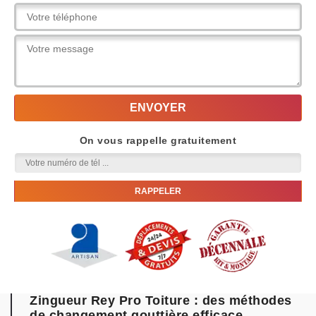
On vous rappelle gratuitement
Zingueur Rey Pro Toiture : des méthodes
de changement gouttière efficace