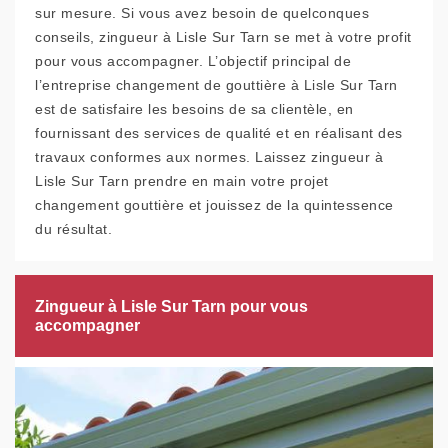
sur mesure. Si vous avez besoin de quelconques
conseils, zingueur à Lisle Sur Tarn se met à votre profit
pour vous accompagner. L’objectif principal de
l’entreprise changement de gouttière à Lisle Sur Tarn
est de satisfaire les besoins de sa clientèle, en
fournissant des services de qualité et en réalisant des
travaux conformes aux normes. Laissez zingueur à
Lisle Sur Tarn prendre en main votre projet
changement gouttière et jouissez de la quintessence
du résultat.
Zingueur à Lisle Sur Tarn pour vous
accompagner