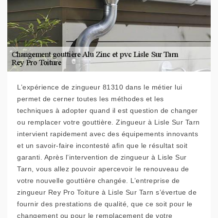
L’expérience de zingueur 81310 dans le métier lui
permet de cerner toutes les méthodes et les
techniques à adopter quand il est question de changer
ou remplacer votre gouttière. Zingueur à Lisle Sur Tarn
intervient rapidement avec des équipements innovants
et un savoir-faire incontesté afin que le résultat soit
garanti. Après l’intervention de zingueur à Lisle Sur
Tarn, vous allez pouvoir apercevoir le renouveau de
votre nouvelle gouttière changée. L’entreprise de
zingueur Rey Pro Toiture à Lisle Sur Tarn s’évertue de
fournir des prestations de qualité, que ce soit pour le
changement ou pour le remplacement de votre