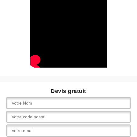
Devis gratuit