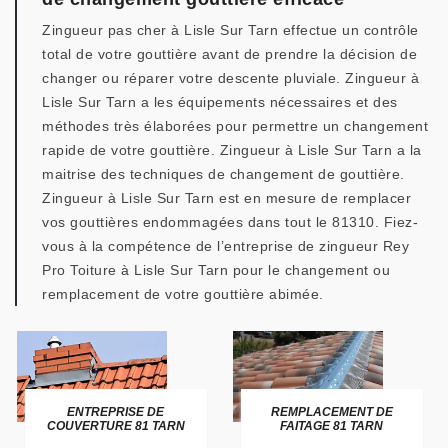
Zingueur pas cher à Lisle Sur Tarn effectue un contrôle
total de votre gouttière avant de prendre la décision de
changer ou réparer votre descente pluviale. Zingueur à
Lisle Sur Tarn a les équipements nécessaires et des
méthodes très élaborées pour permettre un changement
rapide de votre gouttière. Zingueur à Lisle Sur Tarn a la
maitrise des techniques de changement de gouttière.
Zingueur à Lisle Sur Tarn est en mesure de remplacer
vos gouttières endommagées dans tout le 81310. Fiez-
vous à la compétence de l’entreprise de zingueur Rey
Pro Toiture à Lisle Sur Tarn pour le changement ou
remplacement de votre gouttière abimée.
ENTREPRISE DE
REMPLACEMENT DE
COUVERTURE 81 TARN
FAITAGE 81 TARN