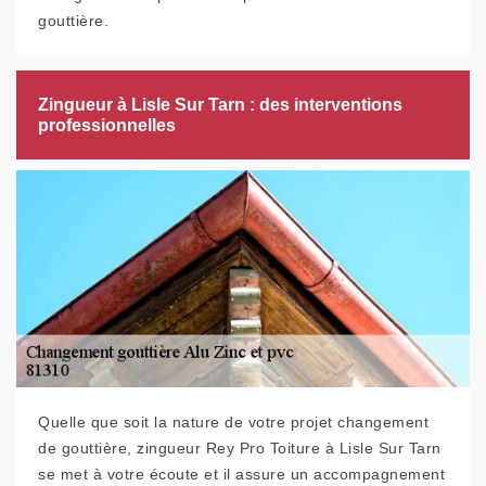
gouttière.
Zingueur à Lisle Sur Tarn : des interventions
professionnelles
Quelle que soit la nature de votre projet changement
de gouttière, zingueur Rey Pro Toiture à Lisle Sur Tarn
se met à votre écoute et il assure un accompagnement