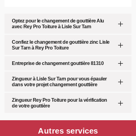
Optez pour le changement de gouttière Alu
avec Rey Pro Toiture à Lisle Sur Tarn
Confiez le changement de gouttière zinc Lisle
Sur Tarn à Rey Pro Toiture
Entreprise de changement gouttière 81310
Zingueur à Lisle Sur Tarn pour vous épauler
dans votre projet changement gouttière
Zingueur Rey Pro Toiture pour la vérification
de votre gouttière
Autres services