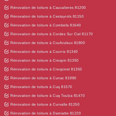
Rénovation de toiture à Caucalieres 81200
Rénovation de toiture à Cestayrols 81150
Rénovation de toiture à Combefa 81640
Rénovation de toiture à Cordes Sur Ciel 81170
Rénovation de toiture à Coufouleux 81800
Rénovation de toiture à Courris 81340
Rénovation de toiture à Crespin 81350
Rénovation de toiture à Crespinet 81350
Rénovation de toiture à Cunac 81990
Rénovation de toiture à Cuq 81570
Rénovation de toiture à Cuq Toulza 81470
Rénovation de toiture à Curvalle 81250
Rénovation de toiture à Damiatte 81220