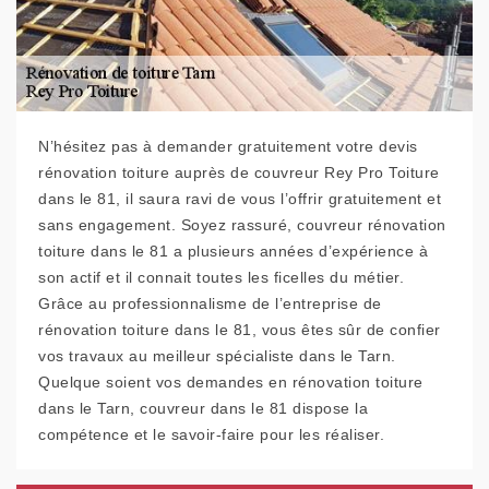
N’hésitez pas à demander gratuitement votre devis
rénovation toiture auprès de couvreur Rey Pro Toiture
dans le 81, il saura ravi de vous l’offrir gratuitement et
sans engagement. Soyez rassuré, couvreur rénovation
toiture dans le 81 a plusieurs années d’expérience à
son actif et il connait toutes les ficelles du métier.
Grâce au professionnalisme de l’entreprise de
rénovation toiture dans le 81, vous êtes sûr de confier
vos travaux au meilleur spécialiste dans le Tarn.
Quelque soient vos demandes en rénovation toiture
dans le Tarn, couvreur dans le 81 dispose la
compétence et le savoir-faire pour les réaliser.