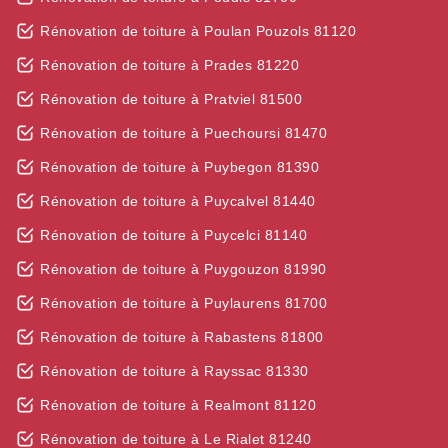
Rénovation de toiture à Poulan Pouzols 81120
Rénovation de toiture à Prades 81220
Rénovation de toiture à Pratviel 81500
Rénovation de toiture à Puechoursi 81470
Rénovation de toiture à Puybegon 81390
Rénovation de toiture à Puycalvel 81440
Rénovation de toiture à Puycelci 81140
Rénovation de toiture à Puygouzon 81990
Rénovation de toiture à Puylaurens 81700
Rénovation de toiture à Rabastens 81800
Rénovation de toiture à Rayssac 81330
Rénovation de toiture à Realmont 81120
Rénovation de toiture à Le Rialet 81240