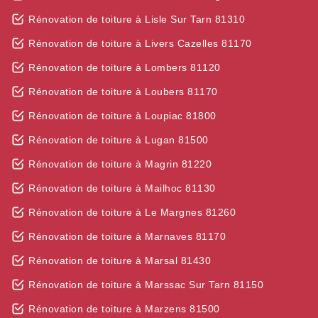
Rénovation de toiture à Lisle Sur Tarn 81310
Rénovation de toiture à Livers Cazelles 81170
Rénovation de toiture à Lombers 81120
Rénovation de toiture à Loubers 81170
Rénovation de toiture à Loupiac 81800
Rénovation de toiture à Lugan 81500
Rénovation de toiture à Magrin 81220
Rénovation de toiture à Mailhoc 81130
Rénovation de toiture à Le Margnes 81260
Rénovation de toiture à Marnaves 81170
Rénovation de toiture à Marsal 81430
Rénovation de toiture à Marssac Sur Tarn 81150
Rénovation de toiture à Marzens 81500