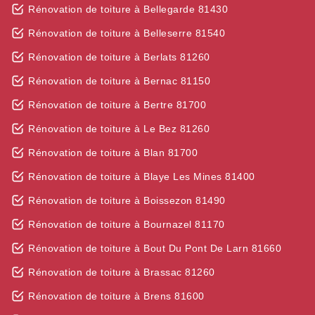
Rénovation de toiture à Bellegarde 81430
Rénovation de toiture à Belleserre 81540
Rénovation de toiture à Berlats 81260
Rénovation de toiture à Bernac 81150
Rénovation de toiture à Bertre 81700
Rénovation de toiture à Le Bez 81260
Rénovation de toiture à Blan 81700
Rénovation de toiture à Blaye Les Mines 81400
Rénovation de toiture à Boissezon 81490
Rénovation de toiture à Bournazel 81170
Rénovation de toiture à Bout Du Pont De Larn 81660
Rénovation de toiture à Brassac 81260
Rénovation de toiture à Brens 81600