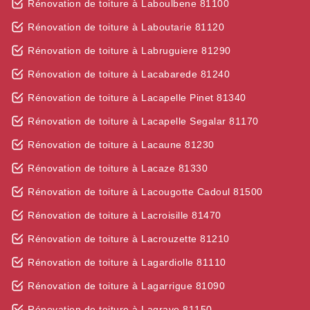
Rénovation de toiture à Laboulbene 81100
Rénovation de toiture à Laboutarie 81120
Rénovation de toiture à Labruguiere 81290
Rénovation de toiture à Lacabarede 81240
Rénovation de toiture à Lacapelle Pinet 81340
Rénovation de toiture à Lacapelle Segalar 81170
Rénovation de toiture à Lacaune 81230
Rénovation de toiture à Lacaze 81330
Rénovation de toiture à Lacougotte Cadoul 81500
Rénovation de toiture à Lacroisille 81470
Rénovation de toiture à Lacrouzette 81210
Rénovation de toiture à Lagardiolle 81110
Rénovation de toiture à Lagarrigue 81090
Rénovation de toiture à Lagrave 81150