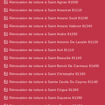
Rénovation de toiture à Saint Agnan 81500
Rénovation de toiture à Saint Amancet 81110
Rénovation de toiture à Saint Amans Soult 81240
Rénovation de toiture à Saint Amans Valtoret 81240
Rénovation de toiture à Saint Andre 81250
Rénovation de toiture à Saint Antonin De Lacalm 81120
Rénovation de toiture à Saint Avit 81110
Rénovation de toiture à Saint Beauzile 81140
Rénovation de toiture à Saint Benoit De Carmaux 81400
Rénovation de toiture à Saint Christophe 81190
Rénovation de toiture à Sainte Cecile Du Cayrou 81140
Rénovation de toiture à Saint Cirgue 81340
Rénovation de toiture à Saint Gauzens 81390