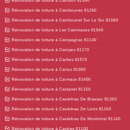
Rénovation de toiture à Cambon 81990
Rénovation de toiture à Cambounes 81260
Rénovation de toiture à Cambounet Sur Le Sor 81580
Rénovation de toiture à Les Cammazes 81540
Rénovation de toiture à Campagnac 81140
Rénovation de toiture à Campes 81170
Rénovation de toiture à Carbes 81570
Rénovation de toiture à Carlus 81990
Rénovation de toiture à Carmaux 81400
Rénovation de toiture à Castanet 81150
Rénovation de toiture à Castelnau De Brassac 81260
Rénovation de toiture à Castelnau De Levis 81150
Rénovation de toiture à Castelnau De Montmiral 81140
Rénovation de toiture à Castres 81100