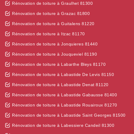
Rénovation de toiture à Graulhet 81300
Rénovation de toiture à Grazac 81800
Rénovation de toiture à Guitalens 81220
Rénovation de toiture à Itzac 81170
Rénovation de toiture à Jonquieres 81440
Rénovation de toiture à Jouqueviel 81190
Rénovation de toiture à Labarthe Bleys 81170
Rénovation de toiture à Labastide De Levis 81150
Rénovation de toiture à Labastide Denat 81120
Rénovation de toiture à Labastide Gabausse 81400
Rénovation de toiture à Labastide Rouairoux 81270
Rénovation de toiture à Labastide Saint Georges 81500
Rénovation de toiture à Labessiere Candeil 81300