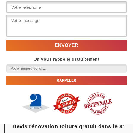
On vous rappelle gratuitement
Devis rénovation toiture gratuit dans le 81