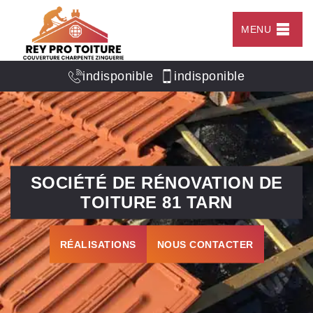
MENU
indisponible
indisponible
SOCIÉTÉ DE RÉNOVATION DE
TOITURE 81 TARN
RÉALISATIONS
NOUS CONTACTER