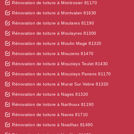
Rénovation de toiture à Montrosier 81170
Rénovation de toiture à Montvalen 81630
Rénovation de toiture à Moulares 81190
Rénovation de toiture à Moulayres 81300
Rénovation de toiture à Moulin Mage 81320
Rénovation de toiture à Mouzens 81470
Rénovation de toiture à Mouzieys Teulet 81430
Rénovation de toiture à Mouzieys Panens 81170
Rénovation de toiture à Murat Sur Vebre 81320
Rénovation de toiture à Nages 81320
Rénovation de toiture à Narthoux 81190
Rénovation de toiture à Naves 81710
Rénovation de toiture à Noailhac 81490