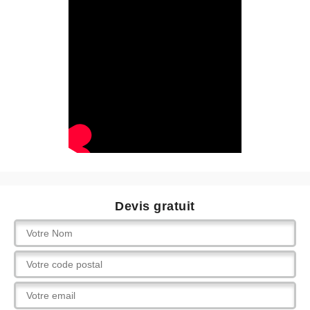
Devis gratuit