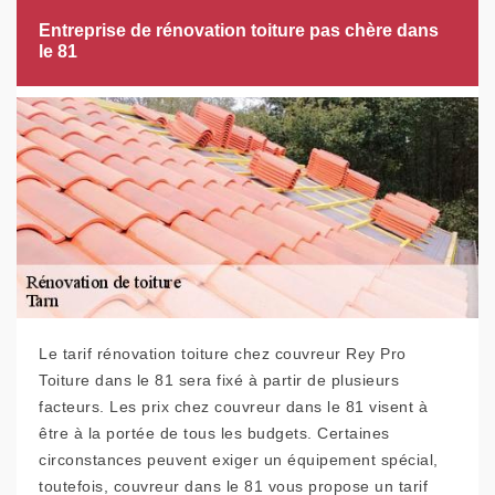
Entreprise de rénovation toiture pas chère dans
le 81
Le tarif rénovation toiture chez couvreur Rey Pro
Toiture dans le 81 sera fixé à partir de plusieurs
facteurs. Les prix chez couvreur dans le 81 visent à
être à la portée de tous les budgets. Certaines
circonstances peuvent exiger un équipement spécial,
toutefois, couvreur dans le 81 vous propose un tarif