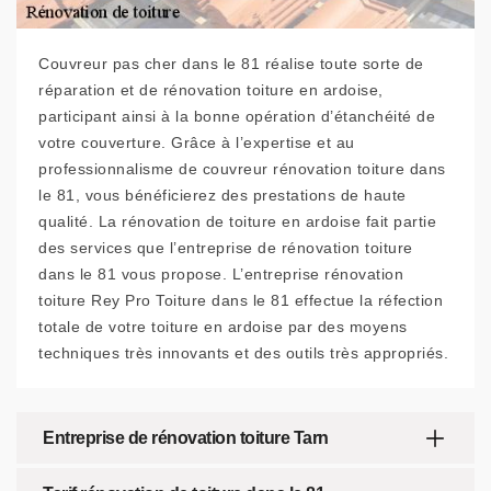
Couvreur pas cher dans le 81 réalise toute sorte de
réparation et de rénovation toiture en ardoise,
participant ainsi à la bonne opération d’étanchéité de
votre couverture. Grâce à l’expertise et au
professionnalisme de couvreur rénovation toiture dans
le 81, vous bénéficierez des prestations de haute
qualité. La rénovation de toiture en ardoise fait partie
des services que l’entreprise de rénovation toiture
dans le 81 vous propose. L’entreprise rénovation
toiture Rey Pro Toiture dans le 81 effectue la réfection
totale de votre toiture en ardoise par des moyens
techniques très innovants et des outils très appropriés.
Entreprise de rénovation toiture Tarn