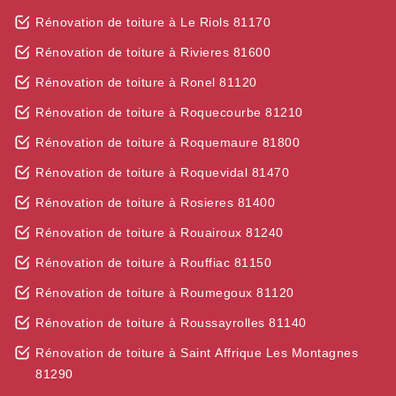
Rénovation de toiture à Le Riols 81170
Rénovation de toiture à Rivieres 81600
Rénovation de toiture à Ronel 81120
Rénovation de toiture à Roquecourbe 81210
Rénovation de toiture à Roquemaure 81800
Rénovation de toiture à Roquevidal 81470
Rénovation de toiture à Rosieres 81400
Rénovation de toiture à Rouairoux 81240
Rénovation de toiture à Rouffiac 81150
Rénovation de toiture à Roumegoux 81120
Rénovation de toiture à Roussayrolles 81140
Rénovation de toiture à Saint Affrique Les Montagnes
81290