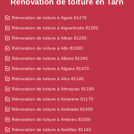
Rénovation de toiture en Tarn
Rénovation de toiture à Aguts 81470
Rénovation de toiture à Aiguefonde 81200
Rénovation de toiture à Alban 81250
Rénovation de toiture à Albi 81000
Rénovation de toiture à Albine 81240
Rénovation de toiture à Algans 81470
Rénovation de toiture à Alos 81140
Rénovation de toiture à Almayrac 81190
Rénovation de toiture à Amarens 81170
Rénovation de toiture à Ambialet 81430
Rénovation de toiture à Ambres 81500
Rénovation de toiture à Andillac 81140