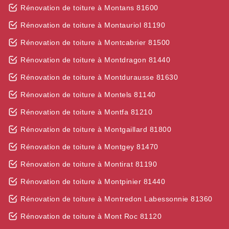
Rénovation de toiture à Montans 81600
Rénovation de toiture à Montauriol 81190
Rénovation de toiture à Montcabrier 81500
Rénovation de toiture à Montdragon 81440
Rénovation de toiture à Montdurausse 81630
Rénovation de toiture à Montels 81140
Rénovation de toiture à Montfa 81210
Rénovation de toiture à Montgaillard 81800
Rénovation de toiture à Montgey 81470
Rénovation de toiture à Montirat 81190
Rénovation de toiture à Montpinier 81440
Rénovation de toiture à Montredon Labessonnie 81360
Rénovation de toiture à Mont Roc 81120