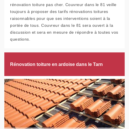
rénovation toiture pas cher. Couvreur dans le 81 veille
toujours à proposer des tarifs rénovations toitures
raisonnables pour que ses interventions soient à la
portée de tous. Couvreur dans le 81 sera ouvert à la
discussion et sera en mesure de répondre à toutes vos
questions.
Rénovation toiture en ardoise dans le Tarn