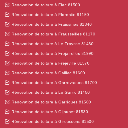
Rénovation de toiture à Fiac 81500
Rénovation de toiture à Florentin 81150
Rénovation de toiture à Fraissines 81340
Rénovation de toiture à Frausseilles 81170
Rénovation de toiture à Le Fraysse 81430
Rénovation de toiture à Frejairolles 81990
Rénovation de toiture à Frejeville 81570
Rénovation de toiture à Gaillac 81600
Rénovation de toiture à Garrevaques 81700
Rénovation de toiture à Le Garric 81450
Rénovation de toiture à Garrigues 81500
Rénovation de toiture à Gijounet 81530
Rénovation de toiture à Giroussens 81500