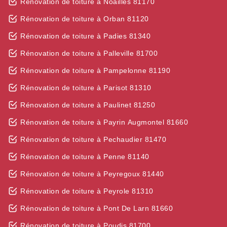
Rénovation de toiture à Noailles 81170
Rénovation de toiture à Orban 81120
Rénovation de toiture à Padies 81340
Rénovation de toiture à Palleville 81700
Rénovation de toiture à Pampelonne 81190
Rénovation de toiture à Parisot 81310
Rénovation de toiture à Paulinet 81250
Rénovation de toiture à Payrin Augmontel 81660
Rénovation de toiture à Pechaudier 81470
Rénovation de toiture à Penne 81140
Rénovation de toiture à Peyregoux 81440
Rénovation de toiture à Peyrole 81310
Rénovation de toiture à Pont De Larn 81660
Rénovation de toiture à Poudis 81700