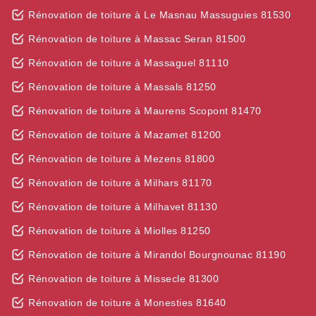
Rénovation de toiture à Le Masnau Massuguies 81530
Rénovation de toiture à Massac Seran 81500
Rénovation de toiture à Massaguel 81110
Rénovation de toiture à Massals 81250
Rénovation de toiture à Maurens Scopont 81470
Rénovation de toiture à Mazamet 81200
Rénovation de toiture à Mezens 81800
Rénovation de toiture à Milhars 81170
Rénovation de toiture à Milhavet 81130
Rénovation de toiture à Miolles 81250
Rénovation de toiture à Mirandol Bourgnounac 81190
Rénovation de toiture à Missecle 81300
Rénovation de toiture à Monesties 81640