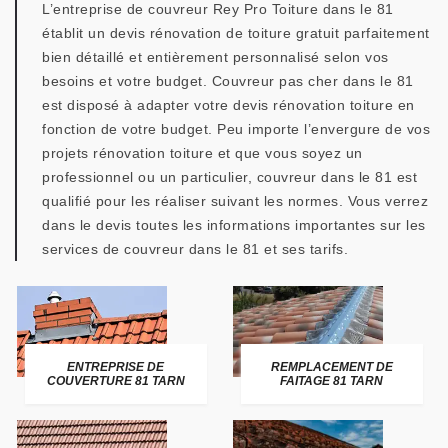
L’entreprise de couvreur Rey Pro Toiture dans le 81
établit un devis rénovation de toiture gratuit parfaitement
bien détaillé et entièrement personnalisé selon vos
besoins et votre budget. Couvreur pas cher dans le 81
est disposé à adapter votre devis rénovation toiture en
fonction de votre budget. Peu importe l’envergure de vos
projets rénovation toiture et que vous soyez un
professionnel ou un particulier, couvreur dans le 81 est
qualifié pour les réaliser suivant les normes. Vous verrez
dans le devis toutes les informations importantes sur les
services de couvreur dans le 81 et ses tarifs.
ENTREPRISE DE
REMPLACEMENT DE
COUVERTURE 81 TARN
FAITAGE 81 TARN