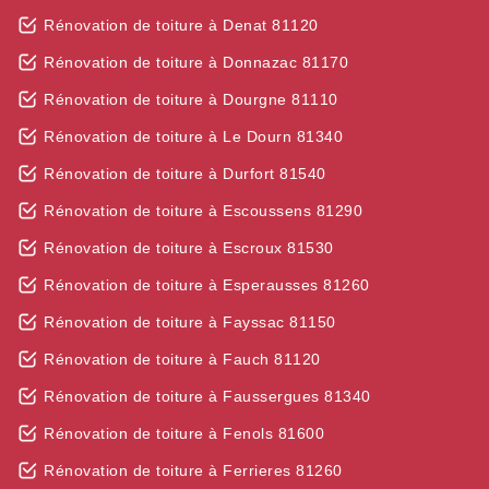
Rénovation de toiture à Denat 81120
Rénovation de toiture à Donnazac 81170
Rénovation de toiture à Dourgne 81110
Rénovation de toiture à Le Dourn 81340
Rénovation de toiture à Durfort 81540
Rénovation de toiture à Escoussens 81290
Rénovation de toiture à Escroux 81530
Rénovation de toiture à Esperausses 81260
Rénovation de toiture à Fayssac 81150
Rénovation de toiture à Fauch 81120
Rénovation de toiture à Faussergues 81340
Rénovation de toiture à Fenols 81600
Rénovation de toiture à Ferrieres 81260