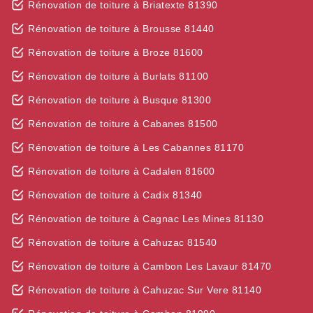
Rénovation de toiture à Briatexte 81390
Rénovation de toiture à Brousse 81440
Rénovation de toiture à Broze 81600
Rénovation de toiture à Burlats 81100
Rénovation de toiture à Busque 81300
Rénovation de toiture à Cabanes 81500
Rénovation de toiture à Les Cabannes 81170
Rénovation de toiture à Cadalen 81600
Rénovation de toiture à Cadix 81340
Rénovation de toiture à Cagnac Les Mines 81130
Rénovation de toiture à Cahuzac 81540
Rénovation de toiture à Cambon Les Lavaur 81470
Rénovation de toiture à Cahuzac Sur Vere 81140