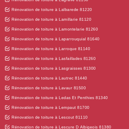
Rénovation de toiture à Lalbarede 81220
Rénovation de toiture à Lamillarie 81120
Rénovation de toiture à Lamontelarie 81260
Rénovation de toiture à Laparrouquial 81640
Rénovation de toiture à Larroque 81140
Rénovation de toiture à Lasfaillades 81260
Rénovation de toiture à Lasgraisses 81300
Rénovation de toiture à Lautrec 81440
Rénovation de toiture à Lavaur 81500
Rénovation de toiture à Ledas Et Penthies 81340
Rénovation de toiture à Lempaut 81700
Rénovation de toiture à Lescout 81110
Rénovation de toiture à Lescure D Albigeois 81380