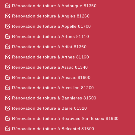
Rénovation de toiture à Andouque 81350
Rénovation de toiture à Angles 81260
Rénovation de toiture à Appelle 81700
Rénovation de toiture à Arfons 81110
Rénovation de toiture à Arifat 81360
Rénovation de toiture à Arthes 81160
Rénovation de toiture à Assac 81340
Rénovation de toiture à Aussac 81600
Rénovation de toiture à Aussillon 81200
Rénovation de toiture à Bannieres 81500
Rénovation de toiture à Barre 81320
Rénovation de toiture à Beauvais Sur Tescou 81630
Rénovation de toiture à Belcastel 81500