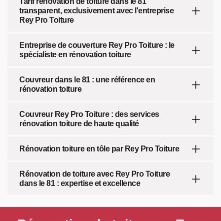
Tarif rénovation de toiture dans le 81
transparent, exclusivement avec l'entreprise
Rey Pro Toiture
Entreprise de couverture Rey Pro Toiture : le
spécialiste en rénovation toiture
Couvreur dans le 81 : une référence en
rénovation toiture
Couvreur Rey Pro Toiture : des services
rénovation toiture de haute qualité
Rénovation toiture en tôle par Rey Pro Toiture
Rénovation de toiture avec Rey Pro Toiture
dans le 81 : expertise et excellence