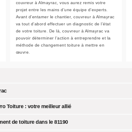
couvreur à Almayrac, vous aurez remis votre
projet entre les mains d’une équipe d’experts.
Avant d’entamer le chantier, couvreur à Almayrac
va tout d’abord effectuer un diagnostic de l’état
de votre toiture. De là, couvreur à Almayrac va
pouvoir déterminer l’action à entreprendre et la
méthode de changement toiture à mettre en
œuvre.
rac
 Toiture : votre meilleur allié
ent de toiture dans le 81190