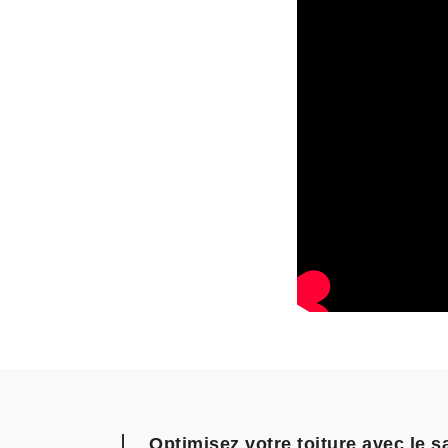
Optimisez votre toiture avec le s