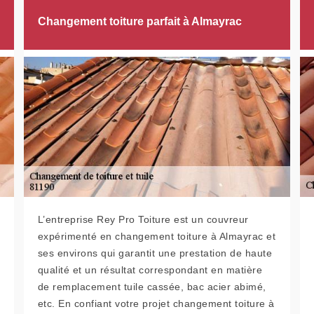
Changement toiture parfait à Almayrac
L’entreprise Rey Pro Toiture est un couvreur
expérimenté en changement toiture à Almayrac et
ses environs qui garantit une prestation de haute
qualité et un résultat correspondant en matière
de remplacement tuile cassée, bac acier abimé,
etc. En confiant votre projet changement toiture à