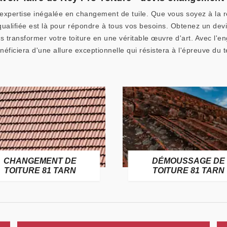
e expertise inégalée en changement de tuile. Que vous soyez à la
qualifiée est là pour répondre à tous vos besoins. Obtenez un dev
transformer votre toiture en une véritable œuvre d'art. Avec l'en
énéficiera d'une allure exceptionnelle qui résistera à l'épreuve du 
CHANGEMENT DE
DÉMOUSSAGE DE
TOITURE 81 TARN
TOITURE 81 TARN