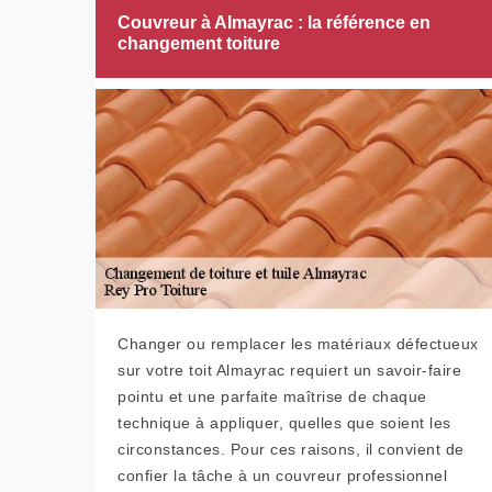
Couvreur à Almayrac : la référence en
changement toiture
Changer ou remplacer les matériaux défectueux
sur votre toit Almayrac requiert un savoir-faire
pointu et une parfaite maîtrise de chaque
technique à appliquer, quelles que soient les
circonstances. Pour ces raisons, il convient de
confier la tâche à un couvreur professionnel