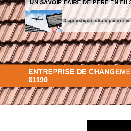
UN SAVOIR FAIRE DE PÈRE EN FIL
Diagnostique toiture par drone
ENTREPRISE DE CHANGEME
81190