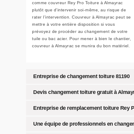
comme couvreur Rey Pro Toiture à Almayrac
plutôt que d’intervenir soi-même, au risque de
rater l’intervention. Couvreur à Almayrac peut se
mettre à votre entière disposition si vous
prévoyez de procéder au changement de votre
tuile ou bac acier. Pour mener à bien le chantier,
couvreur à Almayrac se munira du bon matériel.
Entreprise de changement toiture 81190
Devis changement toiture gratuit à Almay
Entreprise de remplacement toiture Rey Pro
Une équipe de professionnels en changem