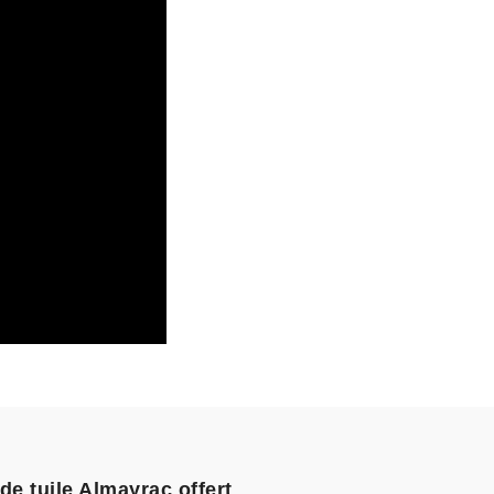
de tuile Almayrac offert