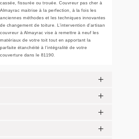
cassée, fissurée ou trouée. Couvreur pas cher à
Almayrac maitrise à la perfection, à la fois les
anciennes méthodes et les techniques innovantes
de changement de toiture. L’intervention d’artisan
couvreur à Almayrac vise à remettre à neuf les
matériaux de votre toit tout en apportant la
parfaite étanchéité à l’intégralité de votre
couverture dans le 81190.