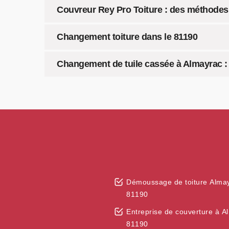
Couvreur Rey Pro Toiture : des méthodes
Changement toiture dans le 81190
Changement de tuile cassée à Almayrac : f
Démoussage de toiture Alma
81190
Entreprise de couverture à A
81190