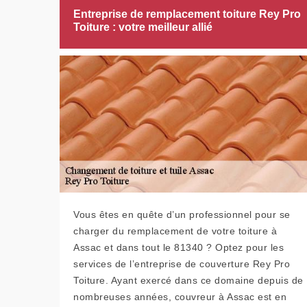
Entreprise de remplacement toiture Rey Pro
Toiture : votre meilleur allié
Vous êtes en quête d’un professionnel pour se
charger du remplacement de votre toiture à
Assac et dans tout le 81340 ? Optez pour les
services de l’entreprise de couverture Rey Pro
Toiture. Ayant exercé dans ce domaine depuis de
nombreuses années, couvreur à Assac est en