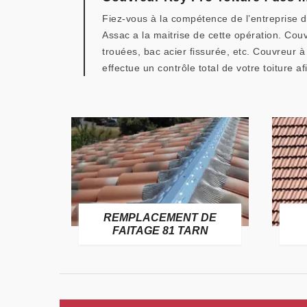
Fiez-vous à la compétence de l’entreprise
Assac a la maitrise de cette opération. Co
trouées, bac acier fissurée, etc. Couvreur
effectue un contrôle total de votre toiture 
REMPLACEMENT DE
CHAN
FAITAGE 81 TARN
TOIT