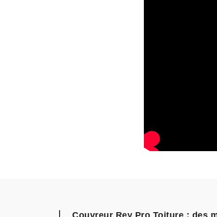
Couvreur Rey Pro Toiture : des 