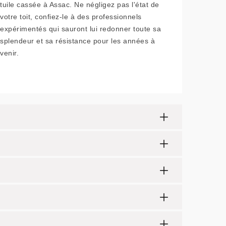
tuile cassée à Assac. Ne négligez pas l'état de
votre toit, confiez-le à des professionnels
expérimentés qui sauront lui redonner toute sa
splendeur et sa résistance pour les années à
venir.