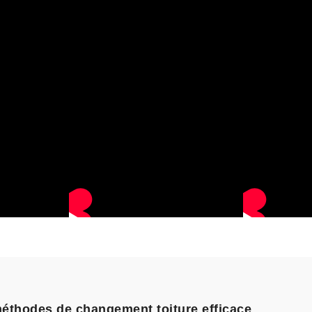
méthodes de changement toiture efficace