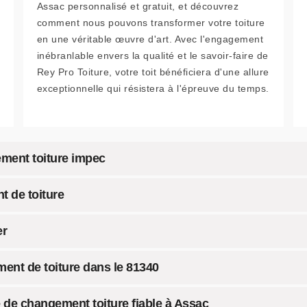
Assac personnalisé et gratuit, et découvrez
comment nous pouvons transformer votre toiture
en une véritable œuvre d'art. Avec l'engagement
inébranlable envers la qualité et le savoir-faire de
Rey Pro Toiture, votre toit bénéficiera d'une allure
exceptionnelle qui résistera à l'épreuve du temps.
ment toiture impec
t de toiture
er
ent de toiture dans le 81340
 de changement toiture fiable à Assac