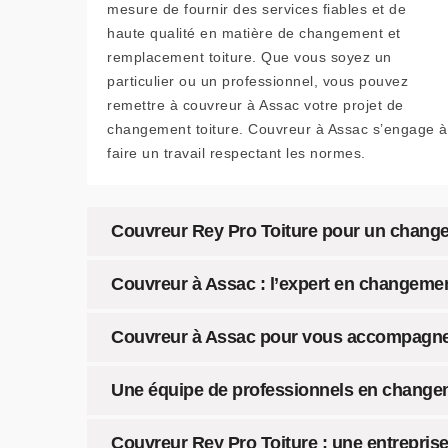
mesure de fournir des services fiables et de
haute qualité en matière de changement et
remplacement toiture. Que vous soyez un
particulier ou un professionnel, vous pouvez
remettre à couvreur à Assac votre projet de
changement toiture. Couvreur à Assac s’engage à
faire un travail respectant les normes.
Couvreur Rey Pro Toiture pour un change
Couvreur à Assac : l’expert en changemen
Couvreur à Assac pour vous accompagn
Une équipe de professionnels en changem
Couvreur Rey Pro Toiture : une entreprise