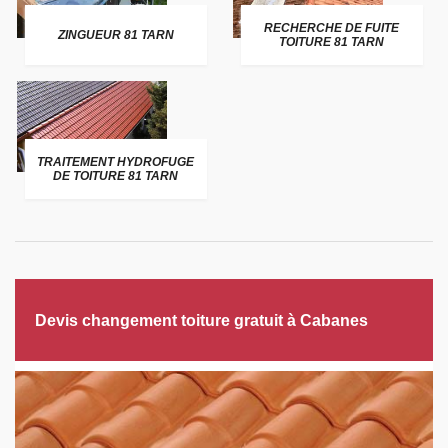
RECHERCHE DE FUITE
ZINGUEUR 81 TARN
TOITURE 81 TARN
TRAITEMENT HYDROFUGE
DE TOITURE 81 TARN
Devis changement toiture gratuit à Cabanes