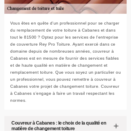
Vous êtes en quête d’un professionnel pour se charger
du remplacement de votre toiture à Cabanes et dans
tout le 81500 ? Optez pour les services de l’entreprise
de couverture Rey Pro Toiture. Ayant exercé dans ce
domaine depuis de nombreuses années, couvreur à
Cabanes est en mesure de fournir des services fiables
et de haute qualité en matière de changement et
remplacement toiture. Que vous soyez un particulier ou
un professionnel, vous pouvez remettre à couvreur à
Cabanes votre projet de changement toiture. Couvreur
à Cabanes s’engage à faire un travail respectant les
normes.
Couvreur à Cabanes : le choix de la qualité en
matière de changement toiture