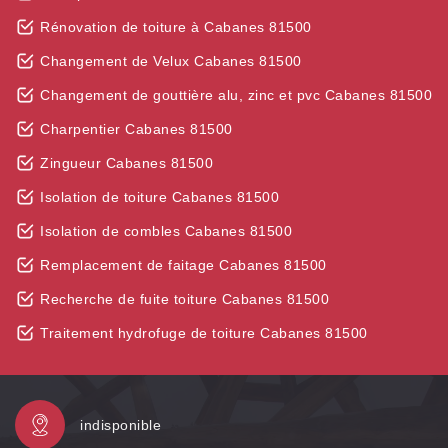
Rénovation de toiture à Cabanes 81500
Changement de Velux Cabanes 81500
Changement de gouttière alu, zinc et pvc Cabanes 81500
Charpentier Cabanes 81500
Zingueur Cabanes 81500
Isolation de toiture Cabanes 81500
Isolation de combles Cabanes 81500
Remplacement de faitage Cabanes 81500
Recherche de fuite toiture Cabanes 81500
Traitement hydrofuge de toiture Cabanes 81500
indisponible