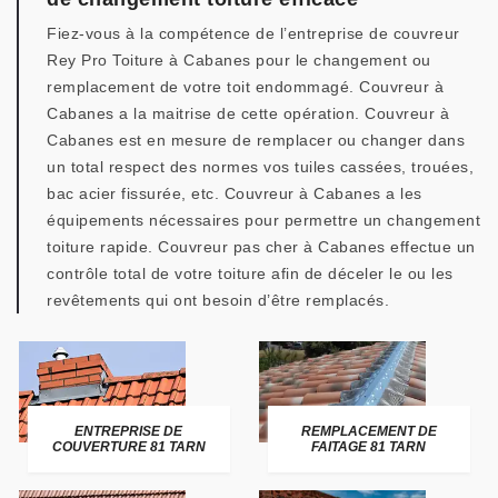
Fiez-vous à la compétence de l’entreprise de couvreur
Rey Pro Toiture à Cabanes pour le changement ou
remplacement de votre toit endommagé. Couvreur à
Cabanes a la maitrise de cette opération. Couvreur à
Cabanes est en mesure de remplacer ou changer dans
un total respect des normes vos tuiles cassées, trouées,
bac acier fissurée, etc. Couvreur à Cabanes a les
équipements nécessaires pour permettre un changement
toiture rapide. Couvreur pas cher à Cabanes effectue un
contrôle total de votre toiture afin de déceler le ou les
revêtements qui ont besoin d’être remplacés.
ENTREPRISE DE
REMPLACEMENT DE
COUVERTURE 81 TARN
FAITAGE 81 TARN