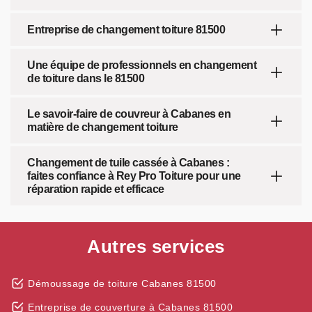
Entreprise de changement toiture 81500
Une équipe de professionnels en changement
de toiture dans le 81500
Le savoir-faire de couvreur à Cabanes en
matière de changement toiture
Changement de tuile cassée à Cabanes :
faites confiance à Rey Pro Toiture pour une
réparation rapide et efficace
Autres services
Démoussage de toiture Cabanes 81500
Entreprise de couverture à Cabanes 81500