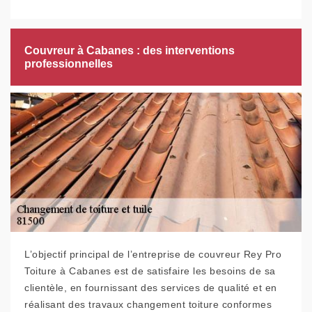
Couvreur à Cabanes : des interventions
professionnelles
L’objectif principal de l’entreprise de couvreur Rey Pro
Toiture à Cabanes est de satisfaire les besoins de sa
clientèle, en fournissant des services de qualité et en
réalisant des travaux changement toiture conformes