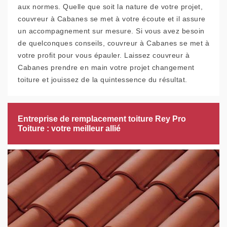
aux normes. Quelle que soit la nature de votre projet,
couvreur à Cabanes se met à votre écoute et il assure
un accompagnement sur mesure. Si vous avez besoin
de quelconques conseils, couvreur à Cabanes se met à
votre profit pour vous épauler. Laissez couvreur à
Cabanes prendre en main votre projet changement
toiture et jouissez de la quintessence du résultat.
Entreprise de remplacement toiture Rey Pro
Toiture : votre meilleur allié