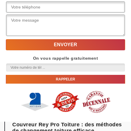
On vous rappelle gratuitement
Couvreur Rey Pro Toiture : des méthodes
de changement toiture efficace