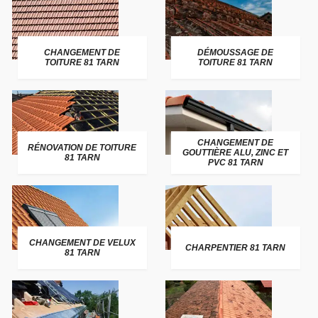
CHANGEMENT DE
DÉMOUSSAGE DE
TOITURE 81 TARN
TOITURE 81 TARN
CHANGEMENT DE
RÉNOVATION DE TOITURE
GOUTTIÈRE ALU, ZINC ET
81 TARN
PVC 81 TARN
CHANGEMENT DE VELUX
CHARPENTIER 81 TARN
81 TARN