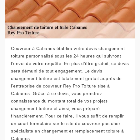
Couvreur à Cabanes établira votre devis changement
toiture personnalisé sous les 24 heures qui suivront
l’envoi de votre requête. En plus d’être gratuit, ce devis
sera démuni de tout engagement. Le devis
changement toiture est totalement gratuit auprès de
l’entreprise de couvreur Rey Pro Toiture sise à
Cabanes. Grâce à ce devis, vous prendrez
connaissance du montant total de vos projets
changement toiture et ainsi, vous préparé
financièrement. Pour ce faire, il vous suffit de remplir
un court formulaire sur le site de couvreur pas cher
spécialiste en changement et remplacement toiture à
Cabanes.