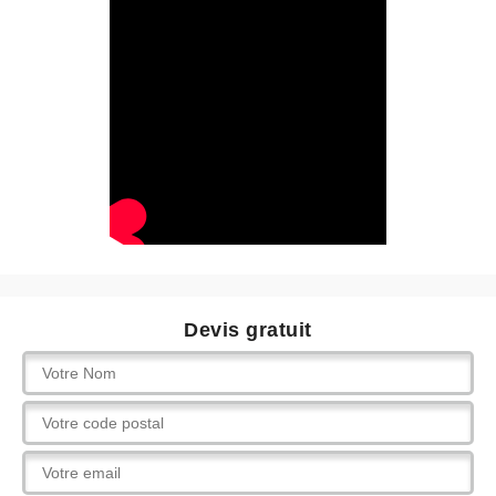
Devis gratuit