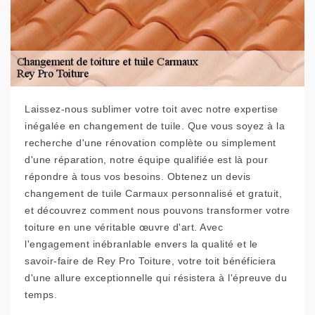
Laissez-nous sublimer votre toit avec notre expertise
inégalée en changement de tuile. Que vous soyez à la
recherche d'une rénovation complète ou simplement
d'une réparation, notre équipe qualifiée est là pour
répondre à tous vos besoins. Obtenez un devis
changement de tuile Carmaux personnalisé et gratuit,
et découvrez comment nous pouvons transformer votre
toiture en une véritable œuvre d'art. Avec
l'engagement inébranlable envers la qualité et le
savoir-faire de Rey Pro Toiture, votre toit bénéficiera
d'une allure exceptionnelle qui résistera à l'épreuve du
temps.