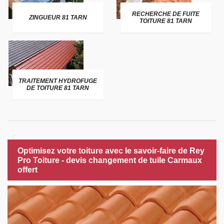
RECHERCHE DE FUITE
ZINGUEUR 81 TARN
TOITURE 81 TARN
TRAITEMENT HYDROFUGE
DE TOITURE 81 TARN
Optimisez votre toiture avec le savoir-faire de Rey
Pro Toiture - devis changement de tuile Carmaux
offert