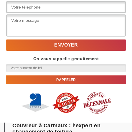
On vous rappelle gratuitement
Couvreur à Carmaux : l’expert en
changement de toiture