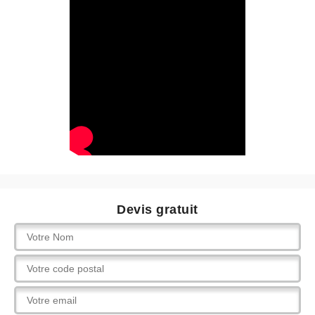
Devis gratuit