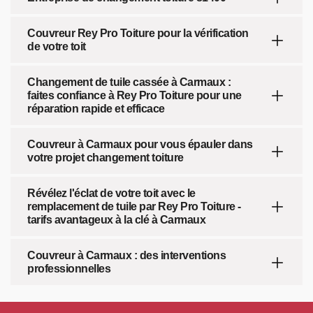
Couvreur Rey Pro Toiture pour la vérification
de votre toit
Changement de tuile cassée à Carmaux :
faites confiance à Rey Pro Toiture pour une
réparation rapide et efficace
Couvreur à Carmaux pour vous épauler dans
votre projet changement toiture
Révélez l'éclat de votre toit avec le
remplacement de tuile par Rey Pro Toiture -
tarifs avantageux à la clé à Carmaux
Couvreur à Carmaux : des interventions
professionnelles