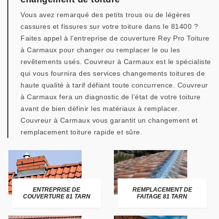
Vous avez remarqué des petits trous ou de légères
cassures et fissures sur votre toiture dans le 81400 ?
Faites appel à l’entreprise de couverture Rey Pro Toiture
à Carmaux pour changer ou remplacer le ou les
revêtements usés. Couvreur à Carmaux est le spécialiste
qui vous fournira des services changements toitures de
haute qualité à tarif défiant toute concurrence. Couvreur
à Carmaux fera un diagnostic de l’état de votre toiture
avant de bien définir les matériaux à remplacer.
Couvreur à Carmaux vous garantit un changement et
remplacement toiture rapide et sûre.
ENTREPRISE DE
REMPLACEMENT DE
COUVERTURE 81 TARN
FAITAGE 81 TARN