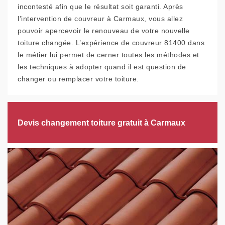
incontesté afin que le résultat soit garanti. Après
l’intervention de couvreur à Carmaux, vous allez
pouvoir apercevoir le renouveau de votre nouvelle
toiture changée. L’expérience de couvreur 81400 dans
le métier lui permet de cerner toutes les méthodes et
les techniques à adopter quand il est question de
changer ou remplacer votre toiture.
Devis changement toiture gratuit à Carmaux