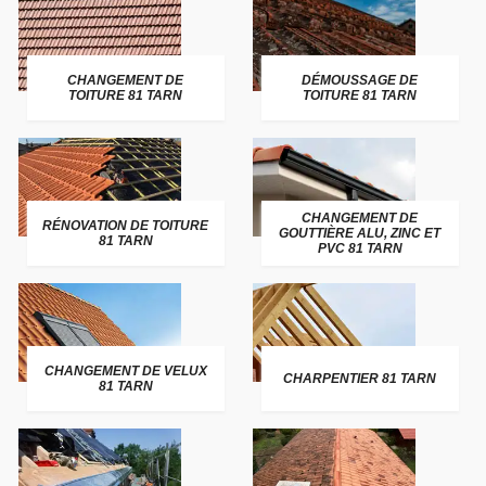
CHANGEMENT DE
DÉMOUSSAGE DE
TOITURE 81 TARN
TOITURE 81 TARN
CHANGEMENT DE
RÉNOVATION DE TOITURE
GOUTTIÈRE ALU, ZINC ET
81 TARN
PVC 81 TARN
CHANGEMENT DE VELUX
CHARPENTIER 81 TARN
81 TARN