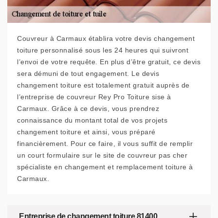
Couvreur à Carmaux établira votre devis changement
toiture personnalisé sous les 24 heures qui suivront
l’envoi de votre requête. En plus d’être gratuit, ce devis
sera démuni de tout engagement. Le devis
changement toiture est totalement gratuit auprès de
l’entreprise de couvreur Rey Pro Toiture sise à
Carmaux. Grâce à ce devis, vous prendrez
connaissance du montant total de vos projets
changement toiture et ainsi, vous préparé
financièrement. Pour ce faire, il vous suffit de remplir
un court formulaire sur le site de couvreur pas cher
spécialiste en changement et remplacement toiture à
Carmaux.
Entreprise de changement toiture 81400