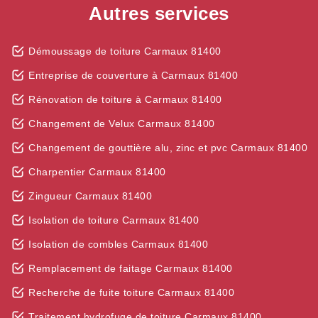
Autres services
Démoussage de toiture Carmaux 81400
Entreprise de couverture à Carmaux 81400
Rénovation de toiture à Carmaux 81400
Changement de Velux Carmaux 81400
Changement de gouttière alu, zinc et pvc Carmaux 81400
Charpentier Carmaux 81400
Zingueur Carmaux 81400
Isolation de toiture Carmaux 81400
Isolation de combles Carmaux 81400
Remplacement de faitage Carmaux 81400
Recherche de fuite toiture Carmaux 81400
Traitement hydrofuge de toiture Carmaux 81400