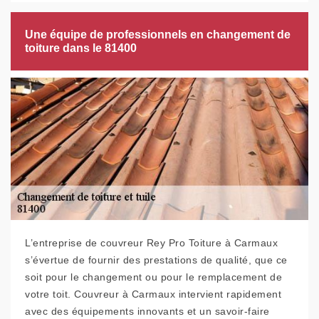
Une équipe de professionnels en changement de
toiture dans le 81400
L’entreprise de couvreur Rey Pro Toiture à Carmaux
s’évertue de fournir des prestations de qualité, que ce
soit pour le changement ou pour le remplacement de
votre toit. Couvreur à Carmaux intervient rapidement
avec des équipements innovants et un savoir-faire