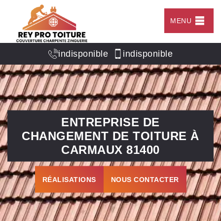
MENU
indisponible
indisponible
ENTREPRISE DE
CHANGEMENT DE TOITURE À
CARMAUX 81400
RÉALISATIONS
NOUS CONTACTER