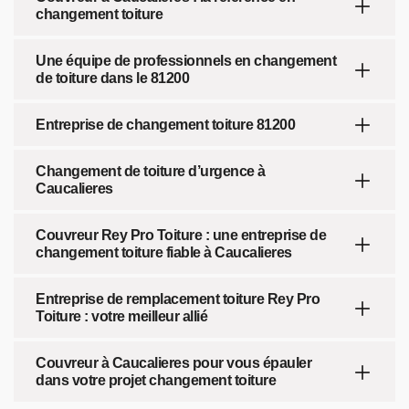
changement toiture
Une équipe de professionnels en changement
de toiture dans le 81200
Entreprise de changement toiture 81200
Changement de toiture d’urgence à
Caucalieres
Couvreur Rey Pro Toiture : une entreprise de
changement toiture fiable à Caucalieres
Entreprise de remplacement toiture Rey Pro
Toiture : votre meilleur allié
Couvreur à Caucalieres pour vous épauler
dans votre projet changement toiture