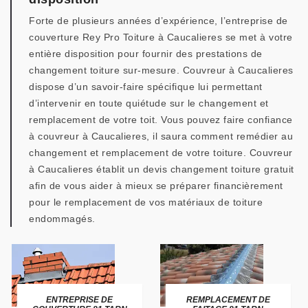
Forte de plusieurs années d’expérience, l’entreprise de
couverture Rey Pro Toiture à Caucalieres se met à votre
entière disposition pour fournir des prestations de
changement toiture sur-mesure. Couvreur à Caucalieres
dispose d’un savoir-faire spécifique lui permettant
d’intervenir en toute quiétude sur le changement et
remplacement de votre toit. Vous pouvez faire confiance
à couvreur à Caucalieres, il saura comment remédier au
changement et remplacement de votre toiture. Couvreur
à Caucalieres établit un devis changement toiture gratuit
afin de vous aider à mieux se préparer financièrement
pour le remplacement de vos matériaux de toiture
endommagés.
ENTREPRISE DE
REMPLACEMENT DE