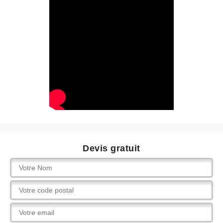
Devis gratuit