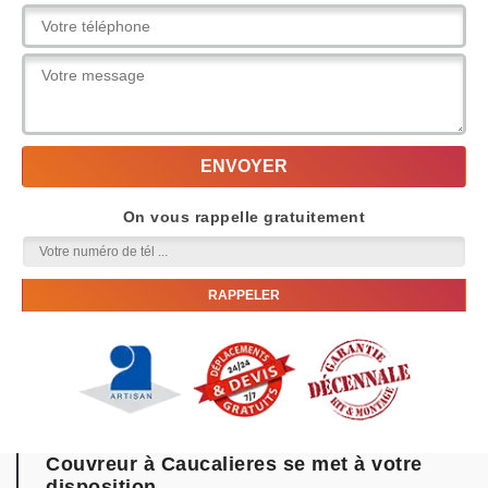
On vous rappelle gratuitement
Couvreur à Caucalieres se met à votre
disposition