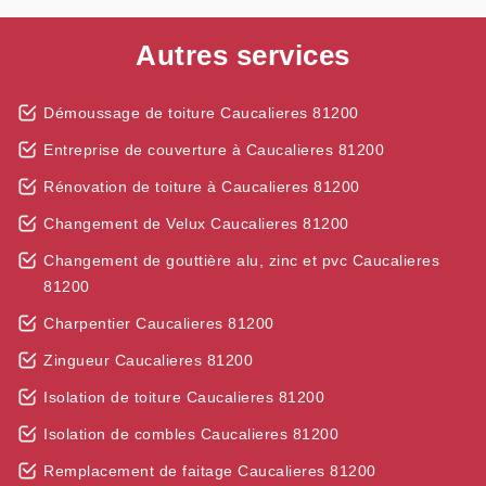
Autres services
Démoussage de toiture Caucalieres 81200
Entreprise de couverture à Caucalieres 81200
Rénovation de toiture à Caucalieres 81200
Changement de Velux Caucalieres 81200
Changement de gouttière alu, zinc et pvc Caucalieres
81200
Charpentier Caucalieres 81200
Zingueur Caucalieres 81200
Isolation de toiture Caucalieres 81200
Isolation de combles Caucalieres 81200
Remplacement de faitage Caucalieres 81200