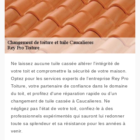
Ne laissez aucune tuile cassée altérer l'intégrité de
votre toit et compromettre la sécurité de votre maison.
Optez pour les services experts de l’entreprise Rey Pro
Toiture, votre partenaire de confiance dans le domaine
du toit, et profitez d'une réparation rapide ou d’un
changement de tuile cassée à Caucalieres. Ne
négligez pas l'état de votre toit, confiez-le à des
professionnels expérimentés qui sauront lui redonner
toute sa splendeur et sa résistance pour les années à
venir.