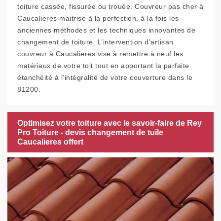
toiture cassée, fissurée ou trouée. Couvreur pas cher à
Caucalieres maitrise à la perfection, à la fois les
anciennes méthodes et les techniques innovantes de
changement de toiture. L’intervention d’artisan
couvreur à Caucalieres vise à remettre à neuf les
matériaux de votre toit tout en apportant la parfaite
étanchéité à l’intégralité de votre couverture dans le
81200.
Optimisez votre toiture avec le savoir-faire de Rey
Pro Toiture - devis changement de tuile
Caucalieres offert