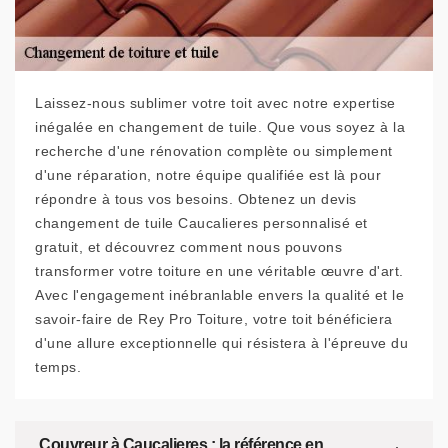
Laissez-nous sublimer votre toit avec notre expertise
inégalée en changement de tuile. Que vous soyez à la
recherche d'une rénovation complète ou simplement
d'une réparation, notre équipe qualifiée est là pour
répondre à tous vos besoins. Obtenez un devis
changement de tuile Caucalieres personnalisé et
gratuit, et découvrez comment nous pouvons
transformer votre toiture en une véritable œuvre d'art.
Avec l'engagement inébranlable envers la qualité et le
savoir-faire de Rey Pro Toiture, votre toit bénéficiera
d'une allure exceptionnelle qui résistera à l'épreuve du
temps.
Couvreur à Caucalieres : la référence en