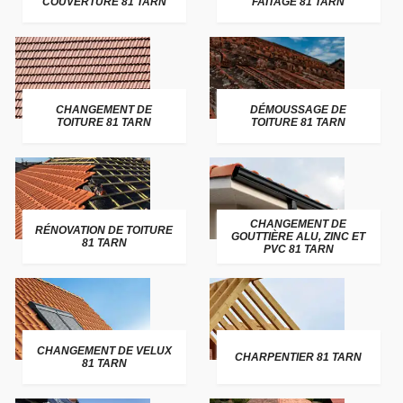
COUVERTURE 81 TARN
FAITAGE 81 TARN
CHANGEMENT DE
DÉMOUSSAGE DE
TOITURE 81 TARN
TOITURE 81 TARN
CHANGEMENT DE
RÉNOVATION DE TOITURE
GOUTTIÈRE ALU, ZINC ET
81 TARN
PVC 81 TARN
CHANGEMENT DE VELUX
CHARPENTIER 81 TARN
81 TARN