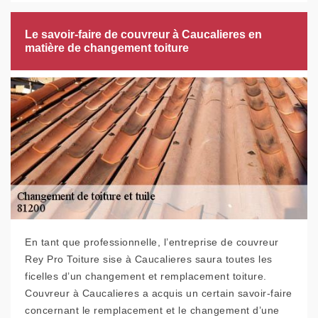
Le savoir-faire de couvreur à Caucalieres en
matière de changement toiture
En tant que professionnelle, l’entreprise de couvreur
Rey Pro Toiture sise à Caucalieres saura toutes les
ficelles d’un changement et remplacement toiture.
Couvreur à Caucalieres a acquis un certain savoir-faire
concernant le remplacement et le changement d’une