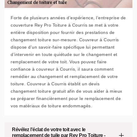
Forte de plusieurs années d’expérience, l’entreprise de
couverture Rey Pro Toiture à Courris se met à votre
entière disposition pour fournir des prestations de
changement toiture sur-mesure. Couvreur à Courris
dispose d’un savoir-faire spécifique lui permettant
d’intervenir en toute quiétude sur le changement et
remplacement de votre toit. Vous pouvez faire
confiance à couvreur à Courris, il saura comment
remédier au changement et remplacement de votre
toiture. Couvreur à Courris établit un devis
changement toiture gratuit afin de vous aider à mieux
se préparer financièrement pour le remplacement de
vos matériaux de toiture endommagés.
Révélez l'éclat de votre toit avec le
remplacement de tuile par Rey Pro Toiture -