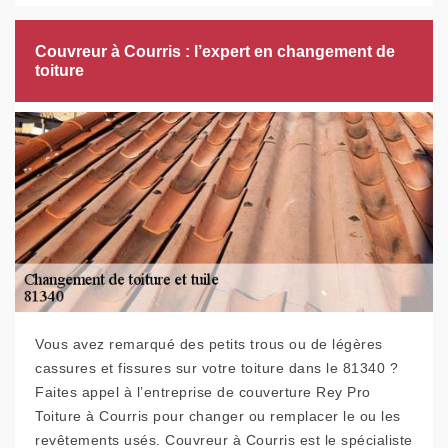
Couvreur à Courris : l’expert en changement de
toiture
Vous avez remarqué des petits trous ou de légères
cassures et fissures sur votre toiture dans le 81340 ?
Faites appel à l’entreprise de couverture Rey Pro
Toiture à Courris pour changer ou remplacer le ou les
revêtements usés. Couvreur à Courris est le spécialiste