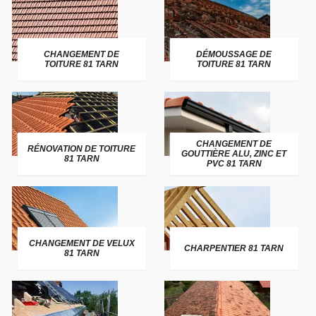
CHANGEMENT DE
DÉMOUSSAGE DE
TOITURE 81 TARN
TOITURE 81 TARN
CHANGEMENT DE
RÉNOVATION DE TOITURE
GOUTTIÈRE ALU, ZINC ET
81 TARN
PVC 81 TARN
CHANGEMENT DE VELUX
CHARPENTIER 81 TARN
81 TARN