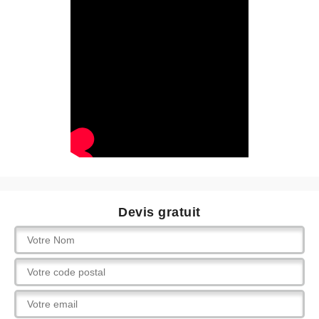
Devis gratuit