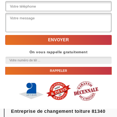
On vous rappelle gratuitement
Entreprise de changement toiture 81340