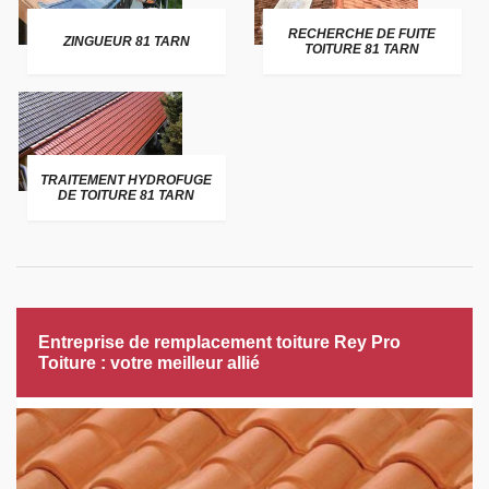
RECHERCHE DE FUITE
ZINGUEUR 81 TARN
TOITURE 81 TARN
TRAITEMENT HYDROFUGE
DE TOITURE 81 TARN
Entreprise de remplacement toiture Rey Pro
Toiture : votre meilleur allié