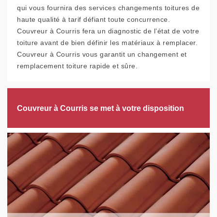
qui vous fournira des services changements toitures de
haute qualité à tarif défiant toute concurrence.
Couvreur à Courris fera un diagnostic de l’état de votre
toiture avant de bien définir les matériaux à remplacer.
Couvreur à Courris vous garantit un changement et
remplacement toiture rapide et sûre.
Couvreur à Courris se met à votre disposition