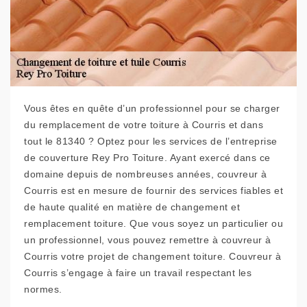
Vous êtes en quête d’un professionnel pour se charger
du remplacement de votre toiture à Courris et dans
tout le 81340 ? Optez pour les services de l’entreprise
de couverture Rey Pro Toiture. Ayant exercé dans ce
domaine depuis de nombreuses années, couvreur à
Courris est en mesure de fournir des services fiables et
de haute qualité en matière de changement et
remplacement toiture. Que vous soyez un particulier ou
un professionnel, vous pouvez remettre à couvreur à
Courris votre projet de changement toiture. Couvreur à
Courris s’engage à faire un travail respectant les
normes.