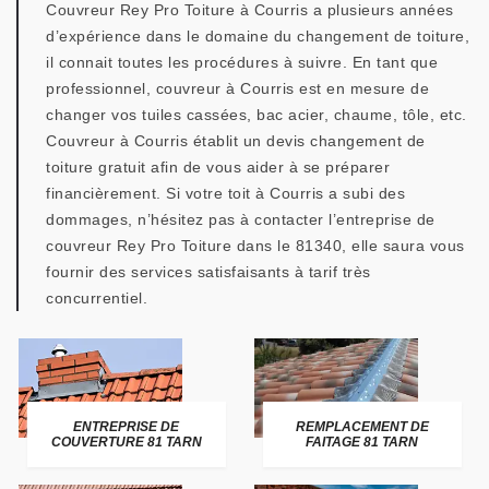
Couvreur Rey Pro Toiture à Courris a plusieurs années
d’expérience dans le domaine du changement de toiture,
il connait toutes les procédures à suivre. En tant que
professionnel, couvreur à Courris est en mesure de
changer vos tuiles cassées, bac acier, chaume, tôle, etc.
Couvreur à Courris établit un devis changement de
toiture gratuit afin de vous aider à se préparer
financièrement. Si votre toit à Courris a subi des
dommages, n’hésitez pas à contacter l’entreprise de
couvreur Rey Pro Toiture dans le 81340, elle saura vous
fournir des services satisfaisants à tarif très
concurrentiel.
ENTREPRISE DE
REMPLACEMENT DE
COUVERTURE 81 TARN
FAITAGE 81 TARN