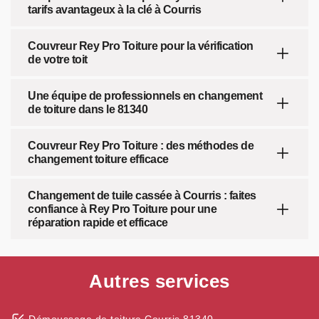
tarifs avantageux à la clé à Courris
Couvreur Rey Pro Toiture pour la vérification
de votre toit
Une équipe de professionnels en changement
de toiture dans le 81340
Couvreur Rey Pro Toiture : des méthodes de
changement toiture efficace
Changement de tuile cassée à Courris : faites
confiance à Rey Pro Toiture pour une
réparation rapide et efficace
Autres services