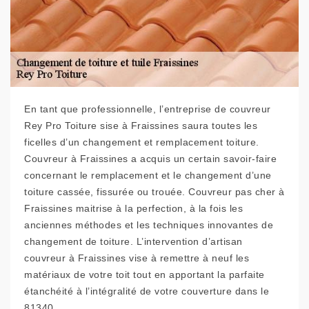
En tant que professionnelle, l’entreprise de couvreur
Rey Pro Toiture sise à Fraissines saura toutes les
ficelles d’un changement et remplacement toiture.
Couvreur à Fraissines a acquis un certain savoir-faire
concernant le remplacement et le changement d’une
toiture cassée, fissurée ou trouée. Couvreur pas cher à
Fraissines maitrise à la perfection, à la fois les
anciennes méthodes et les techniques innovantes de
changement de toiture. L’intervention d’artisan
couvreur à Fraissines vise à remettre à neuf les
matériaux de votre toit tout en apportant la parfaite
étanchéité à l’intégralité de votre couverture dans le
81340.