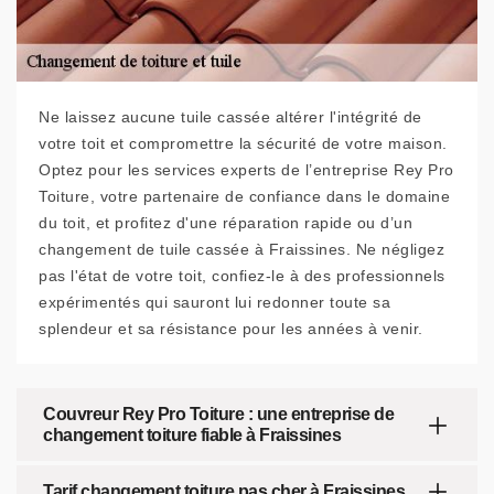
Ne laissez aucune tuile cassée altérer l'intégrité de
votre toit et compromettre la sécurité de votre maison.
Optez pour les services experts de l’entreprise Rey Pro
Toiture, votre partenaire de confiance dans le domaine
du toit, et profitez d'une réparation rapide ou d’un
changement de tuile cassée à Fraissines. Ne négligez
pas l'état de votre toit, confiez-le à des professionnels
expérimentés qui sauront lui redonner toute sa
splendeur et sa résistance pour les années à venir.
Couvreur Rey Pro Toiture : une entreprise de
changement toiture fiable à Fraissines
Tarif changement toiture pas cher à Fraissines