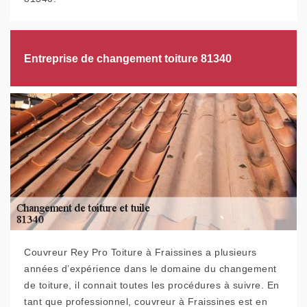
Entreprise de changement toiture 81340
Couvreur Rey Pro Toiture à Fraissines a plusieurs
années d’expérience dans le domaine du changement
de toiture, il connait toutes les procédures à suivre. En
tant que professionnel, couvreur à Fraissines est en