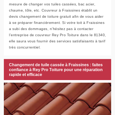
mesure de changer vos tuiles cassées, bac acier,
chaume, tôle, etc. Couvreur à Fraissines établit un
devis changement de toiture gratuit afin de vous aider
à se préparer financièrement. Si votre toit à Fraissines
a subi des dommages, n’hésitez pas à contacter
l’entreprise de couvreur Rey Pro Toiture dans le 81340,
elle saura vous fournir des services satisfaisants à tarif
très concurrentiel.
Changement de tuile cassée à Fraissines : faites
confiance à Rey Pro Toiture pour une réparation
rapide et efficace