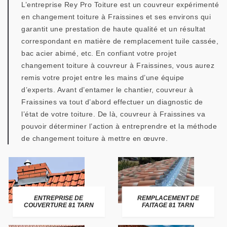
L’entreprise Rey Pro Toiture est un couvreur expérimenté
en changement toiture à Fraissines et ses environs qui
garantit une prestation de haute qualité et un résultat
correspondant en matière de remplacement tuile cassée,
bac acier abimé, etc. En confiant votre projet
changement toiture à couvreur à Fraissines, vous aurez
remis votre projet entre les mains d’une équipe
d’experts. Avant d’entamer le chantier, couvreur à
Fraissines va tout d’abord effectuer un diagnostic de
l’état de votre toiture. De là, couvreur à Fraissines va
pouvoir déterminer l’action à entreprendre et la méthode
de changement toiture à mettre en œuvre.
ENTREPRISE DE
REMPLACEMENT DE
COUVERTURE 81 TARN
FAITAGE 81 TARN