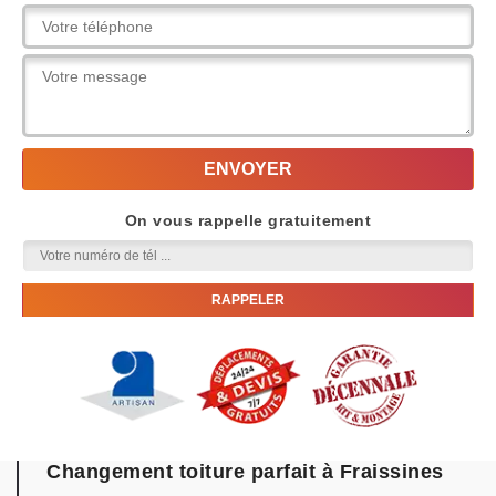
On vous rappelle gratuitement
Changement toiture parfait à Fraissines