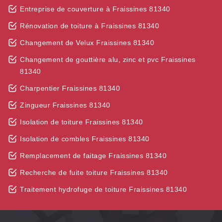
Entreprise de couverture à Fraissines 81340
Rénovation de toiture à Fraissines 81340
Changement de Velux Fraissines 81340
Changement de gouttière alu, zinc et pvc Fraissines
81340
Charpentier Fraissines 81340
Zingueur Fraissines 81340
Isolation de toiture Fraissines 81340
Isolation de combles Fraissines 81340
Remplacement de faitage Fraissines 81340
Recherche de fuite toiture Fraissines 81340
Traitement hydrofuge de toiture Fraissines 81340