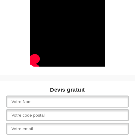
Devis gratuit