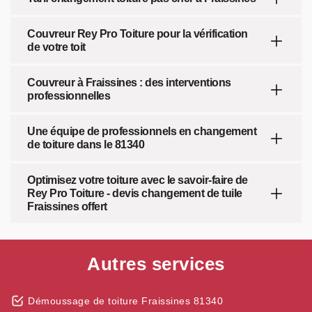
Couvreur Rey Pro Toiture pour la vérification
de votre toit
Couvreur à Fraissines : des interventions
professionnelles
Une équipe de professionnels en changement
de toiture dans le 81340
Optimisez votre toiture avec le savoir-faire de
Rey Pro Toiture - devis changement de tuile
Fraissines offert
Autres services
Démoussage de toiture Fraissines 81340