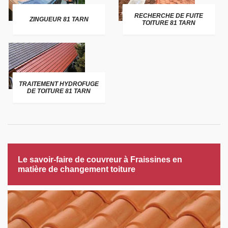
RECHERCHE DE FUITE
ZINGUEUR 81 TARN
TOITURE 81 TARN
TRAITEMENT HYDROFUGE
DE TOITURE 81 TARN
Le savoir-faire de couvreur à Fraissines en
matière de changement toiture