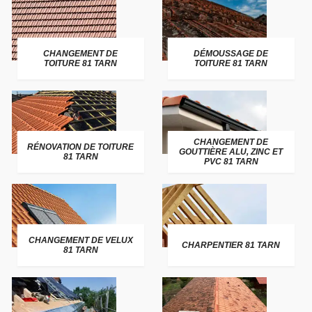
CHANGEMENT DE
DÉMOUSSAGE DE
TOITURE 81 TARN
TOITURE 81 TARN
CHANGEMENT DE
RÉNOVATION DE TOITURE
GOUTTIÈRE ALU, ZINC ET
81 TARN
PVC 81 TARN
CHANGEMENT DE VELUX
CHARPENTIER 81 TARN
81 TARN