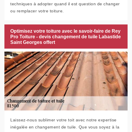
techniques à adopter quand il est question de changer
ou remplacer votre toiture.
Optimisez votre toiture avec le savoir-faire de Rey
Pro Toiture - devis changement de tuile Labastide
Saint Georges offert
Laissez-nous sublimer votre toit avec notre expertise
inégalée en changement de tuile. Que vous soyez à la