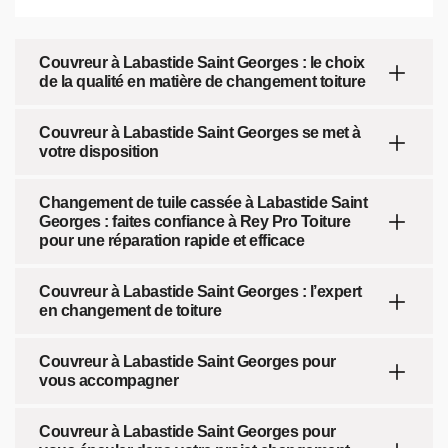
Couvreur à Labastide Saint Georges : le choix
de la qualité en matière de changement toiture
Couvreur à Labastide Saint Georges se met à
votre disposition
Changement de tuile cassée à Labastide Saint
Georges : faites confiance à Rey Pro Toiture
pour une réparation rapide et efficace
Couvreur à Labastide Saint Georges : l’expert
en changement de toiture
Couvreur à Labastide Saint Georges pour
vous accompagner
Couvreur à Labastide Saint Georges pour