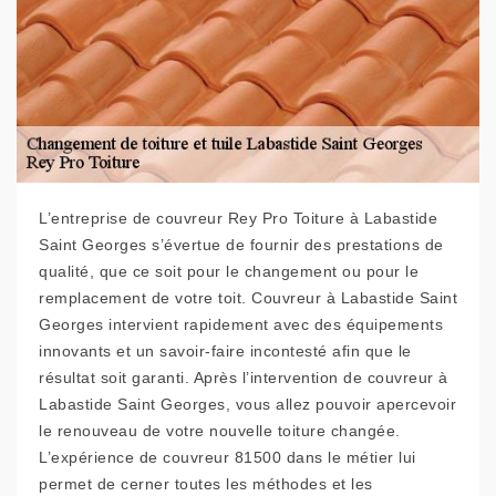
L’entreprise de couvreur Rey Pro Toiture à Labastide
Saint Georges s’évertue de fournir des prestations de
qualité, que ce soit pour le changement ou pour le
remplacement de votre toit. Couvreur à Labastide Saint
Georges intervient rapidement avec des équipements
innovants et un savoir-faire incontesté afin que le
résultat soit garanti. Après l’intervention de couvreur à
Labastide Saint Georges, vous allez pouvoir apercevoir
le renouveau de votre nouvelle toiture changée.
L’expérience de couvreur 81500 dans le métier lui
permet de cerner toutes les méthodes et les