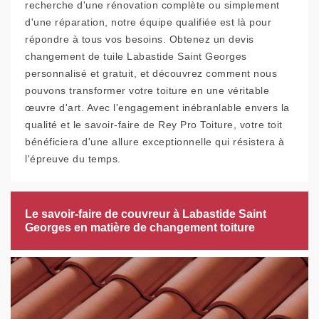
recherche d'une rénovation complète ou simplement
d'une réparation, notre équipe qualifiée est là pour
répondre à tous vos besoins. Obtenez un devis
changement de tuile Labastide Saint Georges
personnalisé et gratuit, et découvrez comment nous
pouvons transformer votre toiture en une véritable
œuvre d'art. Avec l'engagement inébranlable envers la
qualité et le savoir-faire de Rey Pro Toiture, votre toit
bénéficiera d'une allure exceptionnelle qui résistera à
l'épreuve du temps.
Le savoir-faire de couvreur à Labastide Saint
Georges en matière de changement toiture