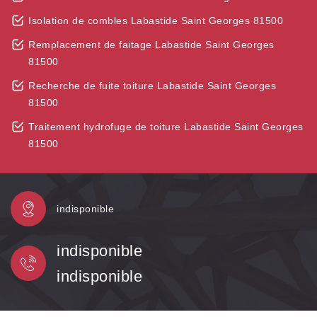
Isolation de combles Labastide Saint Georges 81500
Remplacement de faitage Labastide Saint Georges
81500
Recherche de fuite toiture Labastide Saint Georges
81500
Traitement hydrofuge de toiture Labastide Saint Georges
81500
indisponible
indisponible
indisponible