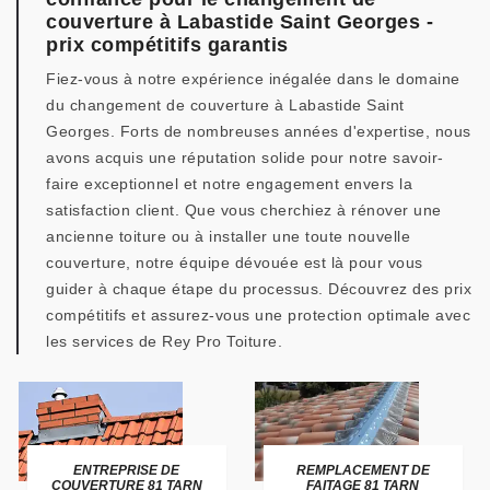
couverture à Labastide Saint Georges -
prix compétitifs garantis
Fiez-vous à notre expérience inégalée dans le domaine
du changement de couverture à Labastide Saint
Georges. Forts de nombreuses années d'expertise, nous
avons acquis une réputation solide pour notre savoir-
faire exceptionnel et notre engagement envers la
satisfaction client. Que vous cherchiez à rénover une
ancienne toiture ou à installer une toute nouvelle
couverture, notre équipe dévouée est là pour vous
guider à chaque étape du processus. Découvrez des prix
compétitifs et assurez-vous une protection optimale avec
les services de Rey Pro Toiture.
ENTREPRISE DE
REMPLACEMENT DE
COUVERTURE 81 TARN
FAITAGE 81 TARN