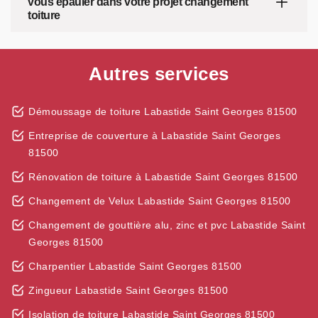
vous épauler dans votre projet changement
toiture
Autres services
Démoussage de toiture Labastide Saint Georges 81500
Entreprise de couverture à Labastide Saint Georges
81500
Rénovation de toiture à Labastide Saint Georges 81500
Changement de Velux Labastide Saint Georges 81500
Changement de gouttière alu, zinc et pvc Labastide Saint
Georges 81500
Charpentier Labastide Saint Georges 81500
Zingueur Labastide Saint Georges 81500
Isolation de toiture Labastide Saint Georges 81500