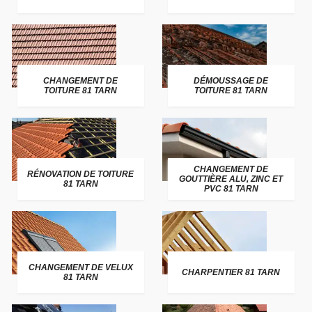
CHANGEMENT DE
DÉMOUSSAGE DE
TOITURE 81 TARN
TOITURE 81 TARN
CHANGEMENT DE
RÉNOVATION DE TOITURE
GOUTTIÈRE ALU, ZINC ET
81 TARN
PVC 81 TARN
CHANGEMENT DE VELUX
CHARPENTIER 81 TARN
81 TARN