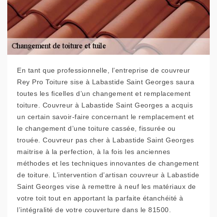
En tant que professionnelle, l’entreprise de couvreur
Rey Pro Toiture sise à Labastide Saint Georges saura
toutes les ficelles d’un changement et remplacement
toiture. Couvreur à Labastide Saint Georges a acquis
un certain savoir-faire concernant le remplacement et
le changement d’une toiture cassée, fissurée ou
trouée. Couvreur pas cher à Labastide Saint Georges
maitrise à la perfection, à la fois les anciennes
méthodes et les techniques innovantes de changement
de toiture. L’intervention d’artisan couvreur à Labastide
Saint Georges vise à remettre à neuf les matériaux de
votre toit tout en apportant la parfaite étanchéité à
l’intégralité de votre couverture dans le 81500.