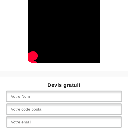
Devis gratuit