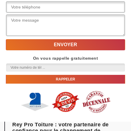
On vous rappelle gratuitement
Rey Pro Toiture : votre partenaire de
confiance pour le changement de