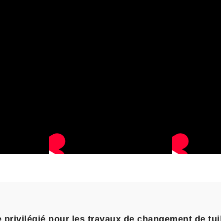
e privilégié pour les travaux de changement de tuil