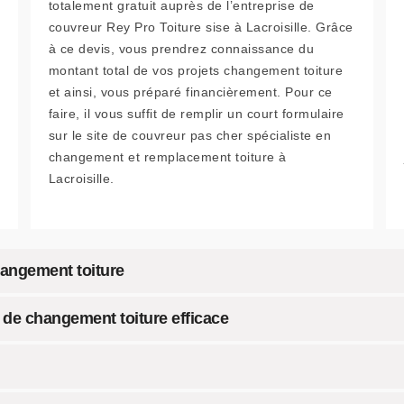
totalement gratuit auprès de l’entreprise de
couvreur Rey Pro Toiture sise à Lacroisille. Grâce
à ce devis, vous prendrez connaissance du
montant total de vos projets changement toiture
et ainsi, vous préparé financièrement. Pour ce
faire, il vous suffit de remplir un court formulaire
sur le site de couvreur pas cher spécialiste en
changement et remplacement toiture à
Lacroisille.
changement toiture
 de changement toiture efficace