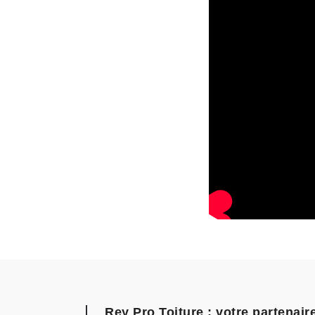
Rey Pro Toiture : votre partenair