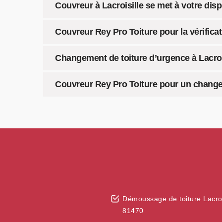
Couvreur à Lacroisille se met à votre disp
Couvreur Rey Pro Toiture pour la vérificat
Changement de toiture d’urgence à Lacroi
Couvreur Rey Pro Toiture pour un change
Démoussage de toiture Lacroi
81470