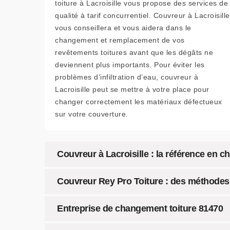
toiture à Lacroisille vous propose des services de
qualité à tarif concurrentiel. Couvreur à Lacroisille
vous conseillera et vous aidera dans le
changement et remplacement de vos
revêtements toitures avant que les dégâts ne
deviennent plus importants. Pour éviter les
problèmes d’infiltration d’eau, couvreur à
Lacroisille peut se mettre à votre place pour
changer correctement les matériaux défectueux
sur votre couverture.
Couvreur à Lacroisille : la référence en 
Couvreur Rey Pro Toiture : des méthodes
Entreprise de changement toiture 81470