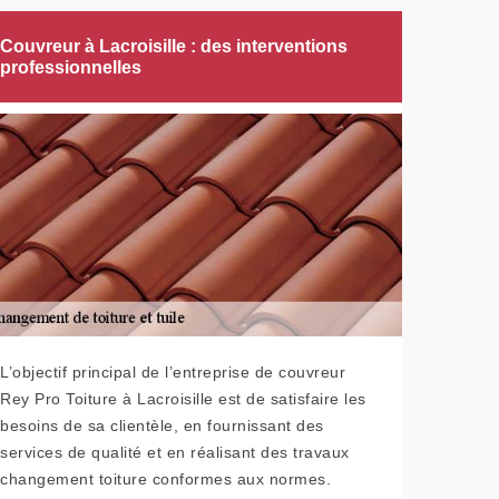
Couvreur à Lacroisille : des interventions
professionnelles
L’objectif principal de l’entreprise de couvreur
Rey Pro Toiture à Lacroisille est de satisfaire les
besoins de sa clientèle, en fournissant des
services de qualité et en réalisant des travaux
changement toiture conformes aux normes.