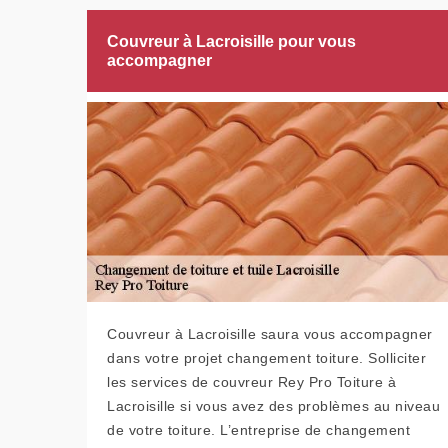
Couvreur à Lacroisille pour vous
accompagner
Couvreur à Lacroisille saura vous accompagner
dans votre projet changement toiture. Solliciter
les services de couvreur Rey Pro Toiture à
Lacroisille si vous avez des problèmes au niveau
de votre toiture. L’entreprise de changement