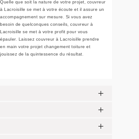
Quelle que soit la nature de votre projet, couvreur
à Lacroisille se met à votre écoute et il assure un
accompagnement sur mesure. Si vous avez
besoin de quelconques conseils, couvreur à
Lacroisille se met à votre profit pour vous
épauler. Laissez couvreur à Lacroisille prendre
en main votre projet changement toiture et
jouissez de la quintessence du résultat.