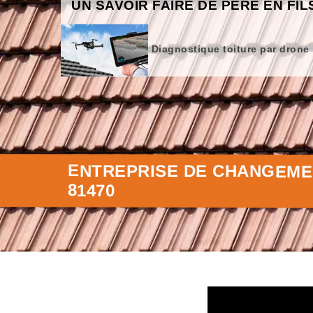
UN SAVOIR FAIRE DE PÈRE EN FIL
Diagnostique toiture par drone
ENTREPRISE DE CHANGEMEN
81470