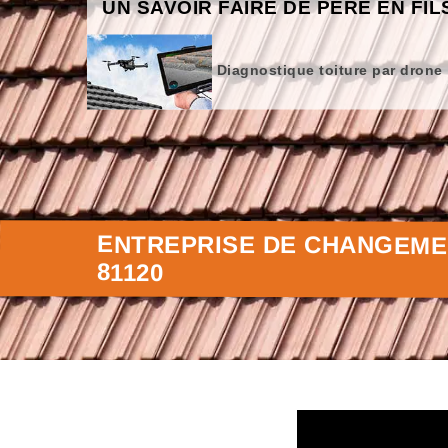
UN SAVOIR FAIRE DE PÈRE EN FIL
Diagnostique toiture par drone
ENTREPRISE DE CHANGEMEN
81120