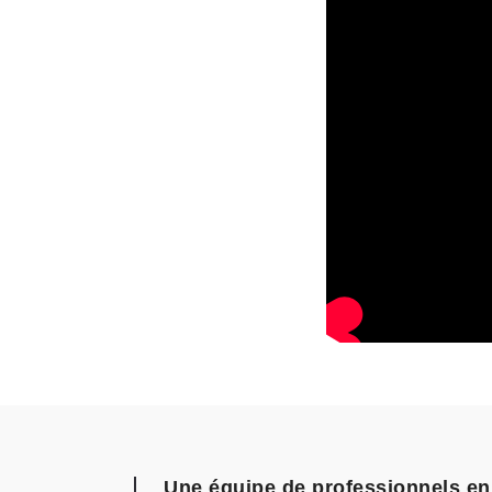
Une équipe de professionnels en