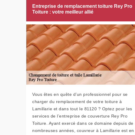
Entreprise de remplacement toiture Rey Pro
Toiture : votre meilleur allié
Vous êtes en quête d’un professionnel pour se
charger du remplacement de votre toiture à
Lamillarie et dans tout le 81120 ? Optez pour les
services de l’entreprise de couverture Rey Pro
Toiture. Ayant exercé dans ce domaine depuis de
nombreuses années, couvreur à Lamillarie est en