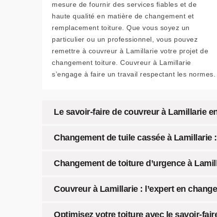
mesure de fournir des services fiables et de
haute qualité en matière de changement et
remplacement toiture. Que vous soyez un
particulier ou un professionnel, vous pouvez
remettre à couvreur à Lamillarie votre projet de
changement toiture. Couvreur à Lamillarie
s’engage à faire un travail respectant les normes.
Le savoir-faire de couvreur à Lamillarie 
Changement de tuile cassée à Lamillarie : 
Changement de toiture d’urgence à Lamill
Couvreur à Lamillarie : l’expert en chang
Optimisez votre toiture avec le savoir-fair