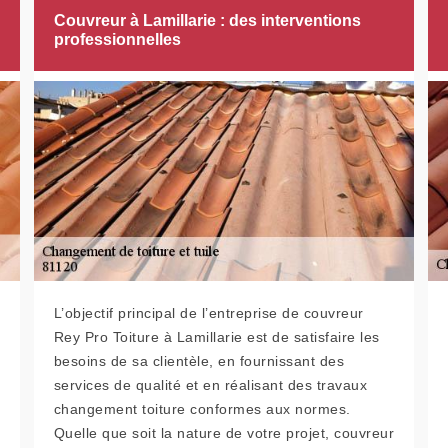
Couvreur à Lamillarie : des interventions
professionnelles
L’objectif principal de l’entreprise de couvreur
Rey Pro Toiture à Lamillarie est de satisfaire les
besoins de sa clientèle, en fournissant des
services de qualité et en réalisant des travaux
changement toiture conformes aux normes.
Quelle que soit la nature de votre projet, couvreur