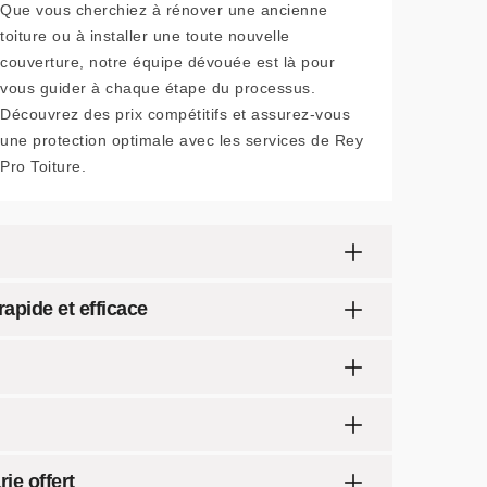
Que vous cherchiez à rénover une ancienne
toiture ou à installer une toute nouvelle
couverture, notre équipe dévouée est là pour
vous guider à chaque étape du processus.
Découvrez des prix compétitifs et assurez-vous
une protection optimale avec les services de Rey
Pro Toiture.
apide et efficace
ie offert