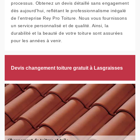
processus. Obtenez un devis détaillé sans engagement
dès aujourd'hui, reflétant le professionnalisme inégalé
de l’entreprise Rey Pro Toiture. Nous vous fournissons
un service personnalisé et de qualité. Ainsi, la
durabilité et la beauté de votre toiture sont assurées
pour les années à venir.
Devis changement toiture gratuit à Lasgraisses