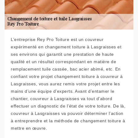
L’entreprise Rey Pro Toiture est un couvreur
expérimenté en changement toiture à Lasgraisses et
ses environs qui garantit une prestation de haute
qualité et un résultat correspondant en matière de
remplacement tuile cassée, bac acier abimé, etc. En
confiant votre projet changement toiture à couvreur à
Lasgraisses, vous aurez remis votre projet entre les
mains d’une équipe d’experts. Avant d’entamer le
chantier, couvreur à Lasgraisses va tout d’abord
effectuer un diagnostic de l’état de votre toiture. De là,
couvreur à Lasgraisses va pouvoir déterminer l’action
à entreprendre et la méthode de changement toiture à
mettre en œuvre.