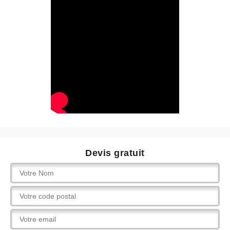
Devis gratuit