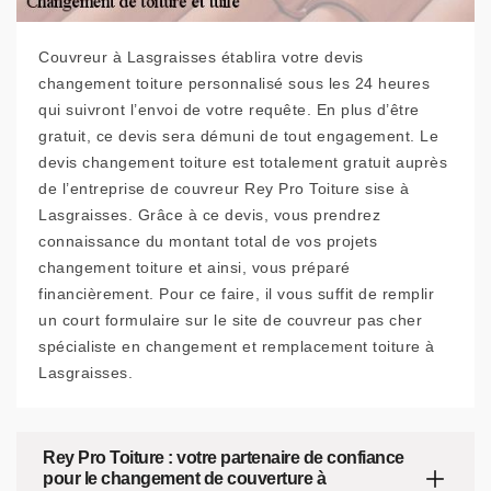
Couvreur à Lasgraisses établira votre devis
changement toiture personnalisé sous les 24 heures
qui suivront l’envoi de votre requête. En plus d’être
gratuit, ce devis sera démuni de tout engagement. Le
devis changement toiture est totalement gratuit auprès
de l’entreprise de couvreur Rey Pro Toiture sise à
Lasgraisses. Grâce à ce devis, vous prendrez
connaissance du montant total de vos projets
changement toiture et ainsi, vous préparé
financièrement. Pour ce faire, il vous suffit de remplir
un court formulaire sur le site de couvreur pas cher
spécialiste en changement et remplacement toiture à
Lasgraisses.
Rey Pro Toiture : votre partenaire de confiance
pour le changement de couverture à