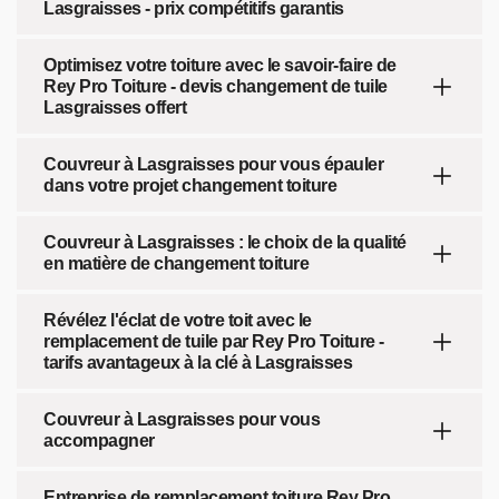
Lasgraisses - prix compétitifs garantis
Optimisez votre toiture avec le savoir-faire de
Rey Pro Toiture - devis changement de tuile
Lasgraisses offert
Couvreur à Lasgraisses pour vous épauler
dans votre projet changement toiture
Couvreur à Lasgraisses : le choix de la qualité
en matière de changement toiture
Révélez l'éclat de votre toit avec le
remplacement de tuile par Rey Pro Toiture -
tarifs avantageux à la clé à Lasgraisses
Couvreur à Lasgraisses pour vous
accompagner
Entreprise de remplacement toiture Rey Pro