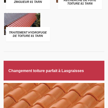
RECHERCHE DE FUITE
ZINGUEUR 81 TARN
TOITURE 81 TARN
TRAITEMENT HYDROFUGE
DE TOITURE 81 TARN
Changement toiture parfait à Lasgraisses