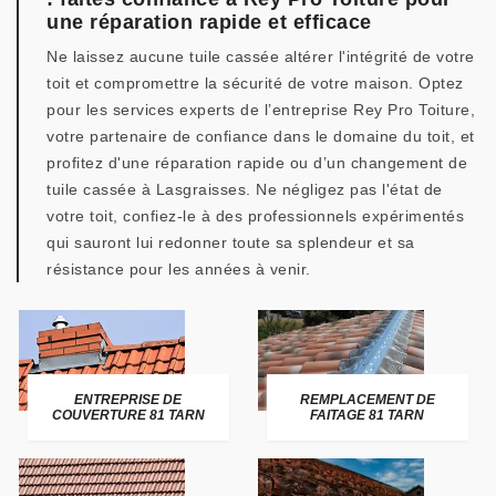
une réparation rapide et efficace
Ne laissez aucune tuile cassée altérer l'intégrité de votre
toit et compromettre la sécurité de votre maison. Optez
pour les services experts de l’entreprise Rey Pro Toiture,
votre partenaire de confiance dans le domaine du toit, et
profitez d'une réparation rapide ou d’un changement de
tuile cassée à Lasgraisses. Ne négligez pas l'état de
votre toit, confiez-le à des professionnels expérimentés
qui sauront lui redonner toute sa splendeur et sa
résistance pour les années à venir.
ENTREPRISE DE
REMPLACEMENT DE
COUVERTURE 81 TARN
FAITAGE 81 TARN