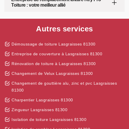
Toiture : votre meilleur allié
Autres services
Démoussage de toiture Lasgraisses 81300
Entreprise de couverture à Lasgraisses 81300
Rénovation de toiture à Lasgraisses 81300
Changement de Velux Lasgraisses 81300
Changement de gouttière alu, zinc et pvc Lasgraisses
81300
Charpentier Lasgraisses 81300
Zingueur Lasgraisses 81300
Isolation de toiture Lasgraisses 81300