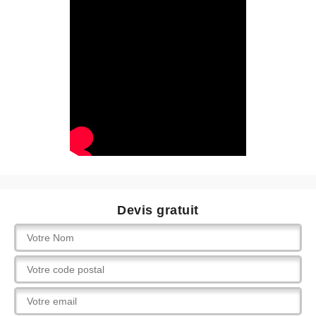
Devis gratuit