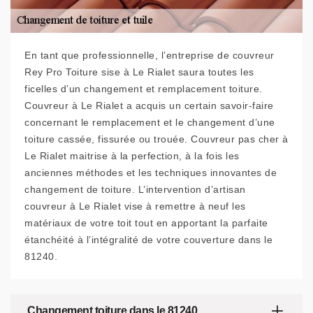
En tant que professionnelle, l’entreprise de couvreur
Rey Pro Toiture sise à Le Rialet saura toutes les
ficelles d’un changement et remplacement toiture.
Couvreur à Le Rialet a acquis un certain savoir-faire
concernant le remplacement et le changement d’une
toiture cassée, fissurée ou trouée. Couvreur pas cher à
Le Rialet maitrise à la perfection, à la fois les
anciennes méthodes et les techniques innovantes de
changement de toiture. L’intervention d’artisan
couvreur à Le Rialet vise à remettre à neuf les
matériaux de votre toit tout en apportant la parfaite
étanchéité à l’intégralité de votre couverture dans le
81240.
Changement toiture dans le 81240