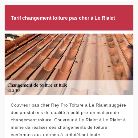
Tarif changement toiture pas cher à Le Rialet
Couvreur pas cher Rey Pro Toiture à Le Rialet suggère
des prestations de qualité à petit prix en matière de
changement toiture. Couvreur à Le Rialet à Le Rialet à
même de réaliser des changements de toiture
conformes aux normes à tarif défiant toute