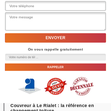
On vous rappelle gratuitement
Couvreur à Le Rialet : la référence en
changement toiture