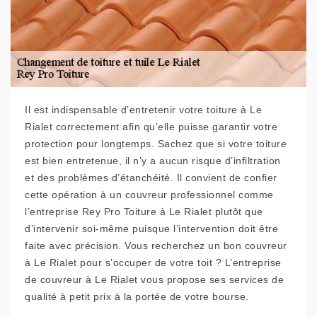
Il est indispensable d’entretenir votre toiture à Le
Rialet correctement afin qu’elle puisse garantir votre
protection pour longtemps. Sachez que si votre toiture
est bien entretenue, il n’y a aucun risque d’infiltration
et des problèmes d’étanchéité. Il convient de confier
cette opération à un couvreur professionnel comme
l’entreprise Rey Pro Toiture à Le Rialet plutôt que
d’intervenir soi-même puisque l’intervention doit être
faite avec précision. Vous recherchez un bon couvreur
à Le Rialet pour s’occuper de votre toit ? L’entreprise
de couvreur à Le Rialet vous propose ses services de
qualité à petit prix à la portée de votre bourse.