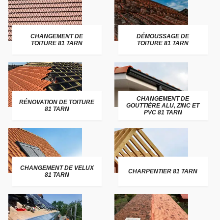
CHANGEMENT DE
DÉMOUSSAGE DE
TOITURE 81 TARN
TOITURE 81 TARN
CHANGEMENT DE
RÉNOVATION DE TOITURE
GOUTTIÈRE ALU, ZINC ET
81 TARN
PVC 81 TARN
CHANGEMENT DE VELUX
CHARPENTIER 81 TARN
81 TARN