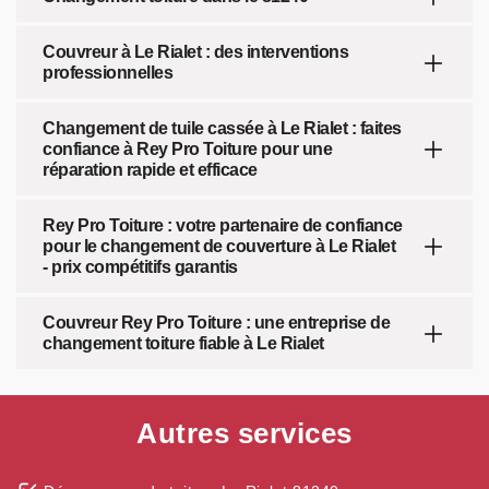
Couvreur à Le Rialet : des interventions
professionnelles
Changement de tuile cassée à Le Rialet : faites
confiance à Rey Pro Toiture pour une
réparation rapide et efficace
Rey Pro Toiture : votre partenaire de confiance
pour le changement de couverture à Le Rialet
- prix compétitifs garantis
Couvreur Rey Pro Toiture : une entreprise de
changement toiture fiable à Le Rialet
Autres services