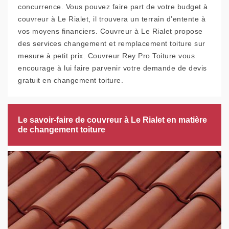
concurrence. Vous pouvez faire part de votre budget à
couvreur à Le Rialet, il trouvera un terrain d’entente à
vos moyens financiers. Couvreur à Le Rialet propose
des services changement et remplacement toiture sur
mesure à petit prix. Couvreur Rey Pro Toiture vous
encourage à lui faire parvenir votre demande de devis
gratuit en changement toiture.
Le savoir-faire de couvreur à Le Rialet en matière
de changement toiture