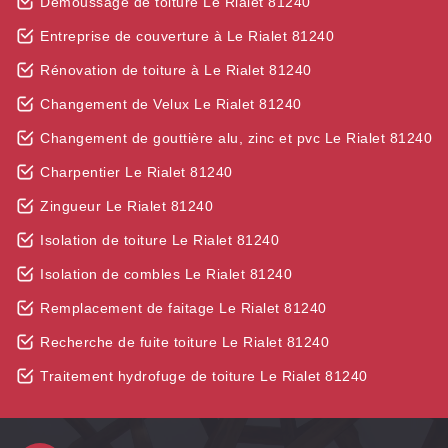
Démoussage de toiture Le Rialet 81240
Entreprise de couverture à Le Rialet 81240
Rénovation de toiture à Le Rialet 81240
Changement de Velux Le Rialet 81240
Changement de gouttière alu, zinc et pvc Le Rialet 81240
Charpentier Le Rialet 81240
Zingueur Le Rialet 81240
Isolation de toiture Le Rialet 81240
Isolation de combles Le Rialet 81240
Remplacement de faitage Le Rialet 81240
Recherche de fuite toiture Le Rialet 81240
Traitement hydrofuge de toiture Le Rialet 81240