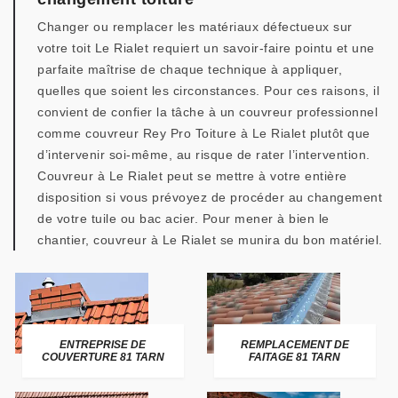
Changer ou remplacer les matériaux défectueux sur
votre toit Le Rialet requiert un savoir-faire pointu et une
parfaite maîtrise de chaque technique à appliquer,
quelles que soient les circonstances. Pour ces raisons, il
convient de confier la tâche à un couvreur professionnel
comme couvreur Rey Pro Toiture à Le Rialet plutôt que
d’intervenir soi-même, au risque de rater l’intervention.
Couvreur à Le Rialet peut se mettre à votre entière
disposition si vous prévoyez de procéder au changement
de votre tuile ou bac acier. Pour mener à bien le
chantier, couvreur à Le Rialet se munira du bon matériel.
ENTREPRISE DE
REMPLACEMENT DE
COUVERTURE 81 TARN
FAITAGE 81 TARN