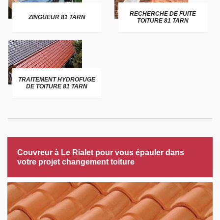
RECHERCHE DE FUITE
ZINGUEUR 81 TARN
TOITURE 81 TARN
TRAITEMENT HYDROFUGE
DE TOITURE 81 TARN
Couvreur à Le Rialet pour vous épauler dans
votre projet changement toiture