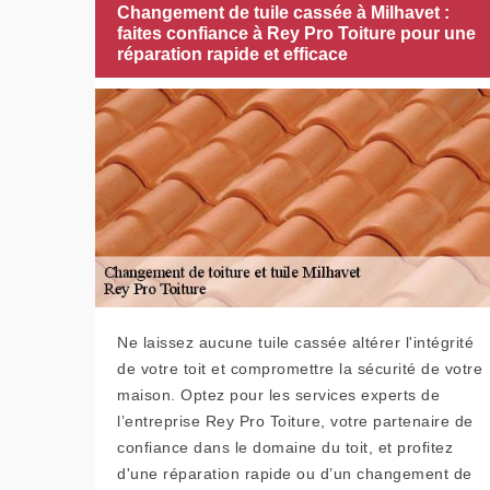
Changement de tuile cassée à Milhavet :
faites confiance à Rey Pro Toiture pour une
réparation rapide et efficace
Ne laissez aucune tuile cassée altérer l'intégrité
de votre toit et compromettre la sécurité de votre
maison. Optez pour les services experts de
l’entreprise Rey Pro Toiture, votre partenaire de
confiance dans le domaine du toit, et profitez
d'une réparation rapide ou d’un changement de