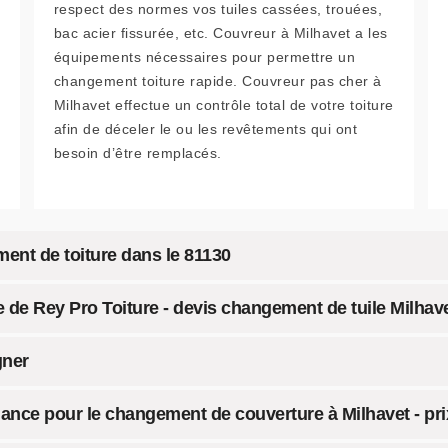
respect des normes vos tuiles cassées, trouées,
bac acier fissurée, etc. Couvreur à Milhavet a les
équipements nécessaires pour permettre un
changement toiture rapide. Couvreur pas cher à
Milhavet effectue un contrôle total de votre toiture
afin de déceler le ou les revêtements qui ont
besoin d’être remplacés.
ent de toiture dans le 81130
re de Rey Pro Toiture - devis changement de tuile Milhave
gner
fiance pour le changement de couverture à Milhavet - pri