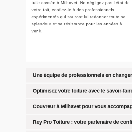
tuile cassée à Milhavet. Ne négligez pas l'état de
votre toit, confiez-le à des professionnels
expérimentés qui sauront lui redonner toute sa
splendeur et sa résistance pour les années à
venir.
Une équipe de professionnels en changem
Optimisez votre toiture avec le savoir-fai
Couvreur à Milhavet pour vous accompa
Rey Pro Toiture : votre partenaire de con