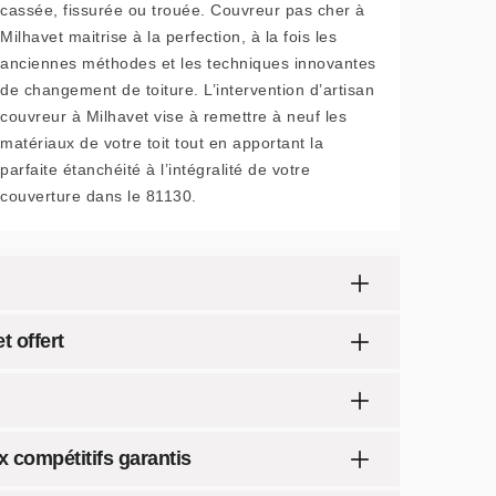
cassée, fissurée ou trouée. Couvreur pas cher à
Milhavet maitrise à la perfection, à la fois les
anciennes méthodes et les techniques innovantes
de changement de toiture. L’intervention d’artisan
couvreur à Milhavet vise à remettre à neuf les
matériaux de votre toit tout en apportant la
parfaite étanchéité à l’intégralité de votre
couverture dans le 81130.
t offert
x compétitifs garantis