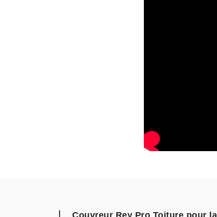
Couvreur Rey Pro Toiture pour la 