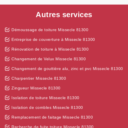
Autres services
Démoussage de toiture Missecle 81300
Entreprise de couverture à Missecle 81300
Rénovation de toiture à Missecle 81300
Changement de Velux Missecle 81300
Changement de gouttière alu, zinc et pvc Missecle 81300
Charpentier Missecle 81300
Zingueur Missecle 81300
Isolation de toiture Missecle 81300
Isolation de combles Missecle 81300
Remplacement de faitage Missecle 81300
Recherche de fuite toiture Missecle 81300