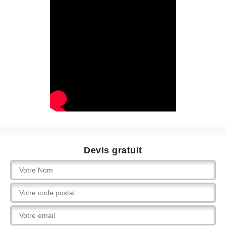
Devis gratuit