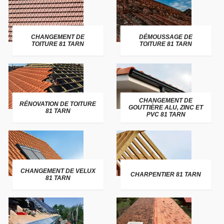
CHANGEMENT DE
DÉMOUSSAGE DE
TOITURE 81 TARN
TOITURE 81 TARN
CHANGEMENT DE
RÉNOVATION DE TOITURE
GOUTTIÈRE ALU, ZINC ET
81 TARN
PVC 81 TARN
CHANGEMENT DE VELUX
CHARPENTIER 81 TARN
81 TARN