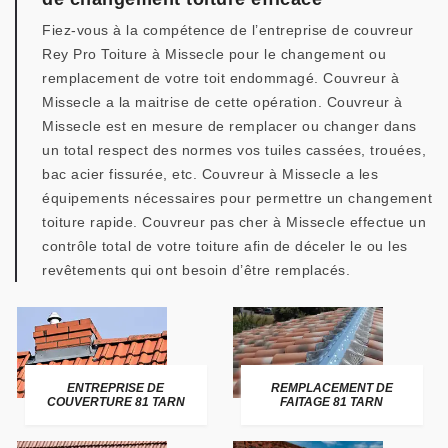
Fiez-vous à la compétence de l’entreprise de couvreur
Rey Pro Toiture à Missecle pour le changement ou
remplacement de votre toit endommagé. Couvreur à
Missecle a la maitrise de cette opération. Couvreur à
Missecle est en mesure de remplacer ou changer dans
un total respect des normes vos tuiles cassées, trouées,
bac acier fissurée, etc. Couvreur à Missecle a les
équipements nécessaires pour permettre un changement
toiture rapide. Couvreur pas cher à Missecle effectue un
contrôle total de votre toiture afin de déceler le ou les
revêtements qui ont besoin d’être remplacés.
ENTREPRISE DE
REMPLACEMENT DE
COUVERTURE 81 TARN
FAITAGE 81 TARN