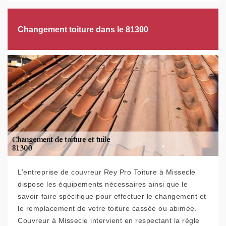
Changement toiture dans le 81300
L’entreprise de couvreur Rey Pro Toiture à Missecle
dispose les équipements nécessaires ainsi que le
savoir-faire spécifique pour effectuer le changement et
le remplacement de votre toiture cassée ou abimée.
Couvreur à Missecle intervient en respectant la règle