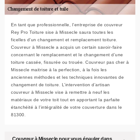
En tant que professionnelle, l’entreprise de couvreur
Rey Pro Toiture sise à Missecle saura toutes les
ficelles d’un changement et remplacement toiture.
Couvreur à Missecle a acquis un certain savoir-faire
concernant le remplacement et le changement d’une
toiture cassée, fissurée ou trouée. Couvreur pas cher à
Missecle maitrise à la perfection, à la fois les
anciennes méthodes et les techniques innovantes de
changement de toiture. L’intervention d’artisan
couvreur à Missecle vise à remettre à neuf les
matériaux de votre toit tout en apportant la parfaite
étanchéité à l’intégralité de votre couverture dans le
81300.
Couvreur à Missecle pour vous épauler dans