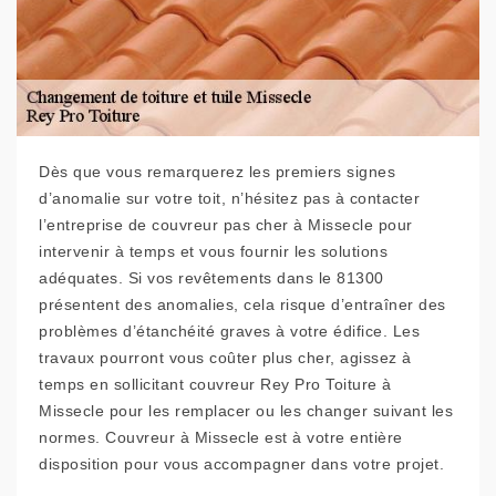
Dès que vous remarquerez les premiers signes
d’anomalie sur votre toit, n’hésitez pas à contacter
l’entreprise de couvreur pas cher à Missecle pour
intervenir à temps et vous fournir les solutions
adéquates. Si vos revêtements dans le 81300
présentent des anomalies, cela risque d’entraîner des
problèmes d’étanchéité graves à votre édifice. Les
travaux pourront vous coûter plus cher, agissez à
temps en sollicitant couvreur Rey Pro Toiture à
Missecle pour les remplacer ou les changer suivant les
normes. Couvreur à Missecle est à votre entière
disposition pour vous accompagner dans votre projet.