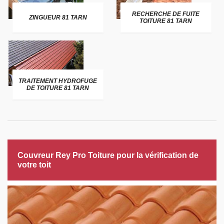
RECHERCHE DE FUITE
ZINGUEUR 81 TARN
TOITURE 81 TARN
TRAITEMENT HYDROFUGE
DE TOITURE 81 TARN
Couvreur Rey Pro Toiture pour la vérification de
votre toit