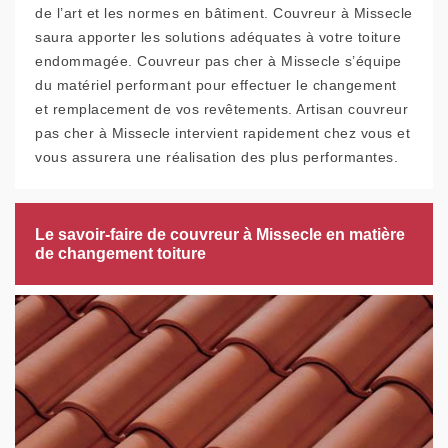
de l’art et les normes en bâtiment. Couvreur à Missecle
saura apporter les solutions adéquates à votre toiture
endommagée. Couvreur pas cher à Missecle s’équipe
du matériel performant pour effectuer le changement
et remplacement de vos revêtements. Artisan couvreur
pas cher à Missecle intervient rapidement chez vous et
vous assurera une réalisation des plus performantes.
Le savoir-faire de couvreur à Missecle en matière
de changement toiture