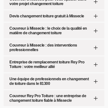
votre projet changement toiture
Devis changement toiture gratuit à Missecle
Couvreur à Missecle : le choix de la qualité en
matière de changement toiture
Couvreur à Missecle : des interventions
professionnelles
Entreprise de remplacement toiture Rey Pro
Toiture : votre meilleur allié
Une équipe de professionnels en changement
de toiture dans le 81300
Couvreur Rey Pro Toiture : une entreprise de
changement toiture fiable à Missecle