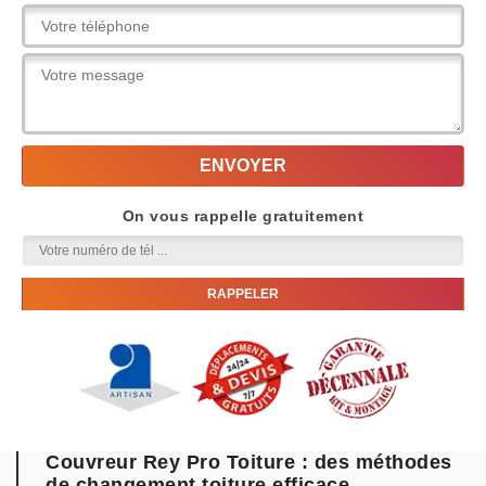
On vous rappelle gratuitement
Couvreur Rey Pro Toiture : des méthodes
de changement toiture efficace