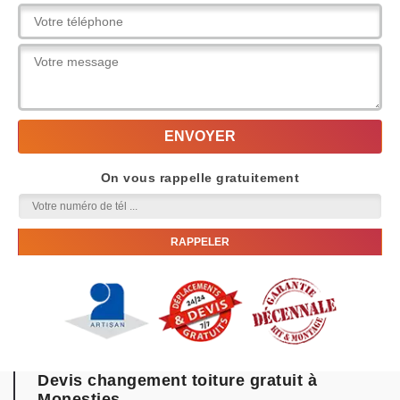
On vous rappelle gratuitement
Devis changement toiture gratuit à
Monesties