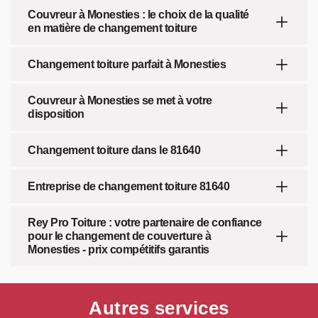
Couvreur à Monesties : le choix de la qualité
en matière de changement toiture
Changement toiture parfait à Monesties
Couvreur à Monesties se met à votre
disposition
Changement toiture dans le 81640
Entreprise de changement toiture 81640
Rey Pro Toiture : votre partenaire de confiance
pour le changement de couverture à
Monesties - prix compétitifs garantis
Autres services