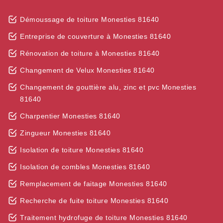
Démoussage de toiture Monesties 81640
Entreprise de couverture à Monesties 81640
Rénovation de toiture à Monesties 81640
Changement de Velux Monesties 81640
Changement de gouttière alu, zinc et pvc Monesties
81640
Charpentier Monesties 81640
Zingueur Monesties 81640
Isolation de toiture Monesties 81640
Isolation de combles Monesties 81640
Remplacement de faitage Monesties 81640
Recherche de fuite toiture Monesties 81640
Traitement hydrofuge de toiture Monesties 81640