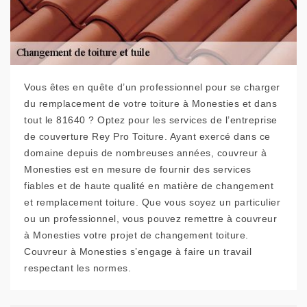
Vous êtes en quête d’un professionnel pour se charger
du remplacement de votre toiture à Monesties et dans
tout le 81640 ? Optez pour les services de l’entreprise
de couverture Rey Pro Toiture. Ayant exercé dans ce
domaine depuis de nombreuses années, couvreur à
Monesties est en mesure de fournir des services
fiables et de haute qualité en matière de changement
et remplacement toiture. Que vous soyez un particulier
ou un professionnel, vous pouvez remettre à couvreur
à Monesties votre projet de changement toiture.
Couvreur à Monesties s’engage à faire un travail
respectant les normes.