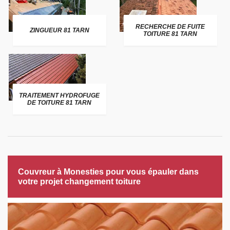
RECHERCHE DE FUITE
ZINGUEUR 81 TARN
TOITURE 81 TARN
TRAITEMENT HYDROFUGE
DE TOITURE 81 TARN
Couvreur à Monesties pour vous épauler dans
votre projet changement toiture