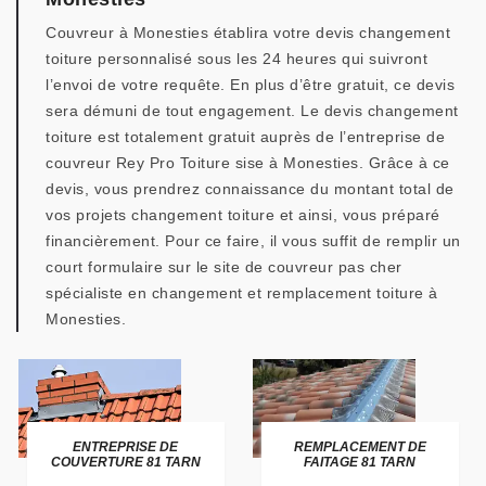
Couvreur à Monesties établira votre devis changement
toiture personnalisé sous les 24 heures qui suivront
l’envoi de votre requête. En plus d’être gratuit, ce devis
sera démuni de tout engagement. Le devis changement
toiture est totalement gratuit auprès de l’entreprise de
couvreur Rey Pro Toiture sise à Monesties. Grâce à ce
devis, vous prendrez connaissance du montant total de
vos projets changement toiture et ainsi, vous préparé
financièrement. Pour ce faire, il vous suffit de remplir un
court formulaire sur le site de couvreur pas cher
spécialiste en changement et remplacement toiture à
Monesties.
ENTREPRISE DE
REMPLACEMENT DE
COUVERTURE 81 TARN
FAITAGE 81 TARN