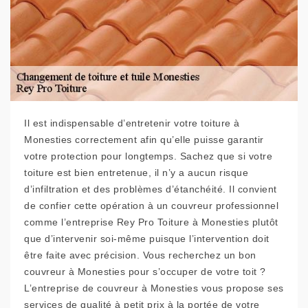
Il est indispensable d’entretenir votre toiture à
Monesties correctement afin qu’elle puisse garantir
votre protection pour longtemps. Sachez que si votre
toiture est bien entretenue, il n’y a aucun risque
d’infiltration et des problèmes d’étanchéité. Il convient
de confier cette opération à un couvreur professionnel
comme l’entreprise Rey Pro Toiture à Monesties plutôt
que d’intervenir soi-même puisque l’intervention doit
être faite avec précision. Vous recherchez un bon
couvreur à Monesties pour s’occuper de votre toit ?
L’entreprise de couvreur à Monesties vous propose ses
services de qualité à petit prix à la portée de votre