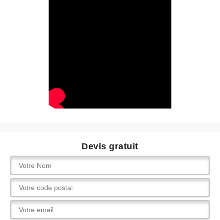
Devis gratuit