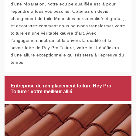
d'une réparation, notre équipe qualifiée est là pour
répondre à tous vos besoins. Obtenez un devis
changement de tuile Monesties personnalisé et gratuit,
et découvrez comment nous pouvons transformer votre
toiture en une véritable œuvre d'art. Avec
l'engagement inébranlable envers la qualité et le
savoir-faire de Rey Pro Toiture, votre toit bénéficiera
d'une allure exceptionnelle qui résistera à l'épreuve du
temps.
Entreprise de remplacement toiture Rey Pro
Toiture : votre meilleur allié