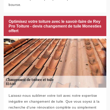
bourse.
Optimisez votre toiture avec le savoir-faire de Rey
Pro Toiture - devis changement de tuile Monesties
offert
Laissez-nous sublimer votre toit avec notre expertise
inégalée en changement de tuile. Que vous soyez à la
recherche d'une rénovation complète ou simplement