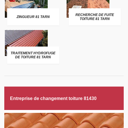
RECHERCHE DE FUITE
ZINGUEUR 81 TARN
TOITURE 81 TARN
TRAITEMENT HYDROFUGE
DE TOITURE 81 TARN
Entreprise de changement toiture 81430