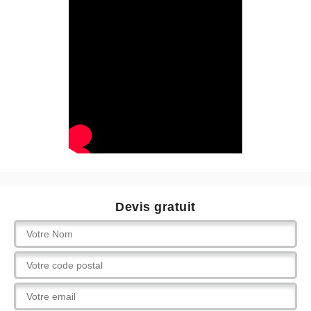
Devis gratuit