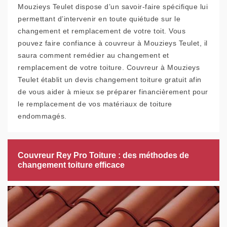
Mouzieys Teulet dispose d’un savoir-faire spécifique lui
permettant d’intervenir en toute quiétude sur le
changement et remplacement de votre toit. Vous
pouvez faire confiance à couvreur à Mouzieys Teulet, il
saura comment remédier au changement et
remplacement de votre toiture. Couvreur à Mouzieys
Teulet établit un devis changement toiture gratuit afin
de vous aider à mieux se préparer financièrement pour
le remplacement de vos matériaux de toiture
endommagés.
Couvreur Rey Pro Toiture : des méthodes de
changement toiture efficace