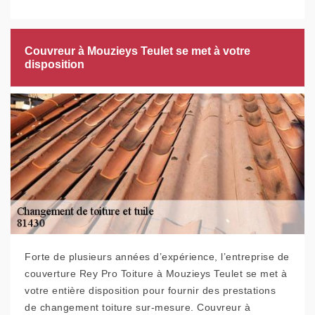
Couvreur à Mouzieys Teulet se met à votre
disposition
Forte de plusieurs années d’expérience, l’entreprise de
couverture Rey Pro Toiture à Mouzieys Teulet se met à
votre entière disposition pour fournir des prestations
de changement toiture sur-mesure. Couvreur à