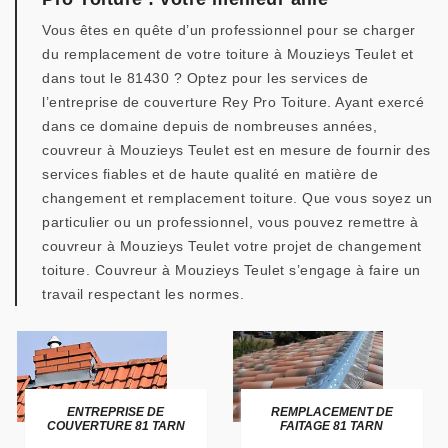
Vous êtes en quête d’un professionnel pour se charger
du remplacement de votre toiture à Mouzieys Teulet et
dans tout le 81430 ? Optez pour les services de
l’entreprise de couverture Rey Pro Toiture. Ayant exercé
dans ce domaine depuis de nombreuses années,
couvreur à Mouzieys Teulet est en mesure de fournir des
services fiables et de haute qualité en matière de
changement et remplacement toiture. Que vous soyez un
particulier ou un professionnel, vous pouvez remettre à
couvreur à Mouzieys Teulet votre projet de changement
toiture. Couvreur à Mouzieys Teulet s’engage à faire un
travail respectant les normes.
ENTREPRISE DE
REMPLACEMENT DE
COUVERTURE 81 TARN
FAITAGE 81 TARN