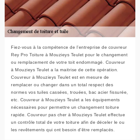
Fiez-vous à la compétence de l’entreprise de couvreur
Rey Pro Toiture à Mouzieys Teulet pour le changement
ou remplacement de votre toit endommagé. Couvreur
à Mouzieys Teulet a la maitrise de cette opération.
Couvreur à Mouzieys Teulet est en mesure de
remplacer ou changer dans un total respect des
normes vos tuiles cassées, trouées, bac acier fissurée,
etc. Couvreur à Mouzieys Teulet a les équipements
nécessaires pour permettre un changement toiture
rapide. Couvreur pas cher à Mouzieys Teulet effectue
un contrôle total de votre toiture afin de déceler le ou
les revêtements qui ont besoin d’être remplacés.