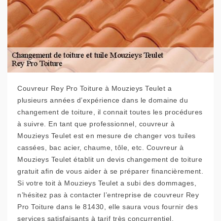
Couvreur Rey Pro Toiture à Mouzieys Teulet a
plusieurs années d’expérience dans le domaine du
changement de toiture, il connait toutes les procédures
à suivre. En tant que professionnel, couvreur à
Mouzieys Teulet est en mesure de changer vos tuiles
cassées, bac acier, chaume, tôle, etc. Couvreur à
Mouzieys Teulet établit un devis changement de toiture
gratuit afin de vous aider à se préparer financièrement.
Si votre toit à Mouzieys Teulet a subi des dommages,
n’hésitez pas à contacter l’entreprise de couvreur Rey
Pro Toiture dans le 81430, elle saura vous fournir des
services satisfaisants à tarif très concurrentiel.