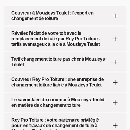
Couvreur à Mouzieys Teulet : l’expert en
changement de toiture
Révélez l'éclat de votre toit avec le
remplacement de tuile par Rey Pro Toiture -
tarifs avantageux à la clé à Mouzieys Teulet
Tarif changement toiture pas cher à Mouzieys
Teulet
Couvreur Rey Pro Toiture : une entreprise de
changement toiture fiable à Mouzieys Teulet
Le savoir-faire de couvreur à Mouzieys Teulet
en matière de changement toiture
Rey Pro Toiture : votre partenaire privilégié
pour les travaux de changement de tuile à