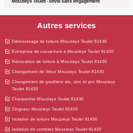
Mouzieys Teulet - devis sans engagement
Autres services
Démoussage de toiture Mouzieys Teulet 81430
Entreprise de couverture à Mouzieys Teulet 81430
Rénovation de toiture à Mouzieys Teulet 81430
Changement de Velux Mouzieys Teulet 81430
Changement de gouttière alu, zinc et pvc Mouzieys
Teulet 81430
Charpentier Mouzieys Teulet 81430
Zingueur Mouzieys Teulet 81430
Isolation de toiture Mouzieys Teulet 81430
Isolation de combles Mouzieys Teulet 81430