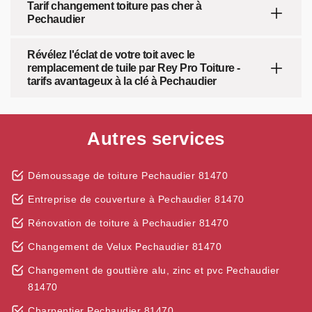
Tarif changement toiture pas cher à
Pechaudier
Révélez l'éclat de votre toit avec le
remplacement de tuile par Rey Pro Toiture -
tarifs avantageux à la clé à Pechaudier
Autres services
Démoussage de toiture Pechaudier 81470
Entreprise de couverture à Pechaudier 81470
Rénovation de toiture à Pechaudier 81470
Changement de Velux Pechaudier 81470
Changement de gouttière alu, zinc et pvc Pechaudier
81470
Charpentier Pechaudier 81470