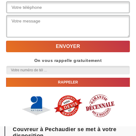
On vous rappelle gratuitement
Couvreur à Pechaudier se met à votre
disposition