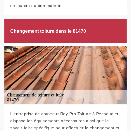
se munira du bon matériel.
Changement toiture dans le 81470
L’entreprise de couvreur Rey Pro Toiture à Pechaudier
dispose les équipements nécessaires ainsi que le
savoir-faire spécifique pour effectuer le changement et