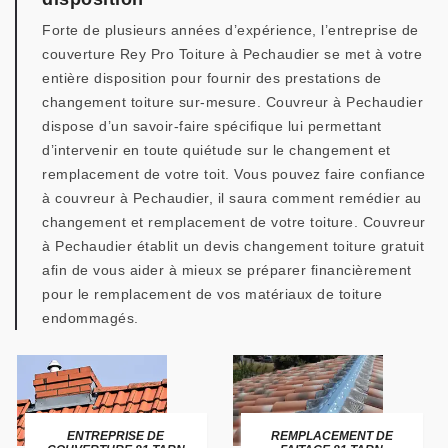
Forte de plusieurs années d’expérience, l’entreprise de
couverture Rey Pro Toiture à Pechaudier se met à votre
entière disposition pour fournir des prestations de
changement toiture sur-mesure. Couvreur à Pechaudier
dispose d’un savoir-faire spécifique lui permettant
d’intervenir en toute quiétude sur le changement et
remplacement de votre toit. Vous pouvez faire confiance
à couvreur à Pechaudier, il saura comment remédier au
changement et remplacement de votre toiture. Couvreur
à Pechaudier établit un devis changement toiture gratuit
afin de vous aider à mieux se préparer financièrement
pour le remplacement de vos matériaux de toiture
endommagés.
ENTREPRISE DE
REMPLACEMENT DE