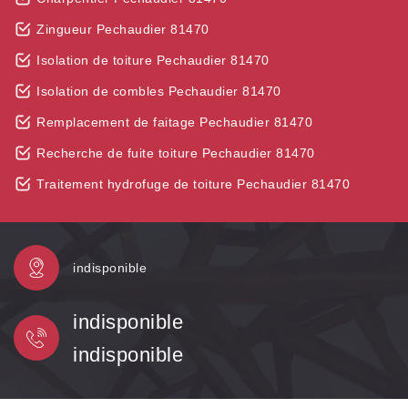
Zingueur Pechaudier 81470
Isolation de toiture Pechaudier 81470
Isolation de combles Pechaudier 81470
Remplacement de faitage Pechaudier 81470
Recherche de fuite toiture Pechaudier 81470
Traitement hydrofuge de toiture Pechaudier 81470
indisponible
indisponible
indisponible