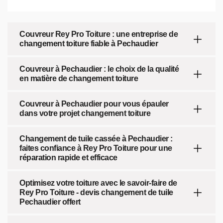
Couvreur Rey Pro Toiture : une entreprise de
changement toiture fiable à Pechaudier
Couvreur à Pechaudier : le choix de la qualité
en matière de changement toiture
Couvreur à Pechaudier pour vous épauler
dans votre projet changement toiture
Changement de tuile cassée à Pechaudier :
faites confiance à Rey Pro Toiture pour une
réparation rapide et efficace
Optimisez votre toiture avec le savoir-faire de
Rey Pro Toiture - devis changement de tuile
Pechaudier offert