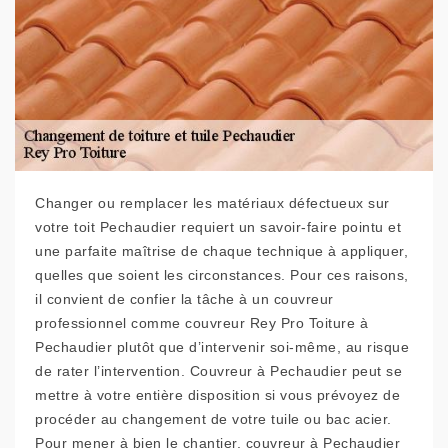
Changer ou remplacer les matériaux défectueux sur
votre toit Pechaudier requiert un savoir-faire pointu et
une parfaite maîtrise de chaque technique à appliquer,
quelles que soient les circonstances. Pour ces raisons,
il convient de confier la tâche à un couvreur
professionnel comme couvreur Rey Pro Toiture à
Pechaudier plutôt que d’intervenir soi-même, au risque
de rater l’intervention. Couvreur à Pechaudier peut se
mettre à votre entière disposition si vous prévoyez de
procéder au changement de votre tuile ou bac acier.
Pour mener à bien le chantier, couvreur à Pechaudier