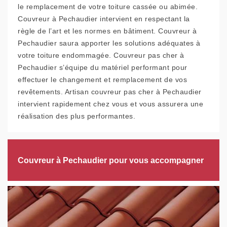
le remplacement de votre toiture cassée ou abimée.
Couvreur à Pechaudier intervient en respectant la
règle de l’art et les normes en bâtiment. Couvreur à
Pechaudier saura apporter les solutions adéquates à
votre toiture endommagée. Couvreur pas cher à
Pechaudier s’équipe du matériel performant pour
effectuer le changement et remplacement de vos
revêtements. Artisan couvreur pas cher à Pechaudier
intervient rapidement chez vous et vous assurera une
réalisation des plus performantes.
Couvreur à Pechaudier pour vous accompagner