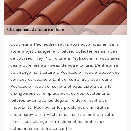
Couvreur à Pechaudier saura vous accompagner dans
votre projet changement toiture. Solliciter les services
de couvreur Rey Pro Toiture à Pechaudier si vous avez
des problèmes au niveau de votre toiture. L’entreprise
de changement toiture à Pechaudier vous propose des
services de qualité à tarif concurrentiel. Couvreur à
Pechaudier vous conseillera et vous aidera dans le
changement et remplacement de vos revêtements
toitures avant que les dégâts ne deviennent plus
importants. Pour éviter les problèmes d’infiltration
d’eau, couvreur à Pechaudier peut se mettre à votre
place pour changer correctement les matériaux
défectueux sur votre couverture.