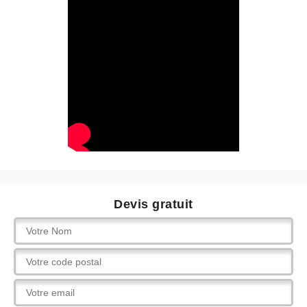
Devis gratuit