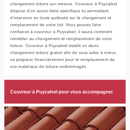
changement toiture sur-mesure. Couvreur à Puycalvel
dispose d’un savoir-faire spécifique lui permettant
d’intervenir en toute quiétude sur le changement et
remplacement de votre toit. Vous pouvez faire
confiance à couvreur à Puycalvel, il saura comment
remédier au changement et remplacement de votre
toiture. Couvreur à Puycalvel établit un devis
changement toiture gratuit afin de vous aider à mieux
se préparer financièrement pour le remplacement de
vos matériaux de toiture endommagés.
Couvreur à Puycalvel pour vous accompagner