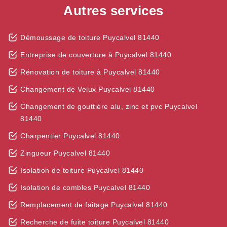
Autres services
Démoussage de toiture Puycalvel 81440
Entreprise de couverture à Puycalvel 81440
Rénovation de toiture à Puycalvel 81440
Changement de Velux Puycalvel 81440
Changement de gouttière alu, zinc et pvc Puycalvel
81440
Charpentier Puycalvel 81440
Zingueur Puycalvel 81440
Isolation de toiture Puycalvel 81440
Isolation de combles Puycalvel 81440
Remplacement de faitage Puycalvel 81440
Recherche de fuite toiture Puycalvel 81440