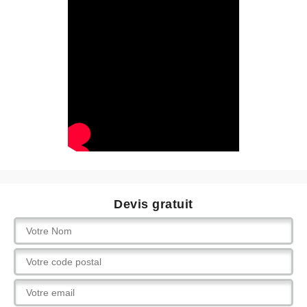
Devis gratuit