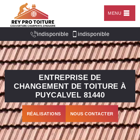
MENU
indisponible
indisponible
ENTREPRISE DE
CHANGEMENT DE TOITURE À
PUYCALVEL 81440
RÉALISATIONS
NOUS CONTACTER