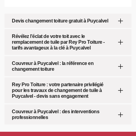
Devis changement toiture gratuit à Puycalvel
Révélez l'éclat de votre toit avec le
remplacement de tuile par Rey Pro Toiture -
tarifs avantageux à la clé à Puycalvel
Couvreur à Puycalvel : la référence en
changement toiture
Rey Pro Toiture : votre partenaire privilégié
pour les travaux de changement de tuile à
Puycalvel - devis sans engagement
Couvreur à Puycalvel : des interventions
professionnelles