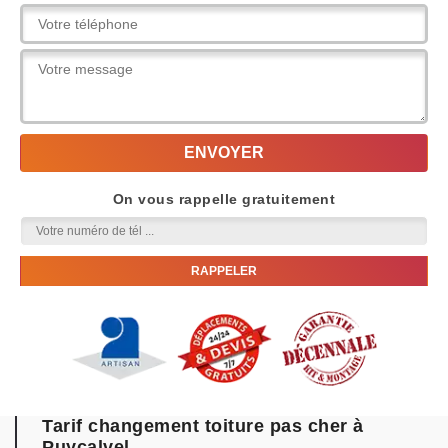
On vous rappelle gratuitement
Tarif changement toiture pas cher à
Puycalvel