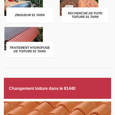
RECHERCHE DE FUITE
ZINGUEUR 81 TARN
TOITURE 81 TARN
TRAITEMENT HYDROFUGE
DE TOITURE 81 TARN
Changement toiture dans le 81440