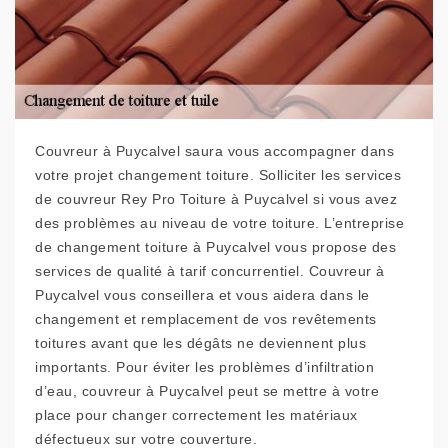
Couvreur à Puycalvel saura vous accompagner dans
votre projet changement toiture. Solliciter les services
de couvreur Rey Pro Toiture à Puycalvel si vous avez
des problèmes au niveau de votre toiture. L’entreprise
de changement toiture à Puycalvel vous propose des
services de qualité à tarif concurrentiel. Couvreur à
Puycalvel vous conseillera et vous aidera dans le
changement et remplacement de vos revêtements
toitures avant que les dégâts ne deviennent plus
importants. Pour éviter les problèmes d’infiltration
d’eau, couvreur à Puycalvel peut se mettre à votre
place pour changer correctement les matériaux
défectueux sur votre couverture.