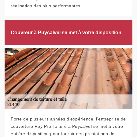
réalisation des plus performantes.
Couvreur à Puycalvel se met à votre disposition
Forte de plusieurs années d’expérience, l’entreprise de
couverture Rey Pro Toiture à Puycalvel se met à votre
entière disposition pour fournir des prestations de