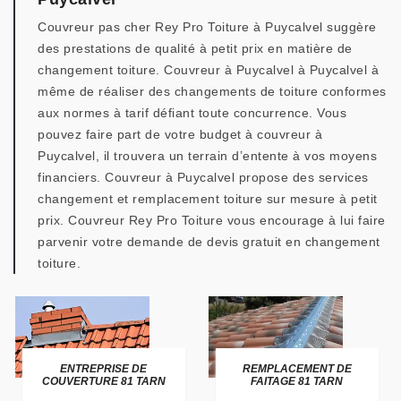
Couvreur pas cher Rey Pro Toiture à Puycalvel suggère
des prestations de qualité à petit prix en matière de
changement toiture. Couvreur à Puycalvel à Puycalvel à
même de réaliser des changements de toiture conformes
aux normes à tarif défiant toute concurrence. Vous
pouvez faire part de votre budget à couvreur à
Puycalvel, il trouvera un terrain d’entente à vos moyens
financiers. Couvreur à Puycalvel propose des services
changement et remplacement toiture sur mesure à petit
prix. Couvreur Rey Pro Toiture vous encourage à lui faire
parvenir votre demande de devis gratuit en changement
toiture.
ENTREPRISE DE
REMPLACEMENT DE
COUVERTURE 81 TARN
FAITAGE 81 TARN