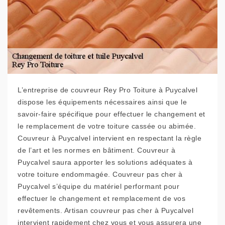
L’entreprise de couvreur Rey Pro Toiture à Puycalvel
dispose les équipements nécessaires ainsi que le
savoir-faire spécifique pour effectuer le changement et
le remplacement de votre toiture cassée ou abimée.
Couvreur à Puycalvel intervient en respectant la règle
de l’art et les normes en bâtiment. Couvreur à
Puycalvel saura apporter les solutions adéquates à
votre toiture endommagée. Couvreur pas cher à
Puycalvel s’équipe du matériel performant pour
effectuer le changement et remplacement de vos
revêtements. Artisan couvreur pas cher à Puycalvel
intervient rapidement chez vous et vous assurera une