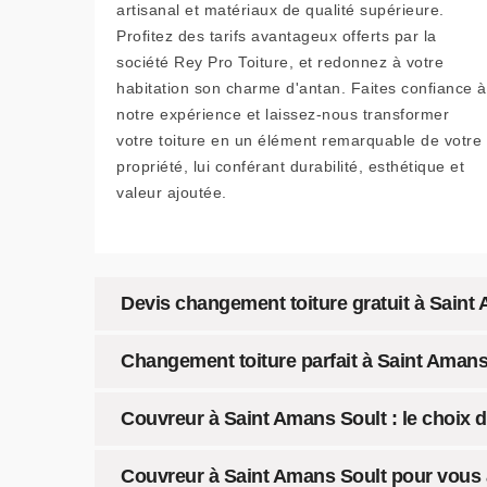
artisanal et matériaux de qualité supérieure.
Profitez des tarifs avantageux offerts par la
société Rey Pro Toiture, et redonnez à votre
habitation son charme d'antan. Faites confiance à
notre expérience et laissez-nous transformer
votre toiture en un élément remarquable de votre
propriété, lui conférant durabilité, esthétique et
valeur ajoutée.
Devis changement toiture gratuit à Saint
Changement toiture parfait à Saint Amans
Couvreur à Saint Amans Soult : le choix d
Couvreur à Saint Amans Soult pour vou