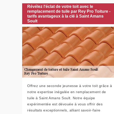
Révélez l'éclat de votre toit avec le
remplacement de tuile par Rey Pro Toiture -
tarifs avantageux à la clé à Saint Amans
Soult
Offrez une seconde jeunesse à votre toit grâce à
notre expertise inégalée en remplacement de
tuile à Saint Amans Soult. Notre équipe
expérimentée est dévouée à vous offrir des
résultats exceptionnels, alliant savoir-faire