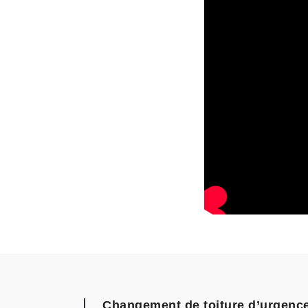
Changement de toiture d’urgence