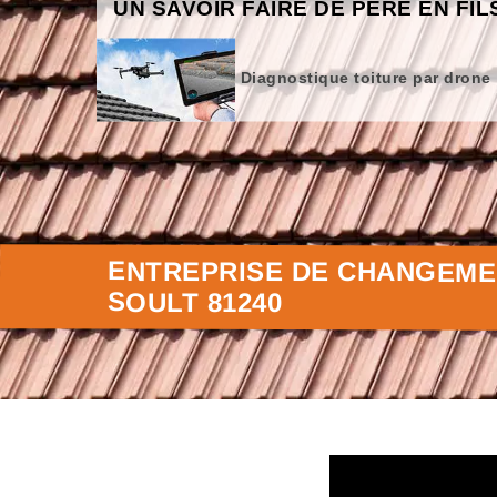
UN SAVOIR FAIRE DE PÈRE EN FIL
Diagnostique toiture par drone
ENTREPRISE DE CHANGEMEN
SOULT 81240