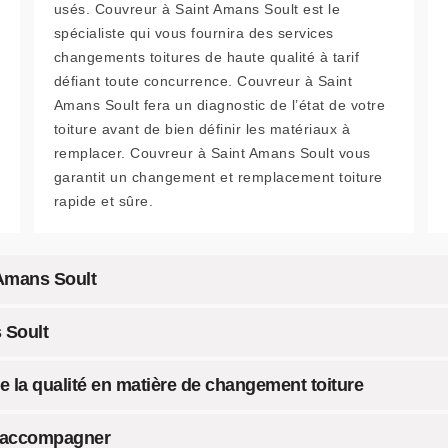
usés. Couvreur à Saint Amans Soult est le
spécialiste qui vous fournira des services
changements toitures de haute qualité à tarif
défiant toute concurrence. Couvreur à Saint
Amans Soult fera un diagnostic de l’état de votre
toiture avant de bien définir les matériaux à
remplacer. Couvreur à Saint Amans Soult vous
garantit un changement et remplacement toiture
rapide et sûre.
 Amans Soult
 Soult
e la qualité en matière de changement toiture
s accompagner