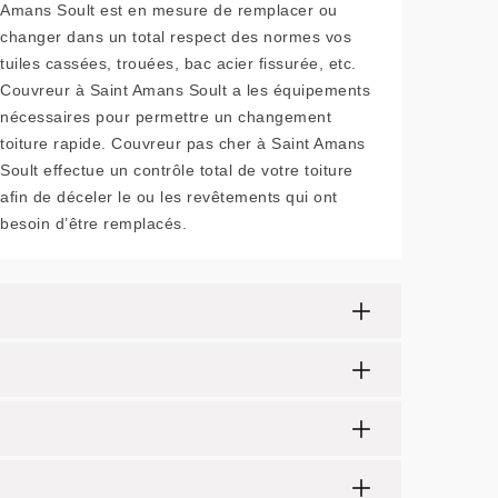
Amans Soult est en mesure de remplacer ou
changer dans un total respect des normes vos
tuiles cassées, trouées, bac acier fissurée, etc.
Couvreur à Saint Amans Soult a les équipements
nécessaires pour permettre un changement
toiture rapide. Couvreur pas cher à Saint Amans
Soult effectue un contrôle total de votre toiture
afin de déceler le ou les revêtements qui ont
besoin d’être remplacés.