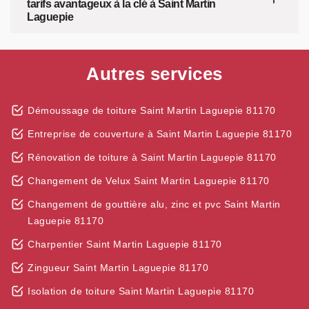
tarifs avantageux à la clé à Saint Martin
Laguepie
Autres services
Démoussage de toiture Saint Martin Laguepie 81170
Entreprise de couverture à Saint Martin Laguepie 81170
Rénovation de toiture à Saint Martin Laguepie 81170
Changement de Velux Saint Martin Laguepie 81170
Changement de gouttière alu, zinc et pvc Saint Martin
Laguepie 81170
Charpentier Saint Martin Laguepie 81170
Zingueur Saint Martin Laguepie 81170
Isolation de toiture Saint Martin Laguepie 81170