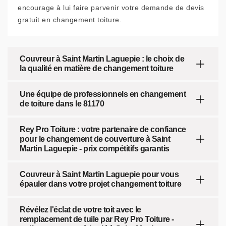
encourage à lui faire parvenir votre demande de devis
gratuit en changement toiture.
Couvreur à Saint Martin Laguepie : le choix de
la qualité en matière de changement toiture
Une équipe de professionnels en changement
de toiture dans le 81170
Rey Pro Toiture : votre partenaire de confiance
pour le changement de couverture à Saint
Martin Laguepie - prix compétitifs garantis
Couvreur à Saint Martin Laguepie pour vous
épauler dans votre projet changement toiture
Révélez l'éclat de votre toit avec le
remplacement de tuile par Rey Pro Toiture -