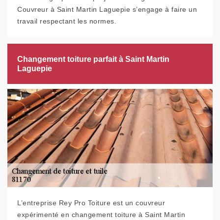
Couvreur à Saint Martin Laguepie s’engage à faire un
travail respectant les normes.
Changement toiture parfait à Saint Martin
Laguepie
L’entreprise Rey Pro Toiture est un couvreur
expérimenté en changement toiture à Saint Martin