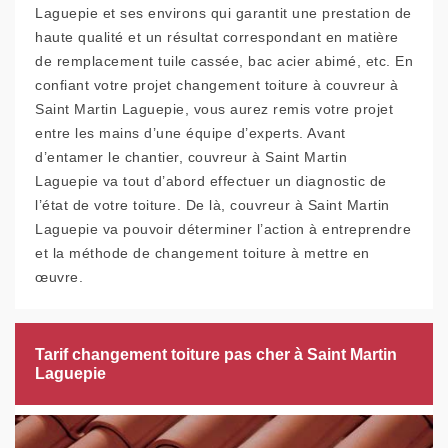
Laguepie et ses environs qui garantit une prestation de
haute qualité et un résultat correspondant en matière
de remplacement tuile cassée, bac acier abimé, etc. En
confiant votre projet changement toiture à couvreur à
Saint Martin Laguepie, vous aurez remis votre projet
entre les mains d’une équipe d’experts. Avant
d’entamer le chantier, couvreur à Saint Martin
Laguepie va tout d’abord effectuer un diagnostic de
l’état de votre toiture. De là, couvreur à Saint Martin
Laguepie va pouvoir déterminer l’action à entreprendre
et la méthode de changement toiture à mettre en
œuvre.
Tarif changement toiture pas cher à Saint Martin
Laguepie