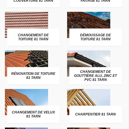
COUVERTURE 81 TARN
FAITAGE 81 TARN
CHANGEMENT DE
DÉMOUSSAGE DE
TOITURE 81 TARN
TOITURE 81 TARN
CHANGEMENT DE
RÉNOVATION DE TOITURE
GOUTTIÈRE ALU, ZINC ET
81 TARN
PVC 81 TARN
CHANGEMENT DE VELUX
CHARPENTIER 81 TARN
81 TARN