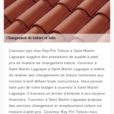
Couvreur pas cher Rey Pro Toiture à Saint Martin
Laguepie suggère des prestations de qualité à petit
prix en matière de changement toiture. Couvreur à
Saint Martin Laguepie à Saint Martin Laguepie à même
de réaliser des changements de toiture conformes aux
normes à tarif défiant toute concurrence. Vous pouvez
faire part de votre budget à couvreur à Saint Martin
Laguepie, il trouvera un terrain d’entente à vos moyens
financiers. Couvreur à Saint Martin Laguepie propose
des services changement et remplacement toiture sur
mesure à petit prix. Couvreur Rey Pro Toiture vous