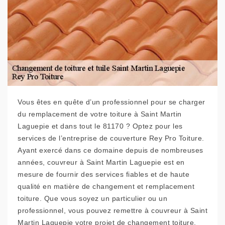
Vous êtes en quête d’un professionnel pour se charger
du remplacement de votre toiture à Saint Martin
Laguepie et dans tout le 81170 ? Optez pour les
services de l’entreprise de couverture Rey Pro Toiture.
Ayant exercé dans ce domaine depuis de nombreuses
années, couvreur à Saint Martin Laguepie est en
mesure de fournir des services fiables et de haute
qualité en matière de changement et remplacement
toiture. Que vous soyez un particulier ou un
professionnel, vous pouvez remettre à couvreur à Saint
Martin Laguepie votre projet de changement toiture.