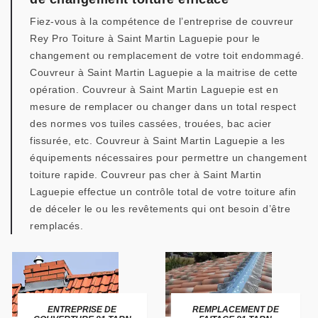
Fiez-vous à la compétence de l’entreprise de couvreur
Rey Pro Toiture à Saint Martin Laguepie pour le
changement ou remplacement de votre toit endommagé.
Couvreur à Saint Martin Laguepie a la maitrise de cette
opération. Couvreur à Saint Martin Laguepie est en
mesure de remplacer ou changer dans un total respect
des normes vos tuiles cassées, trouées, bac acier
fissurée, etc. Couvreur à Saint Martin Laguepie a les
équipements nécessaires pour permettre un changement
toiture rapide. Couvreur pas cher à Saint Martin
Laguepie effectue un contrôle total de votre toiture afin
de déceler le ou les revêtements qui ont besoin d’être
remplacés.
ENTREPRISE DE
REMPLACEMENT DE