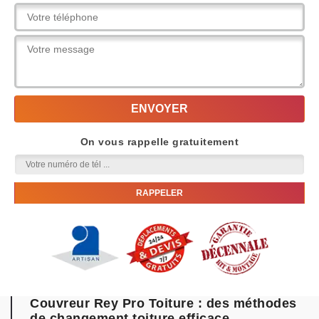
On vous rappelle gratuitement
Couvreur Rey Pro Toiture : des méthodes
de changement toiture efficace