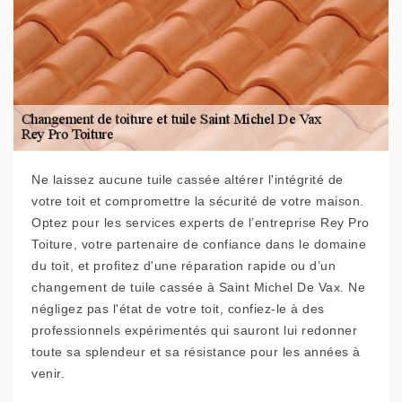
Ne laissez aucune tuile cassée altérer l'intégrité de
votre toit et compromettre la sécurité de votre maison.
Optez pour les services experts de l’entreprise Rey Pro
Toiture, votre partenaire de confiance dans le domaine
du toit, et profitez d'une réparation rapide ou d’un
changement de tuile cassée à Saint Michel De Vax. Ne
négligez pas l'état de votre toit, confiez-le à des
professionnels expérimentés qui sauront lui redonner
toute sa splendeur et sa résistance pour les années à
venir.