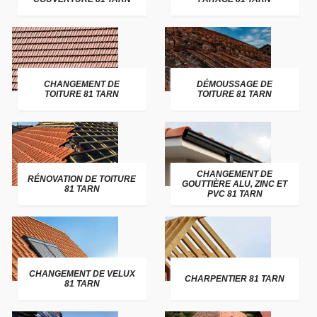
CHANGEMENT DE
DÉMOUSSAGE DE
TOITURE 81 TARN
TOITURE 81 TARN
CHANGEMENT DE
RÉNOVATION DE TOITURE
GOUTTIÈRE ALU, ZINC ET
81 TARN
PVC 81 TARN
CHANGEMENT DE VELUX
CHARPENTIER 81 TARN
81 TARN