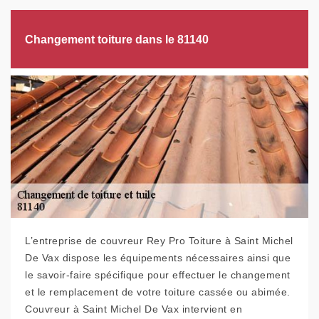
Changement toiture dans le 81140
L’entreprise de couvreur Rey Pro Toiture à Saint Michel
De Vax dispose les équipements nécessaires ainsi que
le savoir-faire spécifique pour effectuer le changement
et le remplacement de votre toiture cassée ou abimée.
Couvreur à Saint Michel De Vax intervient en