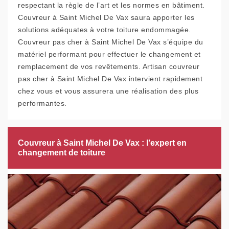
respectant la règle de l’art et les normes en bâtiment.
Couvreur à Saint Michel De Vax saura apporter les
solutions adéquates à votre toiture endommagée.
Couvreur pas cher à Saint Michel De Vax s’équipe du
matériel performant pour effectuer le changement et
remplacement de vos revêtements. Artisan couvreur
pas cher à Saint Michel De Vax intervient rapidement
chez vous et vous assurera une réalisation des plus
performantes.
Couvreur à Saint Michel De Vax : l’expert en
changement de toiture