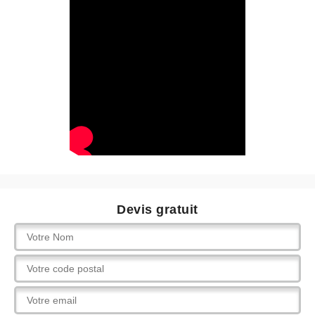
Devis gratuit