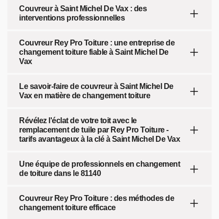
Couvreur à Saint Michel De Vax : des
interventions professionnelles
Couvreur Rey Pro Toiture : une entreprise de
changement toiture fiable à Saint Michel De
Vax
Le savoir-faire de couvreur à Saint Michel De
Vax en matière de changement toiture
Révélez l'éclat de votre toit avec le
remplacement de tuile par Rey Pro Toiture -
tarifs avantageux à la clé à Saint Michel De Vax
Une équipe de professionnels en changement
de toiture dans le 81140
Couvreur Rey Pro Toiture : des méthodes de
changement toiture efficace