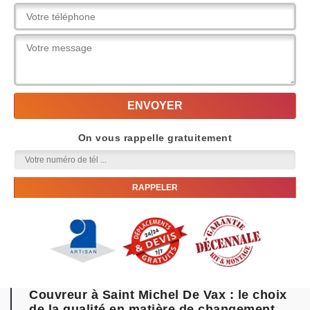
On vous rappelle gratuitement
Couvreur à Saint Michel De Vax : le choix
de la qualité en matière de changement