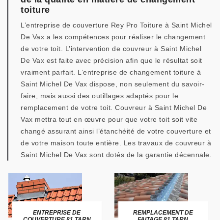
toiture
L’entreprise de couverture Rey Pro Toiture à Saint Michel
De Vax a les compétences pour réaliser le changement
de votre toit. L’intervention de couvreur à Saint Michel
De Vax est faite avec précision afin que le résultat soit
vraiment parfait. L’entreprise de changement toiture à
Saint Michel De Vax dispose, non seulement du savoir-
faire, mais aussi des outillages adaptés pour le
remplacement de votre toit. Couvreur à Saint Michel De
Vax mettra tout en œuvre pour que votre toit soit vite
changé assurant ainsi l’étanchéité de votre couverture et
de votre maison toute entière. Les travaux de couvreur à
Saint Michel De Vax sont dotés de la garantie décennale.
ENTREPRISE DE
REMPLACEMENT DE
COUVERTURE 81 TARN
FAITAGE 81 TARN