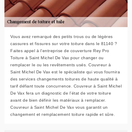
Vous avez remarqué des petits trous ou de légères
cassures et fissures sur votre toiture dans le 81140 ?
Faites appel à l’entreprise de couverture Rey Pro
Toiture à Saint Michel De Vax pour changer ou
remplacer le ou les revêtements usés. Couvreur à
Saint Michel De Vax est le spécialiste qui vous fournira
des services changements toitures de haute qualité à
tarif défiant toute concurrence. Couvreur à Saint Michel
De Vax fera un diagnostic de l’état de votre toiture
avant de bien définir les matériaux à remplacer.
Couvreur à Saint Michel De Vax vous garantit un
changement et remplacement toiture rapide et sûre.