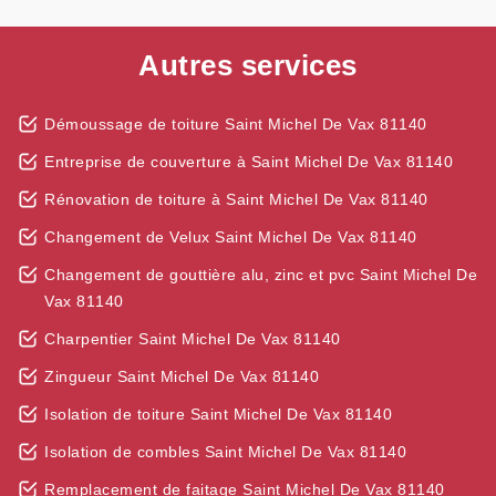
Autres services
Démoussage de toiture Saint Michel De Vax 81140
Entreprise de couverture à Saint Michel De Vax 81140
Rénovation de toiture à Saint Michel De Vax 81140
Changement de Velux Saint Michel De Vax 81140
Changement de gouttière alu, zinc et pvc Saint Michel De
Vax 81140
Charpentier Saint Michel De Vax 81140
Zingueur Saint Michel De Vax 81140
Isolation de toiture Saint Michel De Vax 81140
Isolation de combles Saint Michel De Vax 81140
Remplacement de faitage Saint Michel De Vax 81140