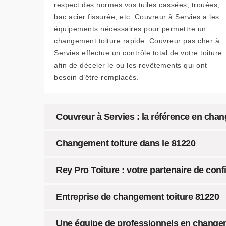
respect des normes vos tuiles cassées, trouées,
bac acier fissurée, etc. Couvreur à Servies a les
équipements nécessaires pour permettre un
changement toiture rapide. Couvreur pas cher à
Servies effectue un contrôle total de votre toiture
afin de déceler le ou les revêtements qui ont
besoin d’être remplacés.
Couvreur à Servies : la référence en chan
Changement toiture dans le 81220
Rey Pro Toiture : votre partenaire de con
Entreprise de changement toiture 81220
Une équipe de professionnels en changem