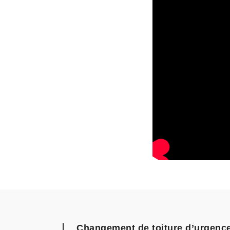
Changement de toiture d’urgence