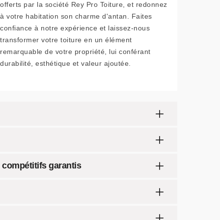
offerts par la société Rey Pro Toiture, et redonnez
à votre habitation son charme d'antan. Faites
confiance à notre expérience et laissez-nous
transformer votre toiture en un élément
remarquable de votre propriété, lui conférant
durabilité, esthétique et valeur ajoutée.
 compétitifs garantis