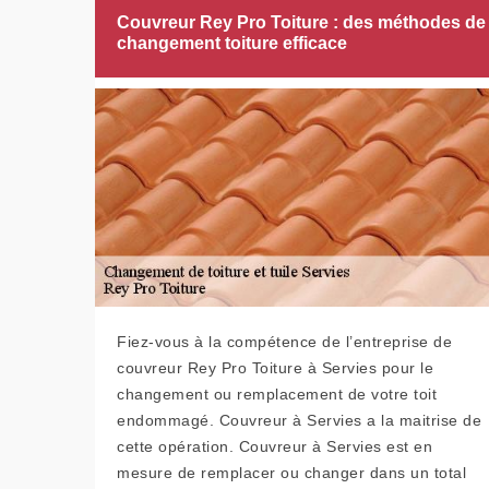
Couvreur Rey Pro Toiture : des méthodes de
changement toiture efficace
Fiez-vous à la compétence de l’entreprise de
couvreur Rey Pro Toiture à Servies pour le
changement ou remplacement de votre toit
endommagé. Couvreur à Servies a la maitrise de
cette opération. Couvreur à Servies est en
mesure de remplacer ou changer dans un total