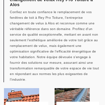
Alos
Confiez en toute confiance le remplacement de vos
fenêtres de toit à Rey Pro Toiture, l'entreprise
changement de velux à Alos et reconnue comme une
véritable référence dans son domaine. Profitez d'un
service de qualité exceptionnelle, mettant en avant non
seulement l'esthétique améliorée de votre toit grâce au
remplacement de velux, mais également une
optimisation significative de l'efficacité énergétique de
votre habitation. Notre équipe dévouée s'engage à
fournir des solutions sur mesure, assurant ainsi une
transformation remarquable de votre espace de vie tout
en répondant aux normes les plus exigeantes de
l'industrie.