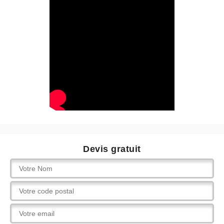
Devis gratuit