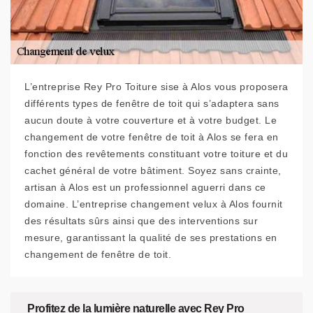
L’entreprise Rey Pro Toiture sise à Alos vous proposera
différents types de fenêtre de toit qui s’adaptera sans
aucun doute à votre couverture et à votre budget. Le
changement de votre fenêtre de toit à Alos se fera en
fonction des revêtements constituant votre toiture et du
cachet général de votre bâtiment. Soyez sans crainte,
artisan à Alos est un professionnel aguerri dans ce
domaine. L’entreprise changement velux à Alos fournit
des résultats sûrs ainsi que des interventions sur
mesure, garantissant la qualité de ses prestations en
changement de fenêtre de toit.
Profitez de la lumière naturelle avec Rey Pro