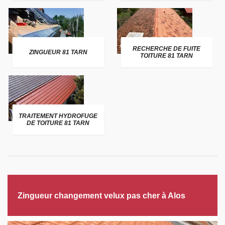
RECHERCHE DE FUITE
ZINGUEUR 81 TARN
TOITURE 81 TARN
TRAITEMENT HYDROFUGE
DE TOITURE 81 TARN
Zingueur changement velux pas cher à Alos