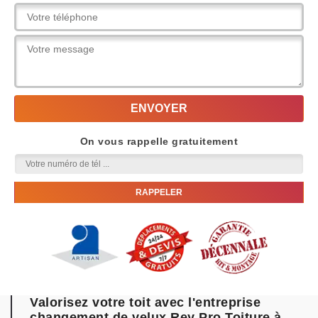
On vous rappelle gratuitement
Valorisez votre toit avec l'entreprise
changement de velux Rey Pro Toiture à