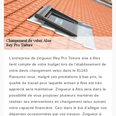
L’entreprise de zingueur Rey Pro Toiture sise à Alos
tient compte de votre budget lors de l’établissement de
votre devis changement velux dans le 81140.
Rassurez-vous, malgré ses prestations à bas prix, la
qualité de travail pour laquelle artisan à Alos est très
apprécié sera maintenue. Zingueur à Alos sera dans la
possibilité de vous proposer plusieurs manières de
réaliser ses interventions en changement velux suivant
votre capacité financière. Ceci dans le but d’alléger vos
dépenses occasionnées par vos travaux. Zingueur à