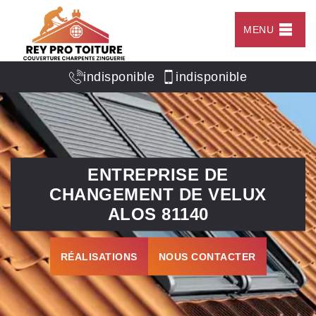
MENU
indisponible
indisponible
ENTREPRISE DE
CHANGEMENT DE VELUX
ALOS 81140
RÉALISATIONS
NOUS CONTACTER