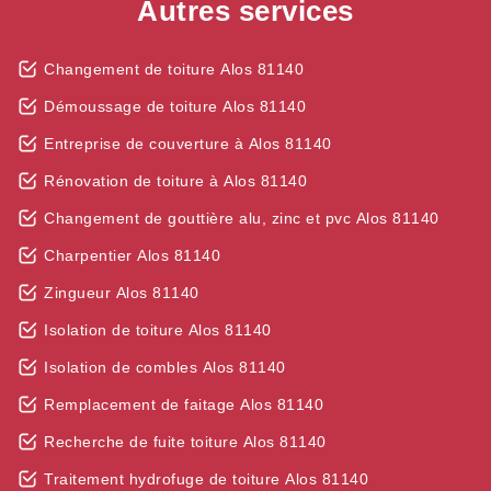
Autres services
Changement de toiture Alos 81140
Démoussage de toiture Alos 81140
Entreprise de couverture à Alos 81140
Rénovation de toiture à Alos 81140
Changement de gouttière alu, zinc et pvc Alos 81140
Charpentier Alos 81140
Zingueur Alos 81140
Isolation de toiture Alos 81140
Isolation de combles Alos 81140
Remplacement de faitage Alos 81140
Recherche de fuite toiture Alos 81140
Traitement hydrofuge de toiture Alos 81140