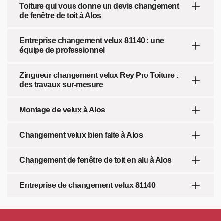
Toiture qui vous donne un devis changement
de fenêtre de toit à Alos
Entreprise changement velux 81140 : une
équipe de professionnel
Zingueur changement velux Rey Pro Toiture :
des travaux sur-mesure
Montage de velux à Alos
Changement velux bien faite à Alos
Changement de fenêtre de toit en alu à Alos
Entreprise de changement velux 81140