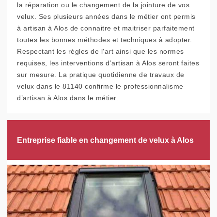
la réparation ou le changement de la jointure de vos
velux. Ses plusieurs années dans le métier ont permis
à artisan à Alos de connaitre et maitriser parfaitement
toutes les bonnes méthodes et techniques à adopter.
Respectant les règles de l'art ainsi que les normes
requises, les interventions d’artisan à Alos seront faites
sur mesure. La pratique quotidienne de travaux de
velux dans le 81140 confirme le professionnalisme
d’artisan à Alos dans le métier.
Entreprise fiable en changement de velux à Alos