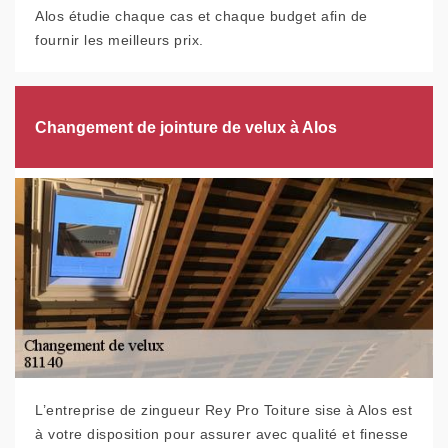
Alos étudie chaque cas et chaque budget afin de
fournir les meilleurs prix.
Changement de jointure de velux à Alos
L’entreprise de zingueur Rey Pro Toiture sise à Alos est
à votre disposition pour assurer avec qualité et finesse