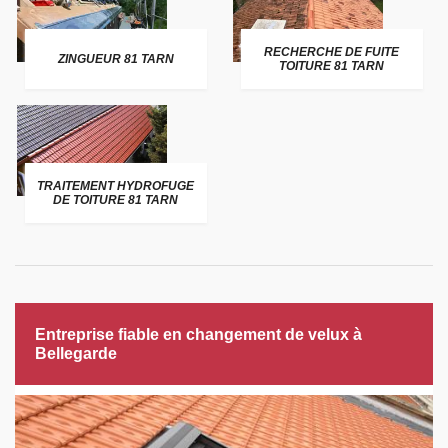
RECHERCHE DE FUITE
ZINGUEUR 81 TARN
TOITURE 81 TARN
TRAITEMENT HYDROFUGE
DE TOITURE 81 TARN
Entreprise fiable en changement de velux à
Bellegarde