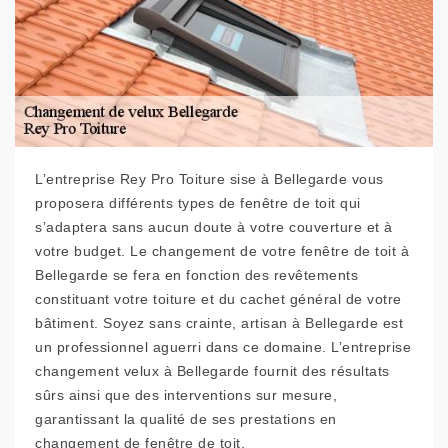
L’entreprise Rey Pro Toiture sise à Bellegarde vous
proposera différents types de fenêtre de toit qui
s’adaptera sans aucun doute à votre couverture et à
votre budget. Le changement de votre fenêtre de toit à
Bellegarde se fera en fonction des revêtements
constituant votre toiture et du cachet général de votre
bâtiment. Soyez sans crainte, artisan à Bellegarde est
un professionnel aguerri dans ce domaine. L’entreprise
changement velux à Bellegarde fournit des résultats
sûrs ainsi que des interventions sur mesure,
garantissant la qualité de ses prestations en
changement de fenêtre de toit.