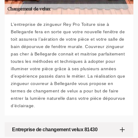
L’entreprise de zingueur Rey Pro Toiture sise à
Bellegarde fera en sorte que votre nouvelle fenêtre de
toit assurera l’aération de votre pièce et votre salle de
bain dépourvue de fenêtre murale. Couvreur zingueur
pas cher à Bellegarde connait et maitrise parfaitement
toutes les méthodes et techniques à adopter pour
illuminer votre pièce grâce à ses plusieurs années
d’expérience passés dans le métier. La réalisation que
zingueur couvreur à Bellegarde vous propose en
termes de changement de velux a pour but de faire
entrer la lumière naturelle dans votre pièce dépourvue
d’éclairage.
Entreprise de changement velux 81430