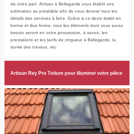
de votre part. Artisan à Bellegarde vous établit une
estimation au préalable afin de vous donner tous les
détails des services à faire. Grâce à ce devis établi en
bonne et due forme, tous les éléments dont vous aurez
besoin seront en votre possession, à savoir, les
prestations et les tarifs de zingueur à Bellegarde, la
durée des travaux, etc.
Artisan Rey Pro Toiture pour illuminer votre pièce