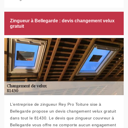
Zingueur à Bellegarde : devis changement velux
gratuit
L’entreprise de zingueur Rey Pro Toiture sise à
Bellegarde propose un devis changement velux gratuit
dans tout le 81430. Le devis que zingueur couvreur à
Bellegarde vous offre ne comporte aucun engagement