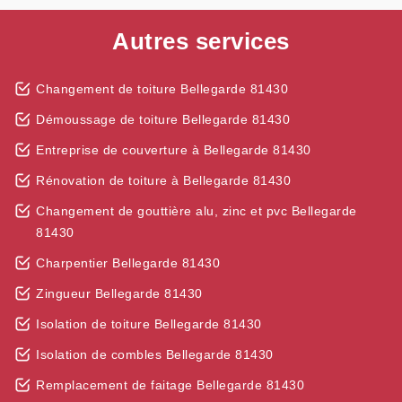
Autres services
Changement de toiture Bellegarde 81430
Démoussage de toiture Bellegarde 81430
Entreprise de couverture à Bellegarde 81430
Rénovation de toiture à Bellegarde 81430
Changement de gouttière alu, zinc et pvc Bellegarde
81430
Charpentier Bellegarde 81430
Zingueur Bellegarde 81430
Isolation de toiture Bellegarde 81430
Isolation de combles Bellegarde 81430
Remplacement de faitage Bellegarde 81430