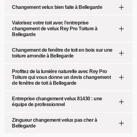
Changement velux bien faite à Bellegarde
Valorisez votre toit avec l'entreprise
changement de velux Rey Pro Toiture à
Bellegarde
Changement de fenêtre de toit en bois sur une
toiture arrondie à Bellegarde
Profitez de la lumière naturelle avec Rey Pro
Toiture qui vous donne un devis changement
de fenêtre de toit à Bellegarde
Entreprise changement velux 81430 : une
équipe de professionnel
Zingueur changement velux pas cher à
Bellegarde