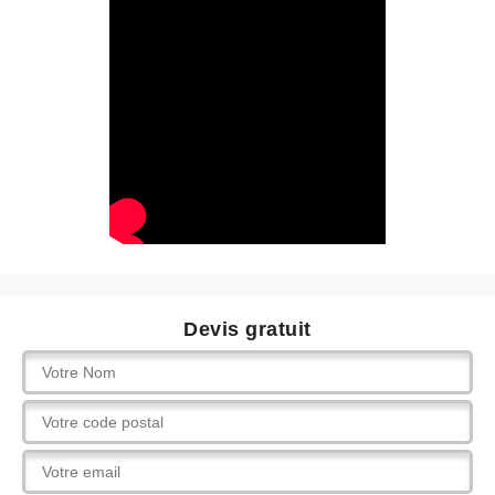
Devis gratuit