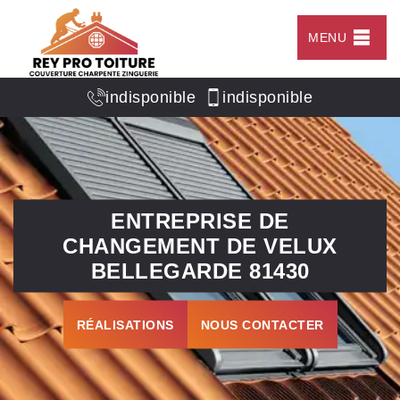
MENU
indisponible
indisponible
ENTREPRISE DE
CHANGEMENT DE VELUX
BELLEGARDE 81430
RÉALISATIONS
NOUS CONTACTER