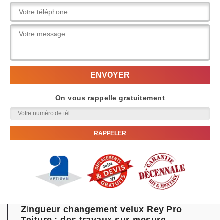
On vous rappelle gratuitement
Zingueur changement velux Rey Pro
Toiture : des travaux sur-mesure