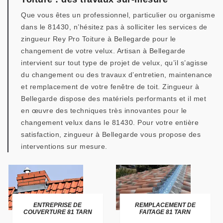
Que vous êtes un professionnel, particulier ou organisme
dans le 81430, n’hésitez pas à solliciter les services de
zingueur Rey Pro Toiture à Bellegarde pour le
changement de votre velux. Artisan à Bellegarde
intervient sur tout type de projet de velux, qu’il s’agisse
du changement ou des travaux d’entretien, maintenance
et remplacement de votre fenêtre de toit. Zingueur à
Bellegarde dispose des matériels performants et il met
en œuvre des techniques très innovantes pour le
changement velux dans le 81430. Pour votre entière
satisfaction, zingueur à Bellegarde vous propose des
interventions sur mesure.
ENTREPRISE DE
REMPLACEMENT DE
COUVERTURE 81 TARN
FAITAGE 81 TARN