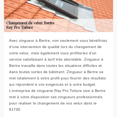
Avec zingueur à Bertre, non seulement vous bénéficiez
d’une intervention de qualité lors du changement de
votre velux, mais également vous profiteriez d’un
service satisfaisant à tarif très abordable. Zingueur à
Bertre travaille dans toutes les situations difficiles et
dans toutes sortes de bâtiment. Zingueur à Bertre se
met totalement à votre profit pour fournir des résultats
qui répondent à vos exigences et à votre budget.
L’entreprise de zinguerie Rey Pro Toiture sise à Bertre
met à votre disposition ses zingueurs professionnels
pour réaliser le changement de vos velux dans le
81700.