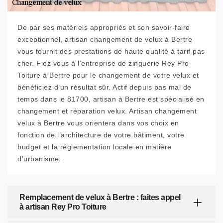
De par ses matériels appropriés et son savoir-faire
exceptionnel, artisan changement de velux à Bertre
vous fournit des prestations de haute qualité à tarif pas
cher. Fiez vous à l’entreprise de zinguerie Rey Pro
Toiture à Bertre pour le changement de votre velux et
bénéficiez d’un résultat sûr. Actif depuis pas mal de
temps dans le 81700, artisan à Bertre est spécialisé en
changement et réparation velux. Artisan changement
velux à Bertre vous orientera dans vos choix en
fonction de l’architecture de votre bâtiment, votre
budget et la réglementation locale en matière
d’urbanisme.
Remplacement de velux à Bertre : faites appel
à artisan Rey Pro Toiture