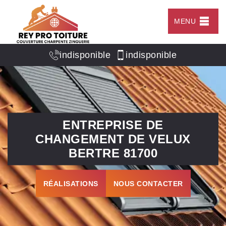
MENU
indisponible
indisponible
ENTREPRISE DE
CHANGEMENT DE VELUX
BERTRE 81700
RÉALISATIONS
NOUS CONTACTER