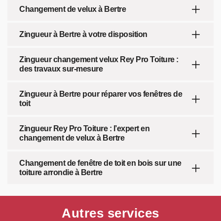
Changement de velux à Bertre
Zingueur à Bertre à votre disposition
Zingueur changement velux Rey Pro Toiture :
des travaux sur-mesure
Zingueur à Bertre pour réparer vos fenêtres de
toit
Zingueur Rey Pro Toiture : l’expert en
changement de velux à Bertre
Changement de fenêtre de toit en bois sur une
toiture arrondie à Bertre
Autres services