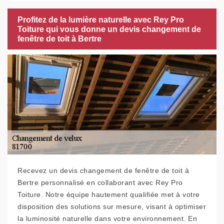
Profitez de la lumière naturelle avec Rey Pro
Toiture qui vous donne un devis changement de
fenêtre de toit à Bertre
Recevez un devis changement de fenêtre de toit à
Bertre personnalisé en collaborant avec Rey Pro
Toiture. Notre équipe hautement qualifiée met à votre
disposition des solutions sur mesure, visant à optimiser
la luminosité naturelle dans votre environnement. En