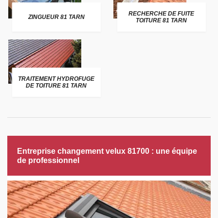
RECHERCHE DE FUITE
ZINGUEUR 81 TARN
TOITURE 81 TARN
TRAITEMENT HYDROFUGE
DE TOITURE 81 TARN
Entreprise changement velux 81700 : une équipe
de professionnel