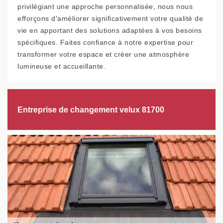
privilégiant une approche personnalisée, nous nous
efforçons d'améliorer significativement votre qualité de
vie en apportant des solutions adaptées à vos besoins
spécifiques. Faites confiance à notre expertise pour
transformer votre espace et créer une atmosphère
lumineuse et accueillante.
Entreprise de changement velux 81700