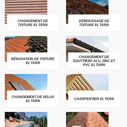
CHANGEMENT DE
DÉMOUSSAGE DE
TOITURE 81 TARN
TOITURE 81 TARN
CHANGEMENT DE
RÉNOVATION DE TOITURE
GOUTTIÈRE ALU, ZINC ET
81 TARN
PVC 81 TARN
CHANGEMENT DE VELUX
CHARPENTIER 81 TARN
81 TARN