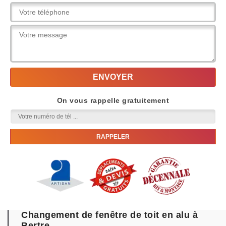
On vous rappelle gratuitement
Changement de fenêtre de toit en alu à
Bertre