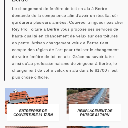
Le changement de fenêtre de toit en alu à Bertre
demande de la compétence afin d’avoir un résultat sûr
qui durera plusieurs années. Couvreur zingueur pas cher
Rey Pro Toiture à Bertre vous propose ses services de
haute qualité en changement de velux sur des toitures
en pente. Artisan changement velux à Bertre tient
compte des règles de l’art pour réaliser le changement
de votre fenêtre de toit en alu. Grâce au savoir-faire
ainsi qu’au professionnalisme de zingueur à Bertre, le
changement de votre velux en alu dans le 81700 n’est
plus chose difficile.
ENTREPRISE DE
REMPLACEMENT DE
COUVERTURE 81 TARN
FAITAGE 81 TARN