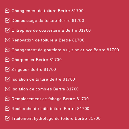
Changement de toiture Bertre 81700
Démoussage de toiture Bertre 81700
Entreprise de couverture à Bertre 81700
Rénovation de toiture à Bertre 81700
Changement de gouttière alu, zinc et pvc Bertre 81700
Charpentier Bertre 81700
Zingueur Bertre 81700
Isolation de toiture Bertre 81700
Isolation de combles Bertre 81700
Remplacement de faitage Bertre 81700
Recherche de fuite toiture Bertre 81700
Traitement hydrofuge de toiture Bertre 81700