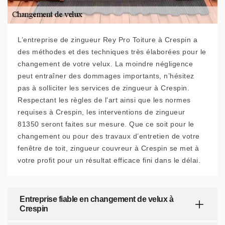
L’entreprise de zingueur Rey Pro Toiture à Crespin a
des méthodes et des techniques très élaborées pour le
changement de votre velux. La moindre négligence
peut entraîner des dommages importants, n’hésitez
pas à solliciter les services de zingueur à Crespin.
Respectant les règles de l'art ainsi que les normes
requises à Crespin, les interventions de zingueur
81350 seront faites sur mesure. Que ce soit pour le
changement ou pour des travaux d’entretien de votre
fenêtre de toit, zingueur couvreur à Crespin se met à
votre profit pour un résultat efficace fini dans le délai.
Entreprise fiable en changement de velux à
Crespin