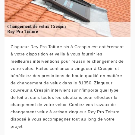
Zingueur Rey Pro Toiture sis à Crespin est entièrement
à votre disposition et veille à vous fournir les
meilleures interventions pour réussir le changement de
votre velux. Faites confiance à zingueur à Crespin et
bénéficiez des prestations de haute qualité en matière
de changement de velux dans le 81350. Zingueur
couvreur à Crespin intervient sur n’importe quel type
de toit et dans toutes les situations pour effectuer le
changement de votre velux. Confiez vos travaux de
changement velux à artisan zingueur Rey Pro Toiture
disposé à vous accompagner tout au long de votre
projet.