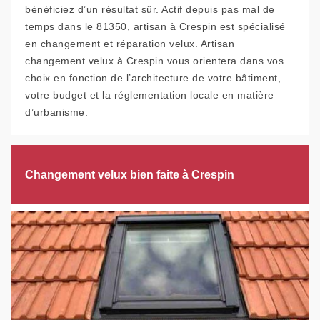
bénéficiez d’un résultat sûr. Actif depuis pas mal de
temps dans le 81350, artisan à Crespin est spécialisé
en changement et réparation velux. Artisan
changement velux à Crespin vous orientera dans vos
choix en fonction de l’architecture de votre bâtiment,
votre budget et la réglementation locale en matière
d’urbanisme.
Changement velux bien faite à Crespin