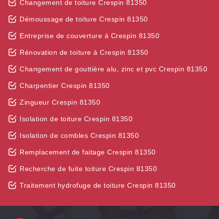
Changement de toiture Crespin 81350
Démoussage de toiture Crespin 81350
Entreprise de couverture à Crespin 81350
Rénovation de toiture à Crespin 81350
Changement de gouttière alu, zinc et pvc Crespin 81350
Charpentier Crespin 81350
Zingueur Crespin 81350
Isolation de toiture Crespin 81350
Isolation de combles Crespin 81350
Remplacement de faitage Crespin 81350
Recherche de fuite toiture Crespin 81350
Traitement hydrofuge de toiture Crespin 81350