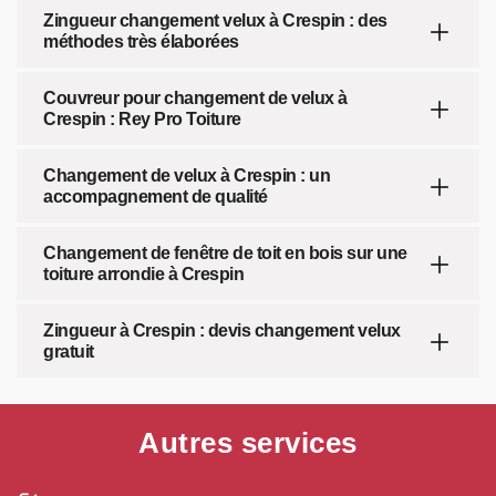
Zingueur changement velux à Crespin : des
méthodes très élaborées
Couvreur pour changement de velux à
Crespin : Rey Pro Toiture
Changement de velux à Crespin : un
accompagnement de qualité
Changement de fenêtre de toit en bois sur une
toiture arrondie à Crespin
Zingueur à Crespin : devis changement velux
gratuit
Autres services