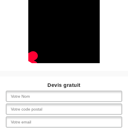
Devis gratuit