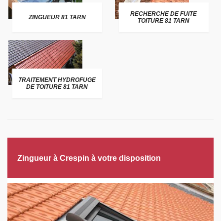
RECHERCHE DE FUITE
ZINGUEUR 81 TARN
TOITURE 81 TARN
TRAITEMENT HYDROFUGE
DE TOITURE 81 TARN
Zingueur à Crespin à votre disposition