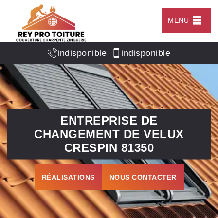
MENU
indisponible
indisponible
ENTREPRISE DE
CHANGEMENT DE VELUX
CRESPIN 81350
RÉALISATIONS
NOUS CONTACTER