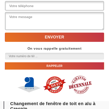
On vous rappelle gratuitement
Changement de fenêtre de toit en alu à
Crespin