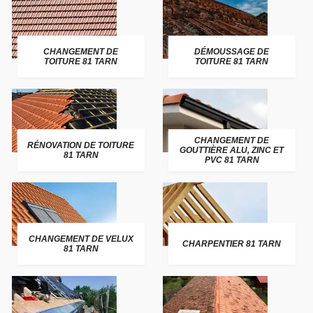
CHANGEMENT DE
DÉMOUSSAGE DE
TOITURE 81 TARN
TOITURE 81 TARN
CHANGEMENT DE
RÉNOVATION DE TOITURE
GOUTTIÈRE ALU, ZINC ET
81 TARN
PVC 81 TARN
CHANGEMENT DE VELUX
CHARPENTIER 81 TARN
81 TARN