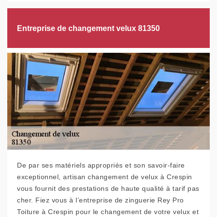
Entreprise de changement velux 81350
De par ses matériels appropriés et son savoir-faire
exceptionnel, artisan changement de velux à Crespin
vous fournit des prestations de haute qualité à tarif pas
cher. Fiez vous à l’entreprise de zinguerie Rey Pro
Toiture à Crespin pour le changement de votre velux et