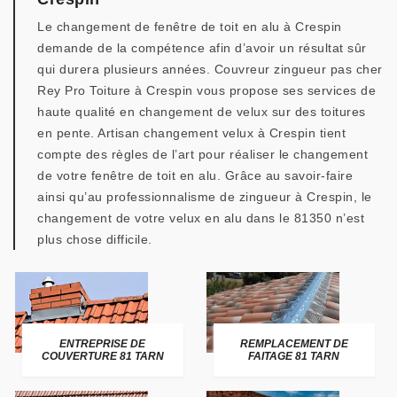
Le changement de fenêtre de toit en alu à Crespin
demande de la compétence afin d’avoir un résultat sûr
qui durera plusieurs années. Couvreur zingueur pas cher
Rey Pro Toiture à Crespin vous propose ses services de
haute qualité en changement de velux sur des toitures
en pente. Artisan changement velux à Crespin tient
compte des règles de l’art pour réaliser le changement
de votre fenêtre de toit en alu. Grâce au savoir-faire
ainsi qu’au professionnalisme de zingueur à Crespin, le
changement de votre velux en alu dans le 81350 n’est
plus chose difficile.
ENTREPRISE DE
REMPLACEMENT DE
COUVERTURE 81 TARN
FAITAGE 81 TARN