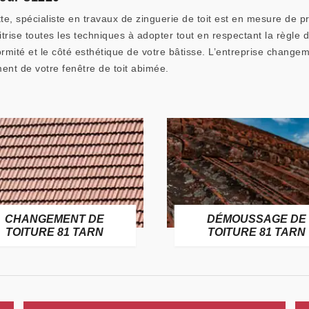
e, spécialiste en travaux de zinguerie de toit est en mesure de 
trise toutes les techniques à adopter tout en respectant la règle 
formité et le côté esthétique de votre bâtisse. L’entreprise chang
ent de votre fenêtre de toit abimée.
CHANGEMENT DE
DÉMOUSSAGE DE
TOITURE 81 TARN
TOITURE 81 TARN