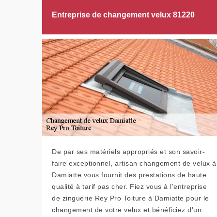
Entreprise de changement velux 81220
De par ses matériels appropriés et son savoir-
faire exceptionnel, artisan changement de velux à
Damiatte vous fournit des prestations de haute
qualité à tarif pas cher. Fiez vous à l’entreprise
de zinguerie Rey Pro Toiture à Damiatte pour le
changement de votre velux et bénéficiez d’un