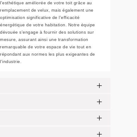
l'esthétique améliorée de votre toit grâce au
remplacement de velux, mais également une
optimisation significative de l'efficacité
énergétique de votre habitation. Notre équipe
dévouée s'engage à fournir des solutions sur
mesure, assurant ainsi une transformation
remarquable de votre espace de vie tout en
répondant aux normes les plus exigeantes de
l'industrie.