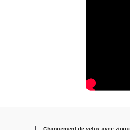
Changement de velux avec zingu