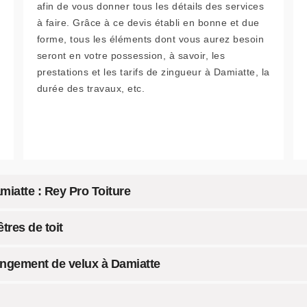
afin de vous donner tous les détails des services
à faire. Grâce à ce devis établi en bonne et due
forme, tous les éléments dont vous aurez besoin
seront en votre possession, à savoir, les
prestations et les tarifs de zingueur à Damiatte, la
durée des travaux, etc.
iatte : Rey Pro Toiture
tres de toit
hangement de velux à Damiatte