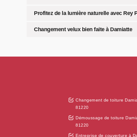
Profitez de la lumière naturelle avec Rey
Changement velux bien faite à Damiatte
Changement de toiture Damia
81220
Démoussage de toiture Dami
81220
Entreprise de couverture à D