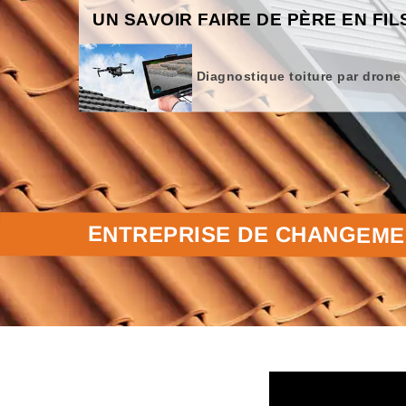
UN SAVOIR FAIRE DE PÈRE EN FIL
Diagnostique toiture par drone
ENTREPRISE DE CHANGEMEN