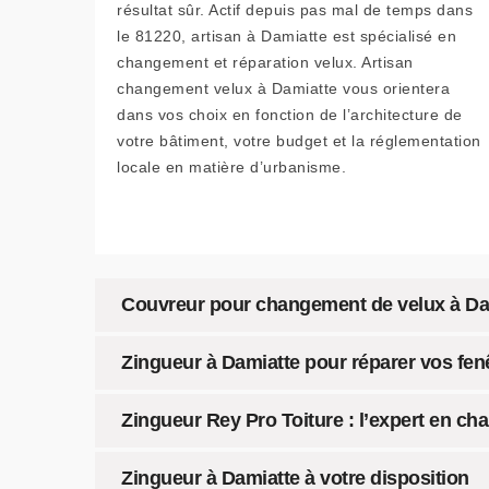
résultat sûr. Actif depuis pas mal de temps dans
le 81220, artisan à Damiatte est spécialisé en
changement et réparation velux. Artisan
changement velux à Damiatte vous orientera
dans vos choix en fonction de l’architecture de
votre bâtiment, votre budget et la réglementation
locale en matière d’urbanisme.
Couvreur pour changement de velux à Dam
Zingueur à Damiatte pour réparer vos fenê
Zingueur Rey Pro Toiture : l’expert en c
Zingueur à Damiatte à votre disposition