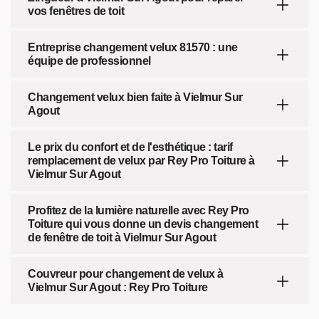
vos fenêtres de toit
Entreprise changement velux 81570 : une
équipe de professionnel
Changement velux bien faite à Vielmur Sur
Agout
Le prix du confort et de l'esthétique : tarif
remplacement de velux par Rey Pro Toiture à
Vielmur Sur Agout
Profitez de la lumière naturelle avec Rey Pro
Toiture qui vous donne un devis changement
de fenêtre de toit à Vielmur Sur Agout
Couvreur pour changement de velux à
Vielmur Sur Agout : Rey Pro Toiture