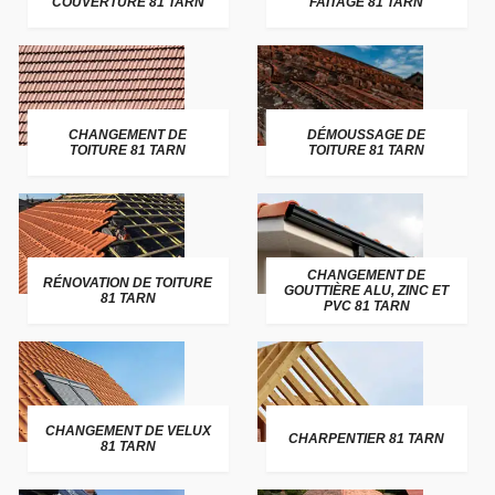
COUVERTURE 81 TARN
FAITAGE 81 TARN
CHANGEMENT DE
DÉMOUSSAGE DE
TOITURE 81 TARN
TOITURE 81 TARN
CHANGEMENT DE
RÉNOVATION DE TOITURE
GOUTTIÈRE ALU, ZINC ET
81 TARN
PVC 81 TARN
CHANGEMENT DE VELUX
CHARPENTIER 81 TARN
81 TARN