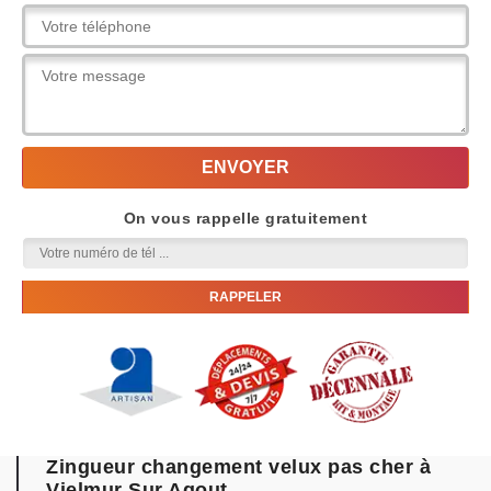
On vous rappelle gratuitement
Zingueur changement velux pas cher à
Vielmur Sur Agout