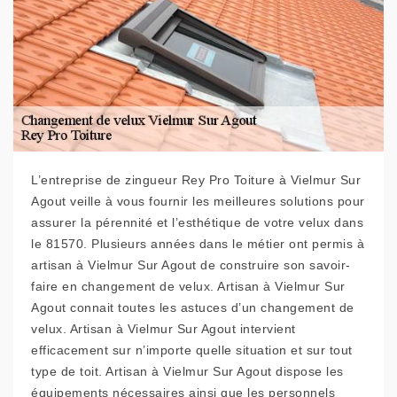
L’entreprise de zingueur Rey Pro Toiture à Vielmur Sur
Agout veille à vous fournir les meilleures solutions pour
assurer la pérennité et l’esthétique de votre velux dans
le 81570. Plusieurs années dans le métier ont permis à
artisan à Vielmur Sur Agout de construire son savoir-
faire en changement de velux. Artisan à Vielmur Sur
Agout connait toutes les astuces d’un changement de
velux. Artisan à Vielmur Sur Agout intervient
efficacement sur n’importe quelle situation et sur tout
type de toit. Artisan à Vielmur Sur Agout dispose les
équipements nécessaires ainsi que les personnels