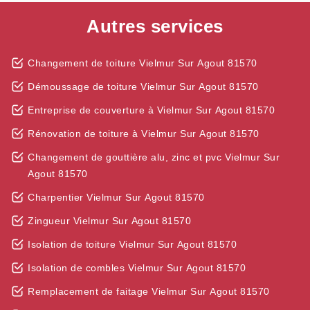
Autres services
Changement de toiture Vielmur Sur Agout 81570
Démoussage de toiture Vielmur Sur Agout 81570
Entreprise de couverture à Vielmur Sur Agout 81570
Rénovation de toiture à Vielmur Sur Agout 81570
Changement de gouttière alu, zinc et pvc Vielmur Sur
Agout 81570
Charpentier Vielmur Sur Agout 81570
Zingueur Vielmur Sur Agout 81570
Isolation de toiture Vielmur Sur Agout 81570
Isolation de combles Vielmur Sur Agout 81570
Remplacement de faitage Vielmur Sur Agout 81570