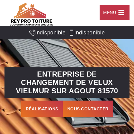
MENU
indisponible
indisponible
ENTREPRISE DE
CHANGEMENT DE VELUX
VIELMUR SUR AGOUT 81570
RÉALISATIONS
NOUS CONTACTER