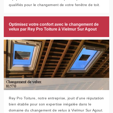
qualifiés pour le changement de votre fenêtre de toit.
Optimisez votre confort avec le changement de
velux par Rey Pro Toiture à Vielmur Sur Agout
Rey Pro Toiture, notre entreprise, jouit d'une réputation
bien établie pour son expertise inégalée dans le
domaine du changement de velux à Vielmur Sur Agout.