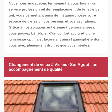
Nous nous engageons fermement à vous fournir un
service professionnel de remplacement de fenêtre de
toit, vous permettant ainsi de métamorphoser votre
espace de vie selon vos besoins et vos aspirations.
Grâce à nos solutions entièrement personnalisées,
vous pouvez bénéficier d'un confort accru et d'une
luminosité optimale, façonnant ainsi l'atmosphère dont
vous avez pleinement droit et que vous méritez.
Changement de velux à Vielmur Sur Agout : un
accompagnement de qualité