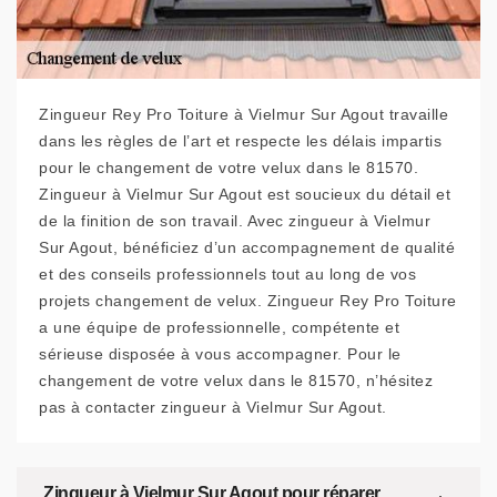
Zingueur Rey Pro Toiture à Vielmur Sur Agout travaille
dans les règles de l’art et respecte les délais impartis
pour le changement de votre velux dans le 81570.
Zingueur à Vielmur Sur Agout est soucieux du détail et
de la finition de son travail. Avec zingueur à Vielmur
Sur Agout, bénéficiez d’un accompagnement de qualité
et des conseils professionnels tout au long de vos
projets changement de velux. Zingueur Rey Pro Toiture
a une équipe de professionnelle, compétente et
sérieuse disposée à vous accompagner. Pour le
changement de votre velux dans le 81570, n’hésitez
pas à contacter zingueur à Vielmur Sur Agout.
Zingueur à Vielmur Sur Agout pour réparer