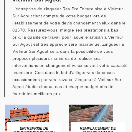
L’entreprise de zingueur Rey Pro Toiture sise à Vielmur
Sur Agout tient compte de votre budget lors de
l’établissement de votre devis changement velux dans le
81570. Rassurez-vous, malgré ses prestations à bas
prix, la qualité de travail pour laquelle artisan à Vielmur
Sur Agout est très apprécié sera maintenue. Zingueur à
Vielmur Sur Agout sera dans la possibilité de vous
proposer plusieurs manières de réaliser ses
interventions en changement velux suivant votre capacité
financière. Ceci dans le but d’alléger vos dépenses
occasionnées par vos travaux. Zingueur à Vielmur Sur
Agout étudie chaque cas et chaque budget afin de
fournir les meilleurs prix.
ENTREPRISE DE
REMPLACEMENT DE