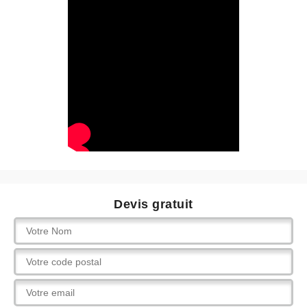
Devis gratuit