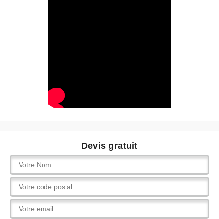
Devis gratuit