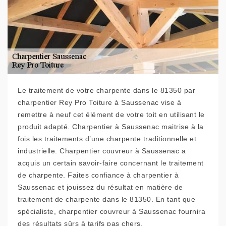
Le traitement de votre charpente dans le 81350 par
charpentier Rey Pro Toiture à Saussenac vise à
remettre à neuf cet élément de votre toit en utilisant le
produit adapté. Charpentier à Saussenac maitrise à la
fois les traitements d’une charpente traditionnelle et
industrielle. Charpentier couvreur à Saussenac a
acquis un certain savoir-faire concernant le traitement
de charpente. Faites confiance à charpentier à
Saussenac et jouissez du résultat en matière de
traitement de charpente dans le 81350. En tant que
spécialiste, charpentier couvreur à Saussenac fournira
des résultats sûrs à tarifs pas chers.