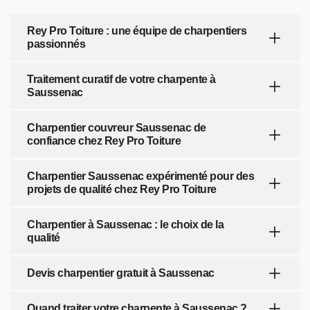
Rey Pro Toiture : une équipe de charpentiers
passionnés
Traitement curatif de votre charpente à
Saussenac
Charpentier couvreur Saussenac de
confiance chez Rey Pro Toiture
Charpentier Saussenac expérimenté pour des
projets de qualité chez Rey Pro Toiture
Charpentier à Saussenac : le choix de la
qualité
Devis charpentier gratuit à Saussenac
Quand traiter votre charpente à Saussenac ?