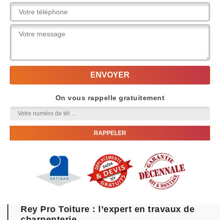
On vous rappelle gratuitement
Rey Pro Toiture : l’expert en travaux de
charpenterie