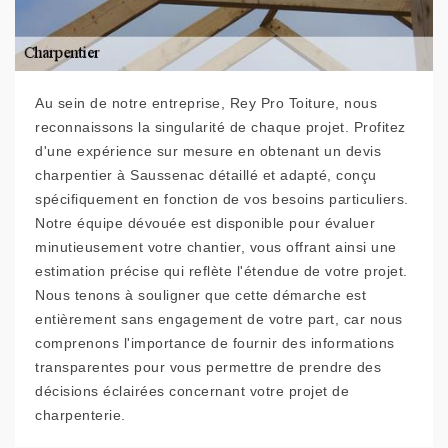
Au sein de notre entreprise, Rey Pro Toiture, nous
reconnaissons la singularité de chaque projet. Profitez
d'une expérience sur mesure en obtenant un devis
charpentier à Saussenac détaillé et adapté, conçu
spécifiquement en fonction de vos besoins particuliers.
Notre équipe dévouée est disponible pour évaluer
minutieusement votre chantier, vous offrant ainsi une
estimation précise qui reflète l'étendue de votre projet.
Nous tenons à souligner que cette démarche est
entièrement sans engagement de votre part, car nous
comprenons l'importance de fournir des informations
transparentes pour vous permettre de prendre des
décisions éclairées concernant votre projet de
charpenterie.