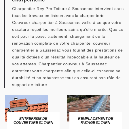
Charpentier Rey Pro Toiture à Saussenac intervient dans
tous les travaux en liaison avec la charpenterie.
Couvreur charpentier à Saussenac veille à ce que votre
ossature reçoit les meilleurs soins qu’elle mérite. Que ce
soit pour la pose, traitement, changement ou la
rénovation complète de votre charpente, couvreur
charpentier à Saussenac vous fournit des prestations de
qualité dotées d’un résultat impeccable à la hauteur de
vos attentes. Charpentier couvreur à Saussenac
entretient votre charpente afin que celle-ci conserve sa
durabilité et sa robustesse tout en assurant son rôle de
support de toiture.
ENTREPRISE DE
REMPLACEMENT DE
COUVERTURE 81 TARN
FAITAGE 81 TARN