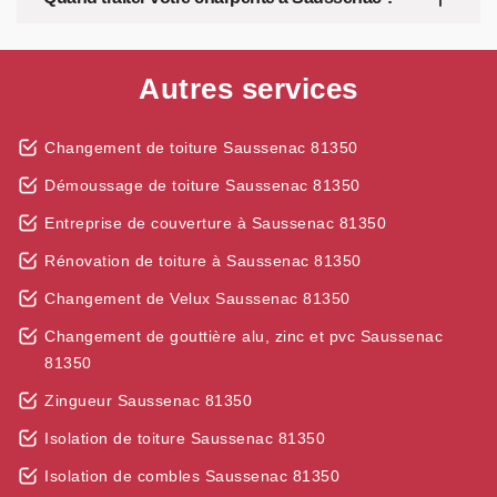
Autres services
Changement de toiture Saussenac 81350
Démoussage de toiture Saussenac 81350
Entreprise de couverture à Saussenac 81350
Rénovation de toiture à Saussenac 81350
Changement de Velux Saussenac 81350
Changement de gouttière alu, zinc et pvc Saussenac
81350
Zingueur Saussenac 81350
Isolation de toiture Saussenac 81350
Isolation de combles Saussenac 81350