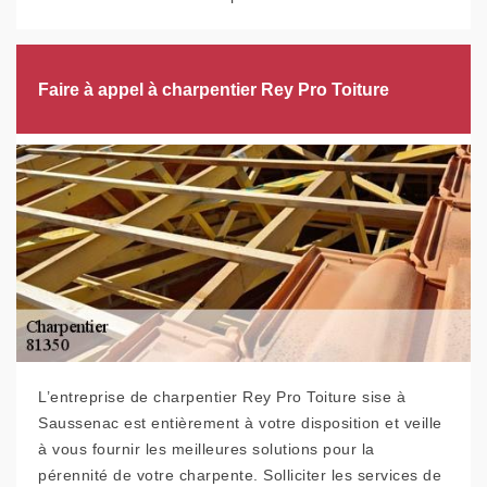
Faire à appel à charpentier Rey Pro Toiture
L’entreprise de charpentier Rey Pro Toiture sise à
Saussenac est entièrement à votre disposition et veille
à vous fournir les meilleures solutions pour la
pérennité de votre charpente. Solliciter les services de