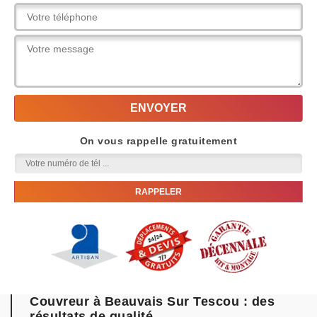
On vous rappelle gratuitement
Couvreur à Beauvais Sur Tescou : des
résultats de qualité