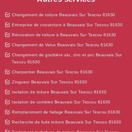
Changement de toiture Beauvais Sur Tescou 81630
Entreprise de couverture à Beauvais Sur Tescou 81630
Rénovation de toiture à Beauvais Sur Tescou 81630
Changement de Velux Beauvais Sur Tescou 81630
Changement de gouttière alu, zinc et pvc Beauvais Sur
Tescou 81630
Charpentier Beauvais Sur Tescou 81630
Zingueur Beauvais Sur Tescou 81630
Isolation de toiture Beauvais Sur Tescou 81630
Isolation de combles Beauvais Sur Tescou 81630
Remplacement de faitage Beauvais Sur Tescou 81630
Recherche de fuite toiture Beauvais Sur Tescou 81630