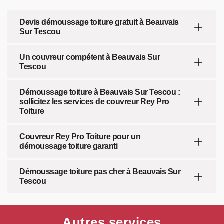
Devis démoussage toiture gratuit à Beauvais
Sur Tescou
Un couvreur compétent à Beauvais Sur
Tescou
Démoussage toiture à Beauvais Sur Tescou :
sollicitez les services de couvreur Rey Pro
Toiture
Couvreur Rey Pro Toiture pour un
démoussage toiture garanti
Démoussage toiture pas cher à Beauvais Sur
Tescou
Autres services