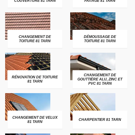
COUVERTURE 81 TARN
FAITAGE 81 TARN
CHANGEMENT DE
DÉMOUSSAGE DE
TOITURE 81 TARN
TOITURE 81 TARN
CHANGEMENT DE
RÉNOVATION DE TOITURE
GOUTTIÈRE ALU, ZINC ET
81 TARN
PVC 81 TARN
CHANGEMENT DE VELUX
CHARPENTIER 81 TARN
81 TARN