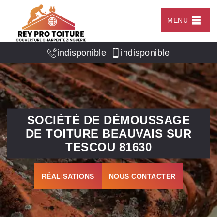
MENU
indisponible
indisponible
SOCIÉTÉ DE DÉMOUSSAGE
DE TOITURE BEAUVAIS SUR
TESCOU 81630
RÉALISATIONS
NOUS CONTACTER