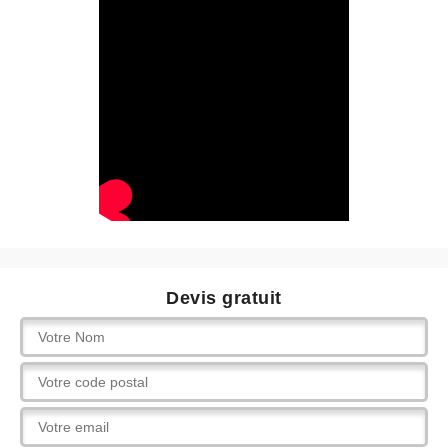
Devis gratuit