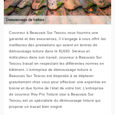
Couvreur à Beauvais Sur Tescou vous fournira une
garantie et des assurances, il s’engage à vous offrir les
meilleures des prestations qui soient en termes de
démoussage toiture dans le 81630. Sérieux et
méticuleux dans son travail, couvreur à Beauvais Sur
Tescou travail en respectant les différentes normes en
bâtiment. L’entreprise de démoussage toiture à
Beauvais Sur Tescou est disposée à se déplacer
gratuitement chez vous pour effectuer une expertise en
bonne et due forme de l’état de votre toit. L’entreprise
de couvreur Rey Pro Toiture sise à Beauvais Sur
Tescou est un spécialiste du démoussage toiture qui
propose un travail bien soigné.