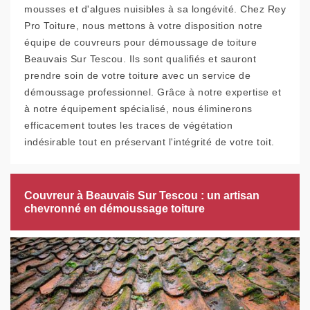
mousses et d'algues nuisibles à sa longévité. Chez Rey
Pro Toiture, nous mettons à votre disposition notre
équipe de couvreurs pour démoussage de toiture
Beauvais Sur Tescou. Ils sont qualifiés et sauront
prendre soin de votre toiture avec un service de
démoussage professionnel. Grâce à notre expertise et
à notre équipement spécialisé, nous éliminerons
efficacement toutes les traces de végétation
indésirable tout en préservant l'intégrité de votre toit.
Couvreur à Beauvais Sur Tescou : un artisan
chevronné en démoussage toiture