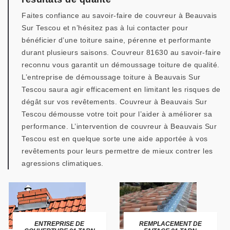
Faites confiance au savoir-faire de couvreur à Beauvais
Sur Tescou et n’hésitez pas à lui contacter pour
bénéficier d’une toiture saine, pérenne et performante
durant plusieurs saisons. Couvreur 81630 au savoir-faire
reconnu vous garantit un démoussage toiture de qualité.
L’entreprise de démoussage toiture à Beauvais Sur
Tescou saura agir efficacement en limitant les risques de
dégât sur vos revêtements. Couvreur à Beauvais Sur
Tescou démousse votre toit pour l’aider à améliorer sa
performance. L’intervention de couvreur à Beauvais Sur
Tescou est en quelque sorte une aide apportée à vos
revêtements pour leurs permettre de mieux contrer les
agressions climatiques.
ENTREPRISE DE
REMPLACEMENT DE