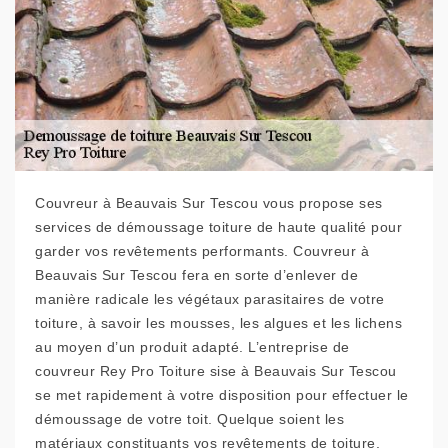
Couvreur à Beauvais Sur Tescou vous propose ses
services de démoussage toiture de haute qualité pour
garder vos revêtements performants. Couvreur à
Beauvais Sur Tescou fera en sorte d’enlever de
manière radicale les végétaux parasitaires de votre
toiture, à savoir les mousses, les algues et les lichens
au moyen d’un produit adapté. L’entreprise de
couvreur Rey Pro Toiture sise à Beauvais Sur Tescou
se met rapidement à votre disposition pour effectuer le
démoussage de votre toit. Quelque soient les
matériaux constituants vos revêtements de toiture,