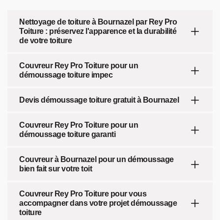
Nettoyage de toiture à Bournazel par Rey Pro
Toiture : préservez l'apparence et la durabilité
de votre toiture
Couvreur Rey Pro Toiture pour un
démoussage toiture impec
Devis démoussage toiture gratuit à Bournazel
Couvreur Rey Pro Toiture pour un
démoussage toiture garanti
Couvreur à Bournazel pour un démoussage
bien fait sur votre toit
Couvreur Rey Pro Toiture pour vous
accompagner dans votre projet démoussage
toiture