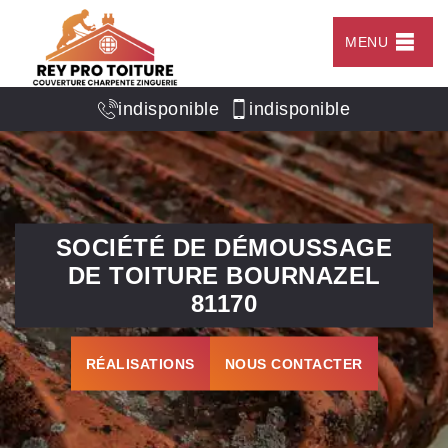
MENU
indisponible
indisponible
SOCIÉTÉ DE DÉMOUSSAGE
DE TOITURE BOURNAZEL
81170
RÉALISATIONS
NOUS CONTACTER