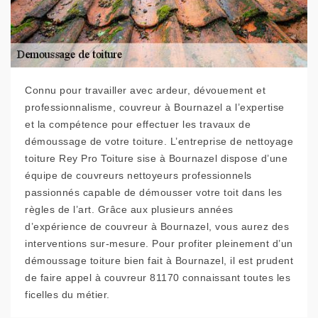
Connu pour travailler avec ardeur, dévouement et
professionnalisme, couvreur à Bournazel a l’expertise
et la compétence pour effectuer les travaux de
démoussage de votre toiture. L’entreprise de nettoyage
toiture Rey Pro Toiture sise à Bournazel dispose d’une
équipe de couvreurs nettoyeurs professionnels
passionnés capable de démousser votre toit dans les
règles de l’art. Grâce aux plusieurs années
d’expérience de couvreur à Bournazel, vous aurez des
interventions sur-mesure. Pour profiter pleinement d’un
démoussage toiture bien fait à Bournazel, il est prudent
de faire appel à couvreur 81170 connaissant toutes les
ficelles du métier.