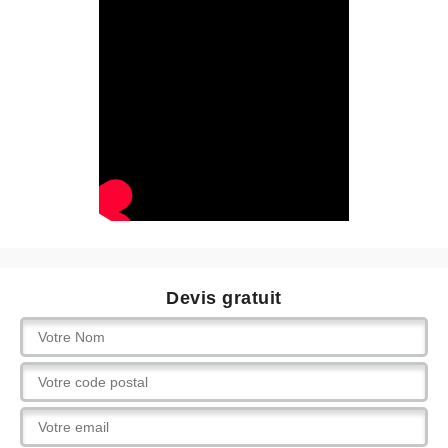
Devis gratuit