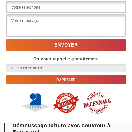
On vous rappelle gratuitement
Démoussage toiture avec couvreur à
Bournazel