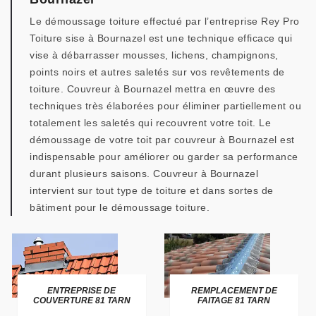
Le démoussage toiture effectué par l’entreprise Rey Pro
Toiture sise à Bournazel est une technique efficace qui
vise à débarrasser mousses, lichens, champignons,
points noirs et autres saletés sur vos revêtements de
toiture. Couvreur à Bournazel mettra en œuvre des
techniques très élaborées pour éliminer partiellement ou
totalement les saletés qui recouvrent votre toit. Le
démoussage de votre toit par couvreur à Bournazel est
indispensable pour améliorer ou garder sa performance
durant plusieurs saisons. Couvreur à Bournazel
intervient sur tout type de toiture et dans sortes de
bâtiment pour le démoussage toiture.
ENTREPRISE DE
REMPLACEMENT DE
COUVERTURE 81 TARN
FAITAGE 81 TARN