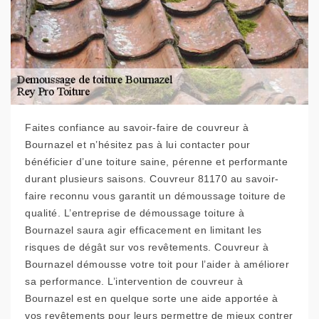
Faites confiance au savoir-faire de couvreur à
Bournazel et n’hésitez pas à lui contacter pour
bénéficier d’une toiture saine, pérenne et performante
durant plusieurs saisons. Couvreur 81170 au savoir-
faire reconnu vous garantit un démoussage toiture de
qualité. L’entreprise de démoussage toiture à
Bournazel saura agir efficacement en limitant les
risques de dégât sur vos revêtements. Couvreur à
Bournazel démousse votre toit pour l’aider à améliorer
sa performance. L’intervention de couvreur à
Bournazel est en quelque sorte une aide apportée à
vos revêtements pour leurs permettre de mieux contrer