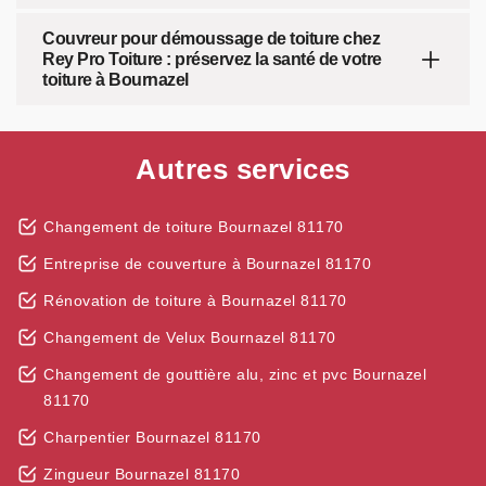
Couvreur pour démoussage de toiture chez
Rey Pro Toiture : préservez la santé de votre
toiture à Bournazel
Autres services
Changement de toiture Bournazel 81170
Entreprise de couverture à Bournazel 81170
Rénovation de toiture à Bournazel 81170
Changement de Velux Bournazel 81170
Changement de gouttière alu, zinc et pvc Bournazel
81170
Charpentier Bournazel 81170
Zingueur Bournazel 81170