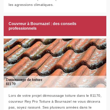
les agressions climatiques.
Couvreur à Bournazel : des conseils
professionnels
Lors de votre projet démoussage toiture dans le 81170,
couvreur Rey Pro Toiture à Bournazel ne vous décevra
pas, soyez rassuré. Ses plusieurs années dans le