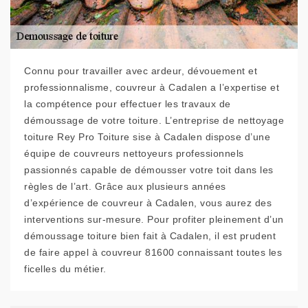
Connu pour travailler avec ardeur, dévouement et
professionnalisme, couvreur à Cadalen a l’expertise et
la compétence pour effectuer les travaux de
démoussage de votre toiture. L’entreprise de nettoyage
toiture Rey Pro Toiture sise à Cadalen dispose d’une
équipe de couvreurs nettoyeurs professionnels
passionnés capable de démousser votre toit dans les
règles de l’art. Grâce aux plusieurs années
d’expérience de couvreur à Cadalen, vous aurez des
interventions sur-mesure. Pour profiter pleinement d’un
démoussage toiture bien fait à Cadalen, il est prudent
de faire appel à couvreur 81600 connaissant toutes les
ficelles du métier.