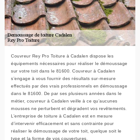
Couvreur Rey Pro Toiture à Cadalen dispose les
équipements nécessaires pour réaliser le démoussage
sur votre toit dans le 81600. Couvreur à Cadalen
s’engage à vous fournir des résultats sur-mesure
effectués par des vrais professionnels en démoussage
dans le 81600. De par ses plusieurs années dans le
métier, couvreur à Cadalen veille à ce qu’aucunes
mousses ne perturbent et dégradent vos revêtements.
L’entreprise de toiture à Cadalen est en mesure
d’intervenir efficacement et sans contrainte pour
réaliser le démoussage de votre toit, quelque soit le
type et la forme de vos couvertures.