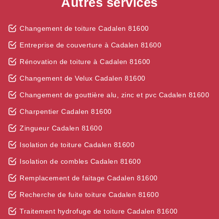
Autres services
Changement de toiture Cadalen 81600
Entreprise de couverture à Cadalen 81600
Rénovation de toiture à Cadalen 81600
Changement de Velux Cadalen 81600
Changement de gouttière alu, zinc et pvc Cadalen 81600
Charpentier Cadalen 81600
Zingueur Cadalen 81600
Isolation de toiture Cadalen 81600
Isolation de combles Cadalen 81600
Remplacement de faitage Cadalen 81600
Recherche de fuite toiture Cadalen 81600
Traitement hydrofuge de toiture Cadalen 81600