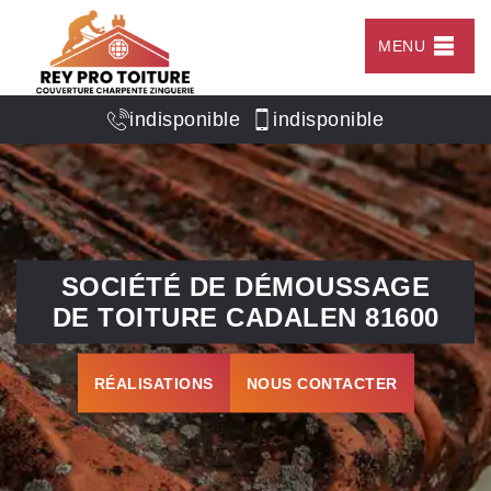
MENU
indisponible
indisponible
SOCIÉTÉ DE DÉMOUSSAGE
DE TOITURE CADALEN 81600
RÉALISATIONS
NOUS CONTACTER