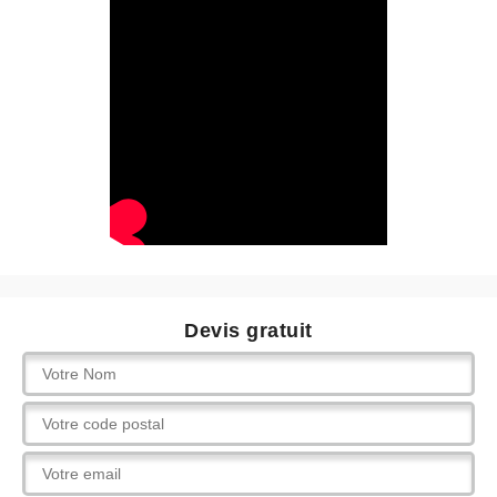
Devis gratuit