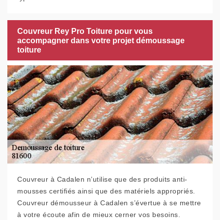
Couvreur Rey Pro Toiture pour vous
accompagner dans votre projet démoussage
toiture
Couvreur à Cadalen n’utilise que des produits anti-
mousses certifiés ainsi que des matériels appropriés.
Couvreur démousseur à Cadalen s’évertue à se mettre
à votre écoute afin de mieux cerner vos besoins.