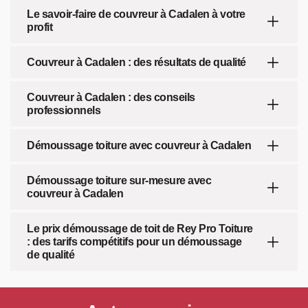
Le savoir-faire de couvreur à Cadalen à votre
profit
Couvreur à Cadalen : des résultats de qualité
Couvreur à Cadalen : des conseils
professionnels
Démoussage toiture avec couvreur à Cadalen
Démoussage toiture sur-mesure avec
couvreur à Cadalen
Le prix démoussage de toit de Rey Pro Toiture
: des tarifs compétitifs pour un démoussage
de qualité