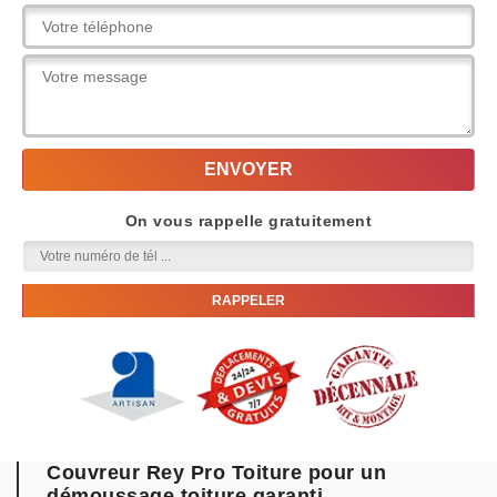
On vous rappelle gratuitement
Couvreur Rey Pro Toiture pour un
démoussage toiture garanti