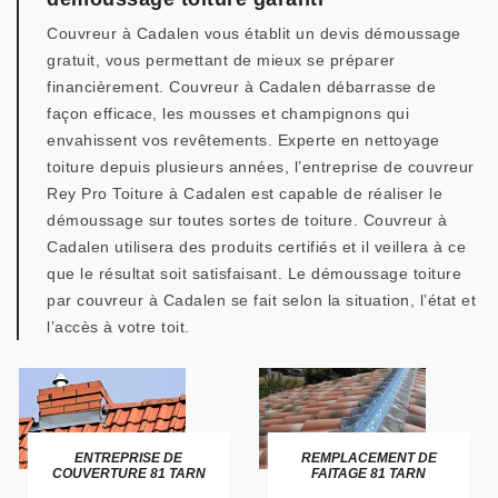
Couvreur à Cadalen vous établit un devis démoussage
gratuit, vous permettant de mieux se préparer
financièrement. Couvreur à Cadalen débarrasse de
façon efficace, les mousses et champignons qui
envahissent vos revêtements. Experte en nettoyage
toiture depuis plusieurs années, l’entreprise de couvreur
Rey Pro Toiture à Cadalen est capable de réaliser le
démoussage sur toutes sortes de toiture. Couvreur à
Cadalen utilisera des produits certifiés et il veillera à ce
que le résultat soit satisfaisant. Le démoussage toiture
par couvreur à Cadalen se fait selon la situation, l’état et
l’accès à votre toit.
ENTREPRISE DE
REMPLACEMENT DE
COUVERTURE 81 TARN
FAITAGE 81 TARN