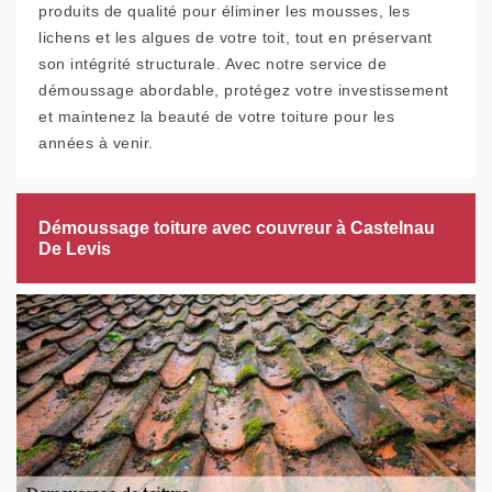
produits de qualité pour éliminer les mousses, les
lichens et les algues de votre toit, tout en préservant
son intégrité structurale. Avec notre service de
démoussage abordable, protégez votre investissement
et maintenez la beauté de votre toiture pour les
années à venir.
Démoussage toiture avec couvreur à Castelnau
De Levis