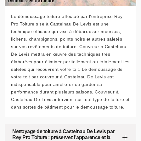
Le démoussage toiture effectué par l’entreprise Rey
Pro Toiture sise à Castelnau De Levis est une
technique efficace qui vise à débarrasser mousses,
lichens, champignons, points noirs et autres saletés
sur vos revêtements de toiture. Couvreur à Castelnau
De Levis mettra en œuvre des techniques très
élaborées pour éliminer partiellement ou totalement les
saletés qui recouvrent votre toit. Le démoussage de
votre toit par couvreur à Castelnau De Levis est
indispensable pour améliorer ou garder sa
performance durant plusieurs saisons. Couvreur à
Castelnau De Levis intervient sur tout type de toiture et
dans sortes de bâtiment pour le démoussage toiture.
Nettoyage de toiture à Castelnau De Levis par
Rey Pro Toiture : préservez l'apparence et la