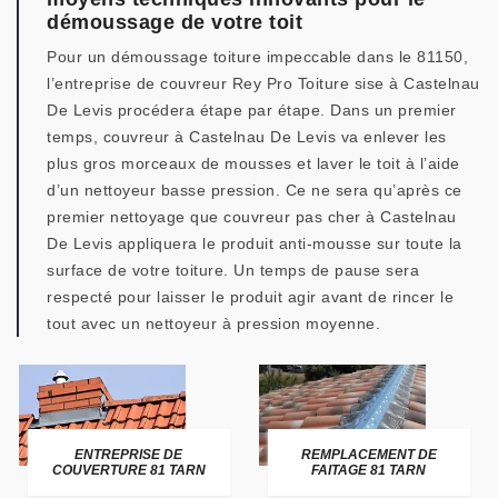
démoussage de votre toit
Pour un démoussage toiture impeccable dans le 81150,
l’entreprise de couvreur Rey Pro Toiture sise à Castelnau
De Levis procédera étape par étape. Dans un premier
temps, couvreur à Castelnau De Levis va enlever les
plus gros morceaux de mousses et laver le toit à l’aide
d’un nettoyeur basse pression. Ce ne sera qu’après ce
premier nettoyage que couvreur pas cher à Castelnau
De Levis appliquera le produit anti-mousse sur toute la
surface de votre toiture. Un temps de pause sera
respecté pour laisser le produit agir avant de rincer le
tout avec un nettoyeur à pression moyenne.
ENTREPRISE DE
REMPLACEMENT DE
COUVERTURE 81 TARN
FAITAGE 81 TARN