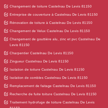
Changement de toiture Castelnau De Levis 81150
Entreprise de couverture à Castelnau De Levis 81150
Rénovation de toiture à Castelnau De Levis 81150
Changement de Velux Castelnau De Levis 81150
Changement de gouttière alu, zinc et pvc Castelnau De
Levis 81150
Charpentier Castelnau De Levis 81150
Zingueur Castelnau De Levis 81150
Isolation de toiture Castelnau De Levis 81150
Isolation de combles Castelnau De Levis 81150
Remplacement de faitage Castelnau De Levis 81150
Recherche de fuite toiture Castelnau De Levis 81150
Traitement hydrofuge de toiture Castelnau De Levis