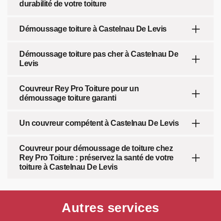
durabilité de votre toiture
Démoussage toiture à Castelnau De Levis
Démoussage toiture pas cher à Castelnau De
Levis
Couvreur Rey Pro Toiture pour un
démoussage toiture garanti
Un couvreur compétent à Castelnau De Levis
Couvreur pour démoussage de toiture chez
Rey Pro Toiture : préservez la santé de votre
toiture à Castelnau De Levis
Autres services