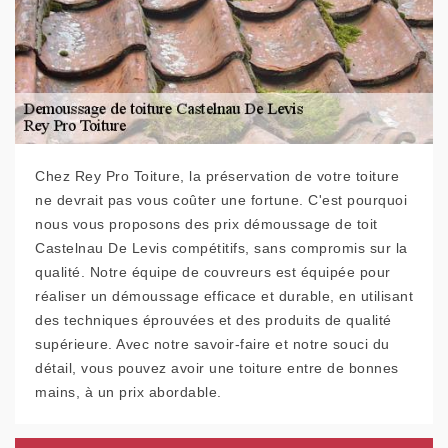
Chez Rey Pro Toiture, la préservation de votre toiture
ne devrait pas vous coûter une fortune. C'est pourquoi
nous vous proposons des prix démoussage de toit
Castelnau De Levis compétitifs, sans compromis sur la
qualité. Notre équipe de couvreurs est équipée pour
réaliser un démoussage efficace et durable, en utilisant
des techniques éprouvées et des produits de qualité
supérieure. Avec notre savoir-faire et notre souci du
détail, vous pouvez avoir une toiture entre de bonnes
mains, à un prix abordable.