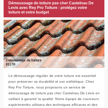
Démoussage de toiture pas cher Castelnau De
Levis avec Rey Pro Toiture : protégez votre
toiture et votre budget
Le démoussage régulier de votre toiture est essentiel
pour préserver sa durabilité et son esthétique. Chez
Rey Pro Toiture, nous proposons un service de
démoussage de toiture pas cher Castelnau De Levis en
veillant à garantir la qualité. Notre équipe de couvreurs
expérimentés utilisera des techniques efficaces et des