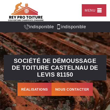
MENU
indisponible
indisponible
SOCIÉTÉ DE DÉMOUSSAGE
DE TOITURE CASTELNAU DE
LEVIS 81150
RÉALISATIONS
NOUS CONTACTER