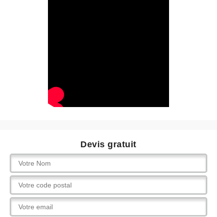
Devis gratuit