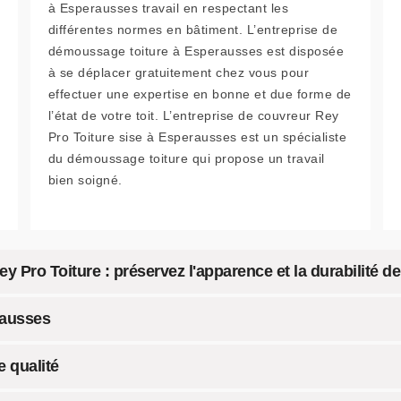
à Esperausses travail en respectant les
différentes normes en bâtiment. L’entreprise de
démoussage toiture à Esperausses est disposée
à se déplacer gratuitement chez vous pour
effectuer une expertise en bonne et due forme de
l’état de votre toit. L’entreprise de couvreur Rey
Pro Toiture sise à Esperausses est un spécialiste
du démoussage toiture qui propose un travail
bien soigné.
 Pro Toiture : préservez l'apparence et la durabilité de 
rausses
 qualité