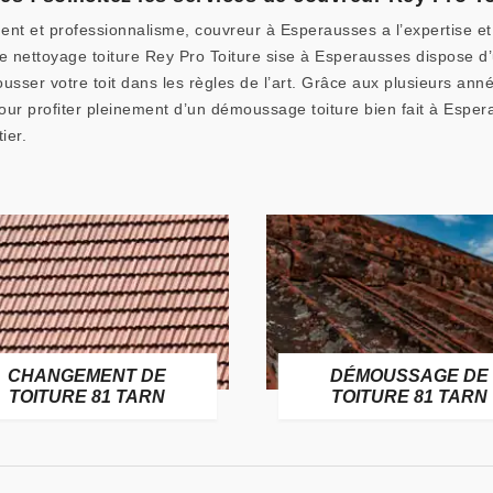
ent et professionnalisme, couvreur à Esperausses a l’expertise et
de nettoyage toiture Rey Pro Toiture sise à Esperausses dispose 
sser votre toit dans les règles de l’art. Grâce aux plusieurs an
ur profiter pleinement d’un démoussage toiture bien fait à Espera
ier.
CHANGEMENT DE
DÉMOUSSAGE DE
TOITURE 81 TARN
TOITURE 81 TARN