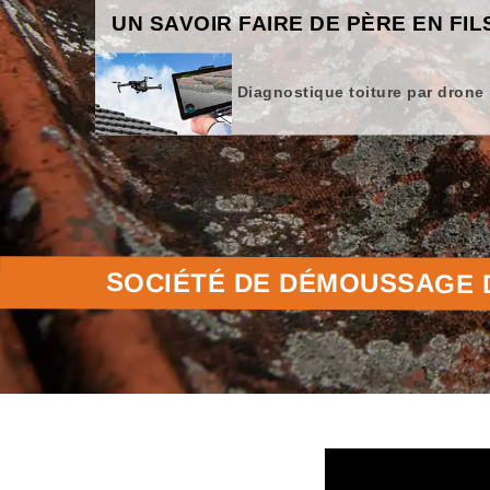
UN SAVOIR FAIRE DE PÈRE EN FIL
Diagnostique toiture par drone
SOCIÉTÉ DE DÉMOUSSAGE D