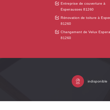
Entreprise de couverture à
Esperausses 81260
Rénovation de toiture à Esp
81260
Changement de Velux Esper
81260
indisponible