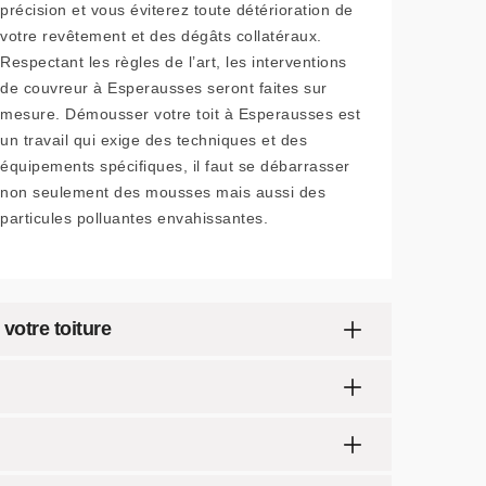
précision et vous éviterez toute détérioration de
votre revêtement et des dégâts collatéraux.
Respectant les règles de l’art, les interventions
de couvreur à Esperausses seront faites sur
mesure. Démousser votre toit à Esperausses est
un travail qui exige des techniques et des
équipements spécifiques, il faut se débarrasser
non seulement des mousses mais aussi des
particules polluantes envahissantes.
votre toiture