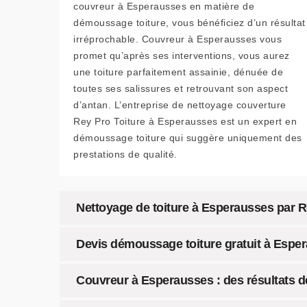
couvreur à Esperausses en matière de
démoussage toiture, vous bénéficiez d’un résultat
irréprochable. Couvreur à Esperausses vous
promet qu’après ses interventions, vous aurez
une toiture parfaitement assainie, dénuée de
toutes ses salissures et retrouvant son aspect
d’antan. L’entreprise de nettoyage couverture
Rey Pro Toiture à Esperausses est un expert en
démoussage toiture qui suggère uniquement des
prestations de qualité.
Nettoyage de toiture à Esperausses par Rey
Devis démoussage toiture gratuit à Espe
Couvreur à Esperausses : des résultats de