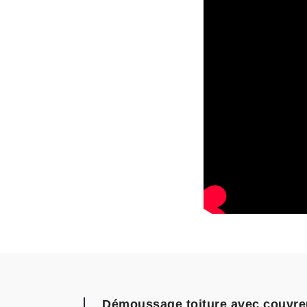
Démoussage toiture avec couvreu