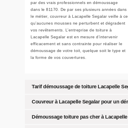
par des vrais professionnels en démoussage
dans le 81170. De par ses plusieurs années dans
le métier, couvreur à Lacapelle Segalar veille à ce
qu’aucunes mousses ne perturbent et dégradent
vos revêtements. L’entreprise de toiture à
Lacapelle Segalar est en mesure d’intervenir
efficacement et sans contrainte pour réaliser le
démoussage de votre toit, quelque soit le type et
la forme de vos couvertures.
Tarif démoussage de toiture Lacapelle Seg
Couvreur à Lacapelle Segalar pour un dém
Démoussage toiture pas cher à Lacapelle