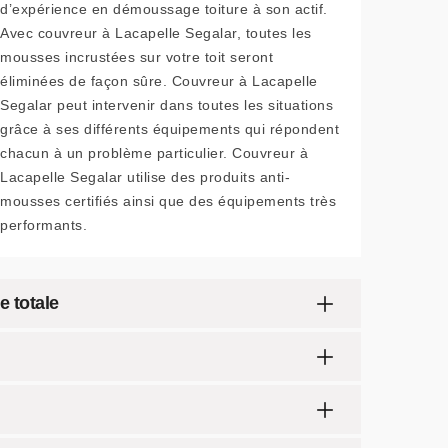
d’expérience en démoussage toiture à son actif.
Avec couvreur à Lacapelle Segalar, toutes les
mousses incrustées sur votre toit seront
éliminées de façon sûre. Couvreur à Lacapelle
Segalar peut intervenir dans toutes les situations
grâce à ses différents équipements qui répondent
chacun à un problème particulier. Couvreur à
Lacapelle Segalar utilise des produits anti-
mousses certifiés ainsi que des équipements très
performants.
e totale