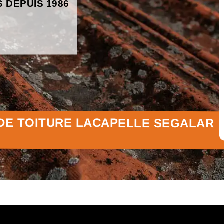
S DEPUIS 1986
DE TOITURE LACAPELLE SEGALAR