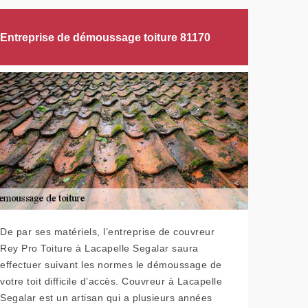
Entreprise de démoussage toiture 81170
De par ses matériels, l’entreprise de couvreur
Rey Pro Toiture à Lacapelle Segalar saura
effectuer suivant les normes le démoussage de
votre toit difficile d’accès. Couvreur à Lacapelle
Segalar est un artisan qui a plusieurs années