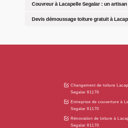
Couvreur à Lacapelle Segalar : un artis
Devis démoussage toiture gratuit à Lacap
Changement de toiture Lacap
Segalar 81170
Entreprise de couverture à L
Segalar 81170
Rénovation de toiture à Laca
Segalar 81170