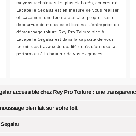
moyens techniques les plus élaborés, couvreur à
Lacapelle Segalar est en mesure de vous réaliser
efficacement une toiture étanche, propre, saine
dépourvue de mousses et lichens. L’entreprise de
démoussage toiture Rey Pro Toiture sise à
Lacapelle Segalar est dans la capacité de vous
fournir des travaux de qualité dotés d’un résultat
performant à la hauteur de vos exigences.
alar accessible chez Rey Pro Toiture : une transparenc
oussage bien fait sur votre toit
 Segalar