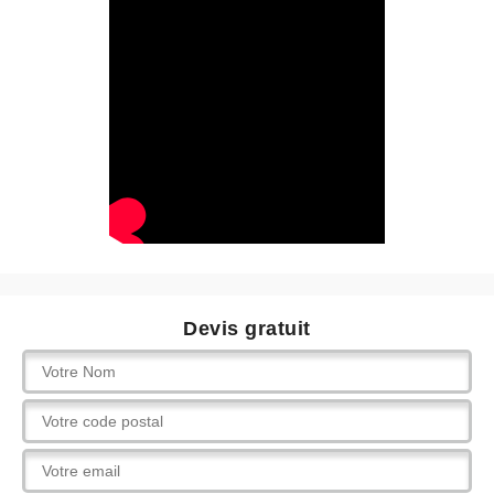
Devis gratuit