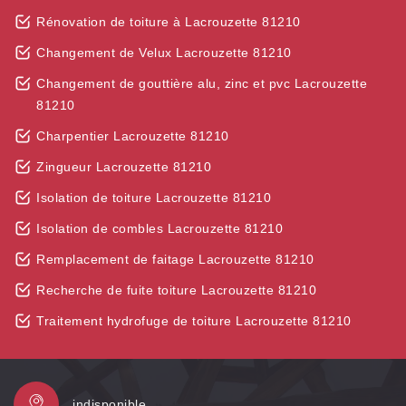
Rénovation de toiture à Lacrouzette 81210
Changement de Velux Lacrouzette 81210
Changement de gouttière alu, zinc et pvc Lacrouzette
81210
Charpentier Lacrouzette 81210
Zingueur Lacrouzette 81210
Isolation de toiture Lacrouzette 81210
Isolation de combles Lacrouzette 81210
Remplacement de faitage Lacrouzette 81210
Recherche de fuite toiture Lacrouzette 81210
Traitement hydrofuge de toiture Lacrouzette 81210
indisponible