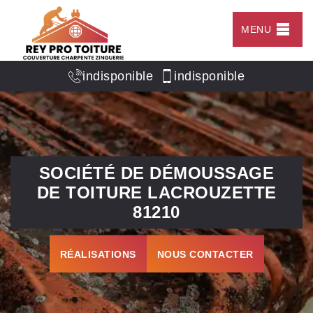
MENU
indisponible
indisponible
SOCIÉTÉ DE DÉMOUSSAGE
DE TOITURE LACROUZETTE
81210
RÉALISATIONS
NOUS CONTACTER