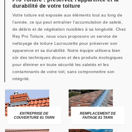
durabilité de votre toiture
Votre toiture est exposée aux éléments tout au long de
l'année, ce qui peut entraîner l'accumulation de saleté,
de débris et de végétation nuisibles à sa longévité. Chez
Rey Pro Toiture, nous vous proposons un service de
nettoyage de toiture Lacrouzette pour préserver son
apparence et sa durabilité. Notre équipe utilisera bien
sûr des techniques douces et des produits écologiques
pour éliminer en toute sécurité les saletés et les
contaminants de votre toit, sans compromettre son
intégrité.
ENTREPRISE DE
REMPLACEMENT DE
COUVERTURE 81 TARN
FAITAGE 81 TARN