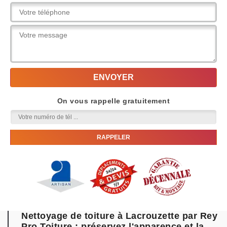
On vous rappelle gratuitement
Nettoyage de toiture à Lacrouzette par Rey
Pro Toiture : préservez l'apparence et la