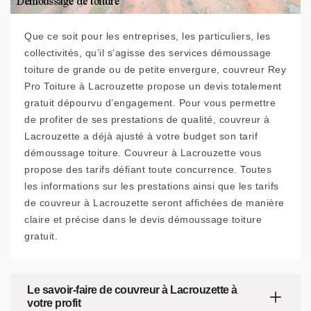
Que ce soit pour les entreprises, les particuliers, les
collectivités, qu’il s’agisse des services démoussage
toiture de grande ou de petite envergure, couvreur Rey
Pro Toiture à Lacrouzette propose un devis totalement
gratuit dépourvu d’engagement. Pour vous permettre
de profiter de ses prestations de qualité, couvreur à
Lacrouzette a déjà ajusté à votre budget son tarif
démoussage toiture. Couvreur à Lacrouzette vous
propose des tarifs défiant toute concurrence. Toutes
les informations sur les prestations ainsi que les tarifs
de couvreur à Lacrouzette seront affichées de manière
claire et précise dans le devis démoussage toiture
gratuit.
Le savoir-faire de couvreur à Lacrouzette à
votre profit