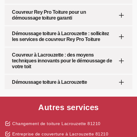
Couvreur Rey Pro Toiture pour un
démoussage toiture garanti
Démoussage toiture à Lacrouzette : sollicitez
les services de couvreur Rey Pro Toiture
Couvreur à Lacrouzette : des moyens
techniques innovants pour le démoussage de
votre toit
Démoussage toiture à Lacrouzette
Autres services
Changement de toiture Lacrouzette 81210
Entreprise de couverture à Lacrouzette 81210