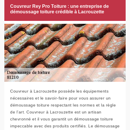
Couvreur Rey Pro Toiture : une entreprise de
démoussage toiture crédible à Lacrouzette
Couvreur à Lacrouzette possède les équipements
nécessaires et le savoir-faire pour vous assurer un
démoussage toiture respectant les normes et la règle
de l’art. Couvreur à Lacrouzette est un artisan
chevronné et il vous garantit un démoussage toiture
impeccable avec des produits certifiés. Le démoussage