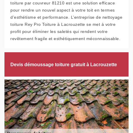
toiture par couvreur 81210 est une solution efficace
pour rendre un nouvel aspect à votre toit en termes
d’esthétisme et performance. L’entreprise de nettoyage
toiture Rey Pro Toiture à Lacrouzette se met à votre
profit pour éliminer les saletés qui rendent votre
revêtement fragile et esthétiquement méconnaissable.
Devis démoussage toiture gratuit à Lacrouzette