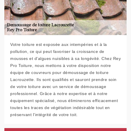
Votre toiture est exposée aux intempéries et à la
pollution, ce qui peut favoriser la croissance de
mousses et d'algues nuisibles à sa longévité. Chez Rey
Pro Toiture, nous mettons à votre disposition notre
équipe de couvreurs pour démoussage de toiture
Lacrouzette. Ils sont qualifiés et sauront prendre soin
de votre toiture avec un service de démoussage
professionnel. Grâce à notre expertise et à notre
équipement spécialisé, nous éliminerons efficacement
toutes les traces de végétation indésirable tout en
préservant l'intégrité de votre toit.