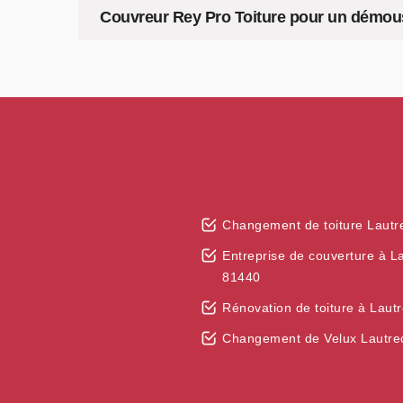
Couvreur Rey Pro Toiture pour un démous
Changement de toiture Lautr
Entreprise de couverture à L
81440
Rénovation de toiture à Laut
Changement de Velux Lautre