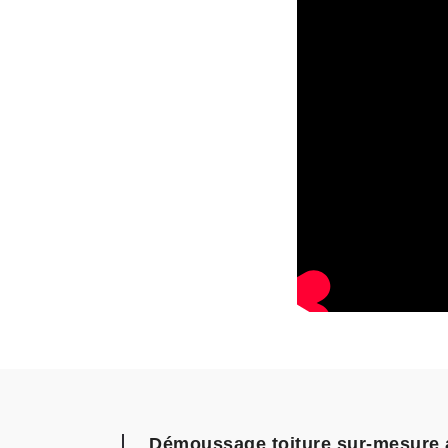
Démoussage toiture sur-mesure 