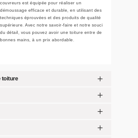
couvreurs est équipée pour réaliser un
démoussage efficace et durable, en utilisant des
techniques éprouvées et des produits de qualité
supérieure. Avec notre savoir-faire et notre souci
du détail, vous pouvez avoir une toiture entre de
bonnes mains, à un prix abordable.
 toiture