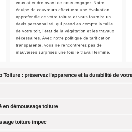
vous attendre avant de nous engager. Notre
équipe de couvreurs effectuera une évaluation
approfondie de votre toiture et vous fournira un
devis personnalisé, qui prend en compte la taille
de votre toit, l'état de la végétation et les travaux
nécessaires. Avec notre politique de tarification
transparente, vous ne rencontrerez pas de
mauvaises surprises une fois le travail terminé.
Toiture : préservez l'apparence et la durabilité de votre
né en démoussage toiture
ssage toiture impec