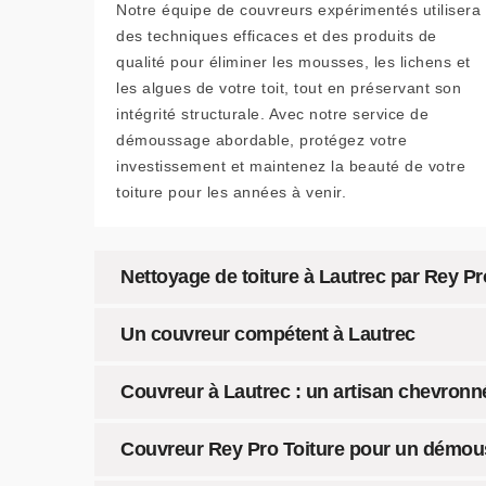
Notre équipe de couvreurs expérimentés utilisera
des techniques efficaces et des produits de
qualité pour éliminer les mousses, les lichens et
les algues de votre toit, tout en préservant son
intégrité structurale. Avec notre service de
démoussage abordable, protégez votre
investissement et maintenez la beauté de votre
toiture pour les années à venir.
Nettoyage de toiture à Lautrec par Rey Pro 
Un couvreur compétent à Lautrec
Couvreur à Lautrec : un artisan chevron
Couvreur Rey Pro Toiture pour un démou