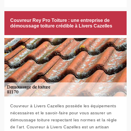
Couvreur Rey Pro Toiture : une entreprise de
démoussage toiture crédible à Livers Cazelles
Couvreur à Livers Cazelles possède les équipements
nécessaires et le savoir-faire pour vous assurer un
démoussage toiture respectant les normes et la règle
de l’art. Couvreur à Livers Cazelles est un artisan