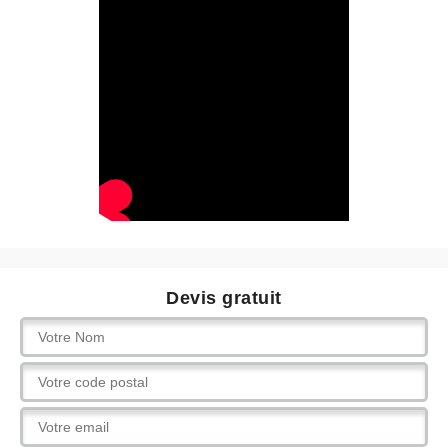
Devis gratuit