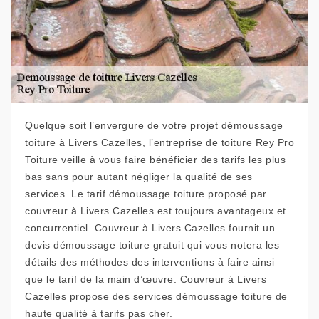
Quelque soit l’envergure de votre projet démoussage
toiture à Livers Cazelles, l’entreprise de toiture Rey Pro
Toiture veille à vous faire bénéficier des tarifs les plus
bas sans pour autant négliger la qualité de ses
services. Le tarif démoussage toiture proposé par
couvreur à Livers Cazelles est toujours avantageux et
concurrentiel. Couvreur à Livers Cazelles fournit un
devis démoussage toiture gratuit qui vous notera les
détails des méthodes des interventions à faire ainsi
que le tarif de la main d’œuvre. Couvreur à Livers
Cazelles propose des services démoussage toiture de
haute qualité à tarifs pas cher.