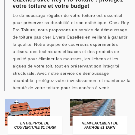
votre toiture et votre budget
Le démoussage régulier de votre toiture est essentiel
pour préserver sa durabilité et son esthétique. Chez Rey
Pro Toiture, nous proposons un service de démoussage
de toiture pas cher Livers Cazelles en veillant à garantir
la qualité. Notre équipe de couvreurs expérimentés
utilisera des techniques efficaces et des produits de
qualité pour éliminer les mousses, les lichens et les
algues de votre toit, tout en préservant son intégrité
structurale. Avec notre service de démoussage
abordable, protégez votre investissement et maintenez la
beauté de votre toiture pour les années à venir.
ENTREPRISE DE
REMPLACEMENT DE
COUVERTURE 81 TARN
FAITAGE 81 TARN