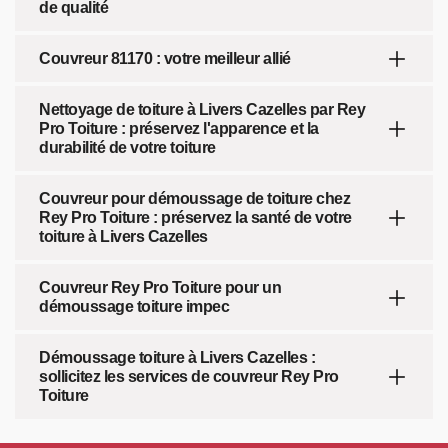
de qualité
Couvreur 81170 : votre meilleur allié
Nettoyage de toiture à Livers Cazelles par Rey
Pro Toiture : préservez l'apparence et la
durabilité de votre toiture
Couvreur pour démoussage de toiture chez
Rey Pro Toiture : préservez la santé de votre
toiture à Livers Cazelles
Couvreur Rey Pro Toiture pour un
démoussage toiture impec
Démoussage toiture à Livers Cazelles :
sollicitez les services de couvreur Rey Pro
Toiture