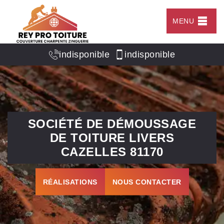
MENU
indisponible
indisponible
SOCIÉTÉ DE DÉMOUSSAGE
DE TOITURE LIVERS
CAZELLES 81170
RÉALISATIONS
NOUS CONTACTER