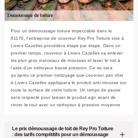
Pour un démoussage toiture impeccable dans le
81170, l’entreprise de couvreur Rey Pro Toiture sise à
Livers Cazelles procédera étape par étape. Dans un
premier temps, couvreur à Livers Cazelles va enlever
les plus gros morceaux de mousses et laver le toit à
l’aide d’un nettoyeur basse pression. Ce ne sera
qu’après ce premier nettoyage que couvreur pas cher
à Livers Cazelles appliquera le produit anti-mousse sur
toute la surface de votre toiture. Un temps de pause
sera respecté pour laisser le produit agir avant de
rincer le tout avec un nettoyeur à pression moyenne.
Le prix démoussage de toit de Rey Pro Toiture
: des tarifs compétitifs pour un démoussage