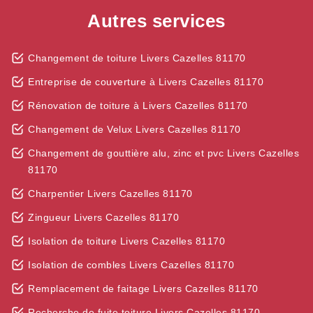
Autres services
Changement de toiture Livers Cazelles 81170
Entreprise de couverture à Livers Cazelles 81170
Rénovation de toiture à Livers Cazelles 81170
Changement de Velux Livers Cazelles 81170
Changement de gouttière alu, zinc et pvc Livers Cazelles
81170
Charpentier Livers Cazelles 81170
Zingueur Livers Cazelles 81170
Isolation de toiture Livers Cazelles 81170
Isolation de combles Livers Cazelles 81170
Remplacement de faitage Livers Cazelles 81170
Recherche de fuite toiture Livers Cazelles 81170