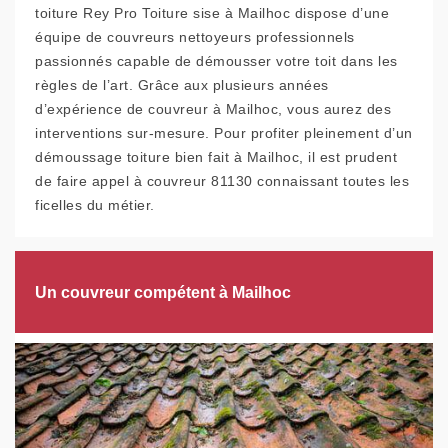
toiture Rey Pro Toiture sise à Mailhoc dispose d’une
équipe de couvreurs nettoyeurs professionnels
passionnés capable de démousser votre toit dans les
règles de l’art. Grâce aux plusieurs années
d’expérience de couvreur à Mailhoc, vous aurez des
interventions sur-mesure. Pour profiter pleinement d’un
démoussage toiture bien fait à Mailhoc, il est prudent
de faire appel à couvreur 81130 connaissant toutes les
ficelles du métier.
Un couvreur compétent à Mailhoc