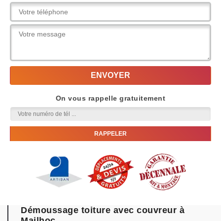
On vous rappelle gratuitement
Démoussage toiture avec couvreur à
Mailhoc