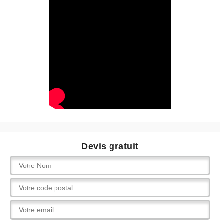
Devis gratuit