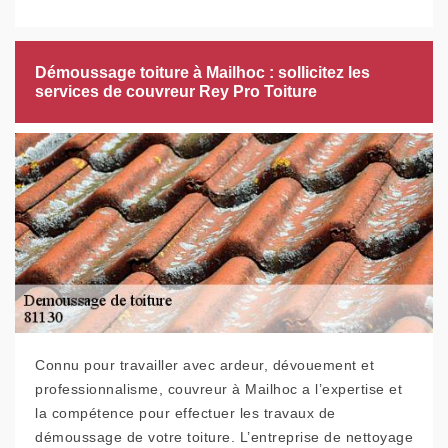
Démoussage toiture à Mailhoc : sollicitez les
services de couvreur Rey Pro Toiture
Connu pour travailler avec ardeur, dévouement et
professionnalisme, couvreur à Mailhoc a l’expertise et
la compétence pour effectuer les travaux de
démoussage de votre toiture. L’entreprise de nettoyage