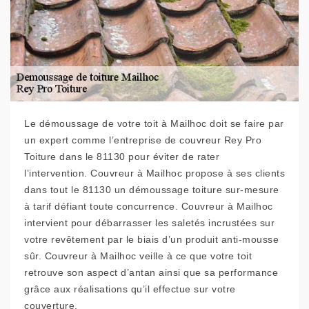
Le démoussage de votre toit à Mailhoc doit se faire par
un expert comme l’entreprise de couvreur Rey Pro
Toiture dans le 81130 pour éviter de rater
l’intervention. Couvreur à Mailhoc propose à ses clients
dans tout le 81130 un démoussage toiture sur-mesure
à tarif défiant toute concurrence. Couvreur à Mailhoc
intervient pour débarrasser les saletés incrustées sur
votre revêtement par le biais d’un produit anti-mousse
sûr. Couvreur à Mailhoc veille à ce que votre toit
retrouve son aspect d’antan ainsi que sa performance
grâce aux réalisations qu’il effectue sur votre
couverture.