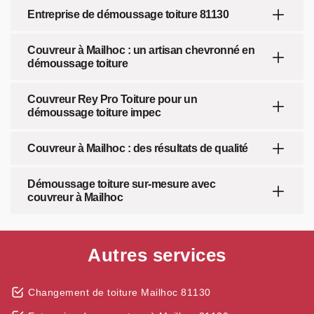
Entreprise de démoussage toiture 81130
Couvreur à Mailhoc : un artisan chevronné en
démoussage toiture
Couvreur Rey Pro Toiture pour un
démoussage toiture impec
Couvreur à Mailhoc : des résultats de qualité
Démoussage toiture sur-mesure avec
couvreur à Mailhoc
Autres services
Changement de toiture Mailhoc 81130