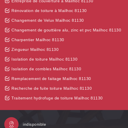
Entreprise de couverture à Mailhoc 81130
Rénovation de toiture à Mailhoc 81130
Changement de Velux Mailhoc 81130
Changement de gouttière alu, zinc et pvc Mailhoc 81130
Charpentier Mailhoc 81130
Zingueur Mailhoc 81130
Isolation de toiture Mailhoc 81130
Isolation de combles Mailhoc 81130
Remplacement de faitage Mailhoc 81130
Recherche de fuite toiture Mailhoc 81130
Traitement hydrofuge de toiture Mailhoc 81130
indisponible