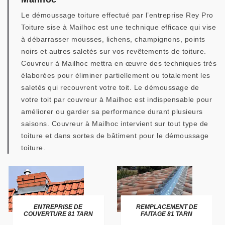
Le démoussage toiture effectué par l’entreprise Rey Pro
Toiture sise à Mailhoc est une technique efficace qui vise
à débarrasser mousses, lichens, champignons, points
noirs et autres saletés sur vos revêtements de toiture.
Couvreur à Mailhoc mettra en œuvre des techniques très
élaborées pour éliminer partiellement ou totalement les
saletés qui recouvrent votre toit. Le démoussage de
votre toit par couvreur à Mailhoc est indispensable pour
améliorer ou garder sa performance durant plusieurs
saisons. Couvreur à Mailhoc intervient sur tout type de
toiture et dans sortes de bâtiment pour le démoussage
toiture.
ENTREPRISE DE
REMPLACEMENT DE
COUVERTURE 81 TARN
FAITAGE 81 TARN