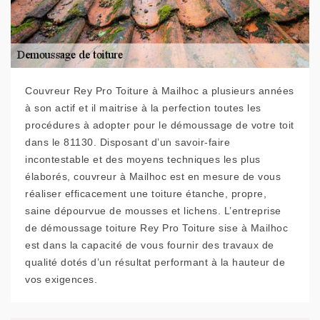
Couvreur Rey Pro Toiture à Mailhoc a plusieurs années
à son actif et il maitrise à la perfection toutes les
procédures à adopter pour le démoussage de votre toit
dans le 81130. Disposant d’un savoir-faire
incontestable et des moyens techniques les plus
élaborés, couvreur à Mailhoc est en mesure de vous
réaliser efficacement une toiture étanche, propre,
saine dépourvue de mousses et lichens. L’entreprise
de démoussage toiture Rey Pro Toiture sise à Mailhoc
est dans la capacité de vous fournir des travaux de
qualité dotés d’un résultat performant à la hauteur de
vos exigences.