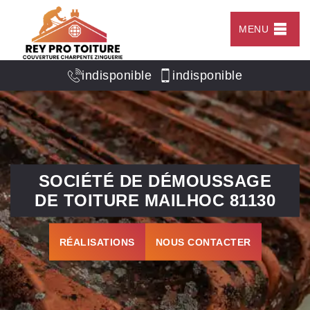
MENU
indisponible
indisponible
SOCIÉTÉ DE DÉMOUSSAGE
DE TOITURE MAILHOC 81130
RÉALISATIONS
NOUS CONTACTER