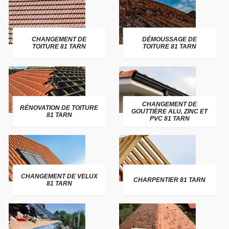
CHANGEMENT DE
DÉMOUSSAGE DE
TOITURE 81 TARN
TOITURE 81 TARN
CHANGEMENT DE
RÉNOVATION DE TOITURE
GOUTTIÈRE ALU, ZINC ET
81 TARN
PVC 81 TARN
CHANGEMENT DE VELUX
CHARPENTIER 81 TARN
81 TARN