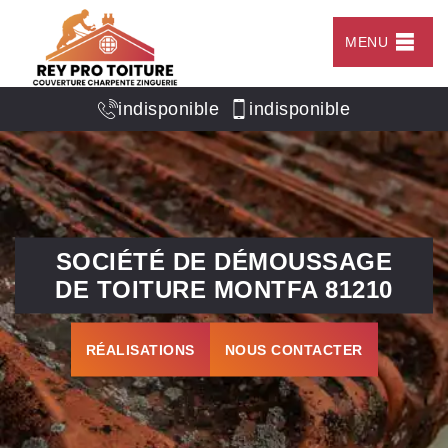
MENU
indisponible
indisponible
SOCIÉTÉ DE DÉMOUSSAGE
DE TOITURE MONTFA 81210
RÉALISATIONS
NOUS CONTACTER