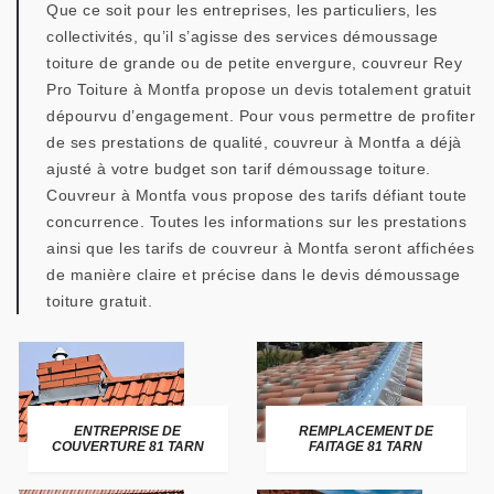
Que ce soit pour les entreprises, les particuliers, les
collectivités, qu’il s’agisse des services démoussage
toiture de grande ou de petite envergure, couvreur Rey
Pro Toiture à Montfa propose un devis totalement gratuit
dépourvu d’engagement. Pour vous permettre de profiter
de ses prestations de qualité, couvreur à Montfa a déjà
ajusté à votre budget son tarif démoussage toiture.
Couvreur à Montfa vous propose des tarifs défiant toute
concurrence. Toutes les informations sur les prestations
ainsi que les tarifs de couvreur à Montfa seront affichées
de manière claire et précise dans le devis démoussage
toiture gratuit.
ENTREPRISE DE
REMPLACEMENT DE
COUVERTURE 81 TARN
FAITAGE 81 TARN