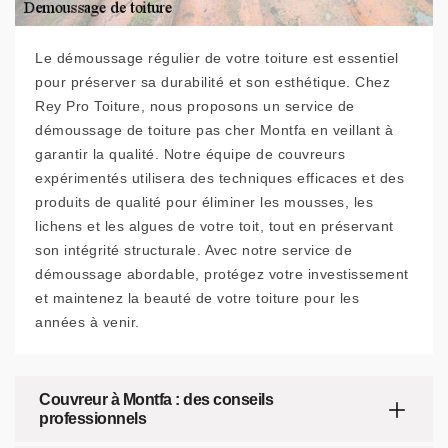
Le démoussage régulier de votre toiture est essentiel
pour préserver sa durabilité et son esthétique. Chez
Rey Pro Toiture, nous proposons un service de
démoussage de toiture pas cher Montfa en veillant à
garantir la qualité. Notre équipe de couvreurs
expérimentés utilisera des techniques efficaces et des
produits de qualité pour éliminer les mousses, les
lichens et les algues de votre toit, tout en préservant
son intégrité structurale. Avec notre service de
démoussage abordable, protégez votre investissement
et maintenez la beauté de votre toiture pour les
années à venir.
Couvreur à Montfa : des conseils
professionnels