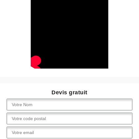
Devis gratuit