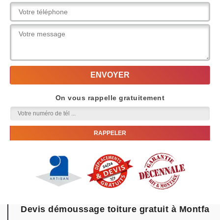
On vous rappelle gratuitement
Devis démoussage toiture gratuit à Montfa