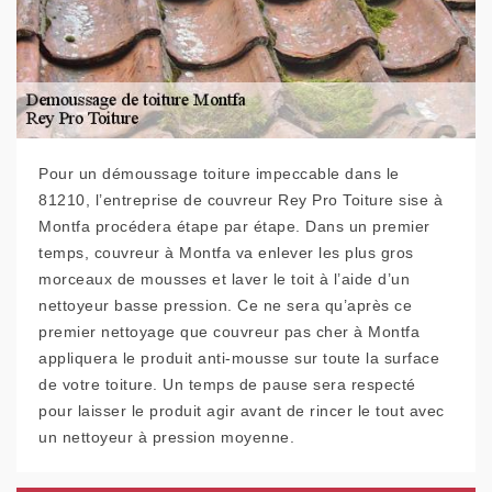
Pour un démoussage toiture impeccable dans le
81210, l’entreprise de couvreur Rey Pro Toiture sise à
Montfa procédera étape par étape. Dans un premier
temps, couvreur à Montfa va enlever les plus gros
morceaux de mousses et laver le toit à l’aide d’un
nettoyeur basse pression. Ce ne sera qu’après ce
premier nettoyage que couvreur pas cher à Montfa
appliquera le produit anti-mousse sur toute la surface
de votre toiture. Un temps de pause sera respecté
pour laisser le produit agir avant de rincer le tout avec
un nettoyeur à pression moyenne.