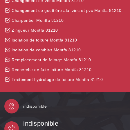
Changement de Velux Montfa 81210
Changement de gouttière alu, zinc et pvc Montfa 81210
Charpentier Montfa 81210
Zingueur Montfa 81210
Isolation de toiture Montfa 81210
Isolation de combles Montfa 81210
Remplacement de faitage Montfa 81210
Recherche de fuite toiture Montfa 81210
Traitement hydrofuge de toiture Montfa 81210
indisponible
indisponible