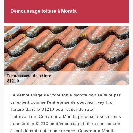
Démoussage toiture à Montfa
Le démoussage de votre toit à Montfa doit se faire par
un expert comme l’entreprise de couvreur Rey Pro
Toiture dans le 81210 pour éviter de rater
l’intervention. Couvreur à Montfa propose à ses clients
dans tout le 81210 un démoussage toiture sur-mesure
à tarif défiant toute concurrence. Couvreur à Montfa