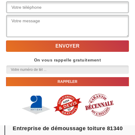
On vous rappelle gratuitement
Entreprise de démoussage toiture 81340