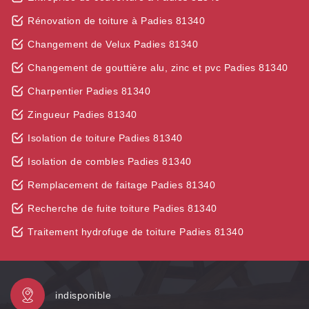
Rénovation de toiture à Padies 81340
Changement de Velux Padies 81340
Changement de gouttière alu, zinc et pvc Padies 81340
Charpentier Padies 81340
Zingueur Padies 81340
Isolation de toiture Padies 81340
Isolation de combles Padies 81340
Remplacement de faitage Padies 81340
Recherche de fuite toiture Padies 81340
Traitement hydrofuge de toiture Padies 81340
indisponible