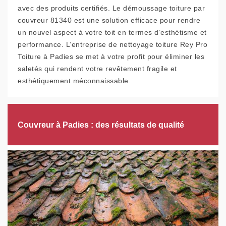
avec des produits certifiés. Le démoussage toiture par
couvreur 81340 est une solution efficace pour rendre
un nouvel aspect à votre toit en termes d’esthétisme et
performance. L’entreprise de nettoyage toiture Rey Pro
Toiture à Padies se met à votre profit pour éliminer les
saletés qui rendent votre revêtement fragile et
esthétiquement méconnaissable.
Couvreur à Padies : des résultats de qualité