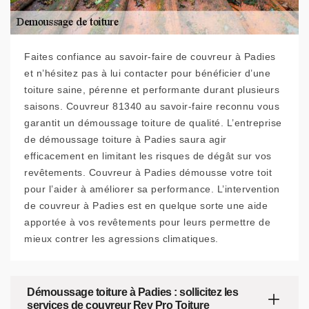
Faites confiance au savoir-faire de couvreur à Padies
et n’hésitez pas à lui contacter pour bénéficier d’une
toiture saine, pérenne et performante durant plusieurs
saisons. Couvreur 81340 au savoir-faire reconnu vous
garantit un démoussage toiture de qualité. L’entreprise
de démoussage toiture à Padies saura agir
efficacement en limitant les risques de dégât sur vos
revêtements. Couvreur à Padies démousse votre toit
pour l’aider à améliorer sa performance. L’intervention
de couvreur à Padies est en quelque sorte une aide
apportée à vos revêtements pour leurs permettre de
mieux contrer les agressions climatiques.
Démoussage toiture à Padies : sollicitez les
services de couvreur Rey Pro Toiture