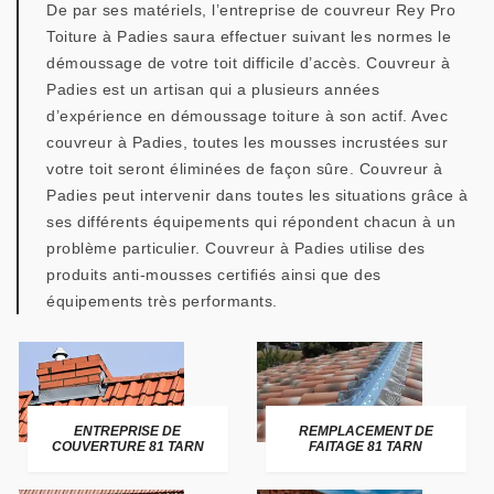
De par ses matériels, l’entreprise de couvreur Rey Pro
Toiture à Padies saura effectuer suivant les normes le
démoussage de votre toit difficile d’accès. Couvreur à
Padies est un artisan qui a plusieurs années
d’expérience en démoussage toiture à son actif. Avec
couvreur à Padies, toutes les mousses incrustées sur
votre toit seront éliminées de façon sûre. Couvreur à
Padies peut intervenir dans toutes les situations grâce à
ses différents équipements qui répondent chacun à un
problème particulier. Couvreur à Padies utilise des
produits anti-mousses certifiés ainsi que des
équipements très performants.
ENTREPRISE DE
REMPLACEMENT DE
COUVERTURE 81 TARN
FAITAGE 81 TARN