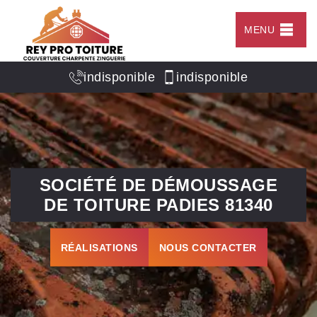
MENU
indisponible
indisponible
SOCIÉTÉ DE DÉMOUSSAGE
DE TOITURE PADIES 81340
RÉALISATIONS
NOUS CONTACTER