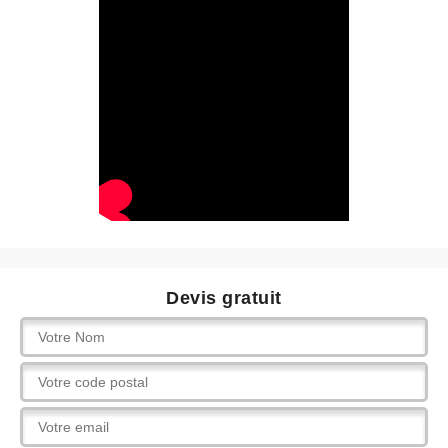
Devis gratuit