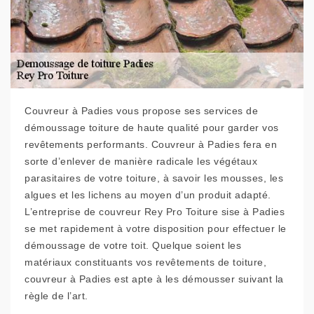
Couvreur à Padies vous propose ses services de
démoussage toiture de haute qualité pour garder vos
revêtements performants. Couvreur à Padies fera en
sorte d’enlever de manière radicale les végétaux
parasitaires de votre toiture, à savoir les mousses, les
algues et les lichens au moyen d’un produit adapté.
L’entreprise de couvreur Rey Pro Toiture sise à Padies
se met rapidement à votre disposition pour effectuer le
démoussage de votre toit. Quelque soient les
matériaux constituants vos revêtements de toiture,
couvreur à Padies est apte à les démousser suivant la
règle de l’art.