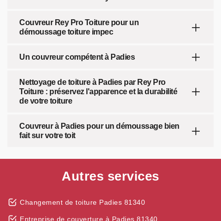
Couvreur Rey Pro Toiture pour un
démoussage toiture impec
Un couvreur compétent à Padies
Nettoyage de toiture à Padies par Rey Pro
Toiture : préservez l'apparence et la durabilité
de votre toiture
Couvreur à Padies pour un démoussage bien
fait sur votre toit
Autres services
Changement de toiture Padies 81340
Entreprise de couverture à Padies 81340