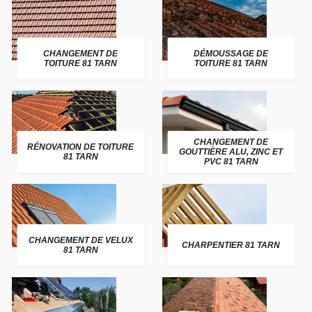
CHANGEMENT DE
DÉMOUSSAGE DE
TOITURE 81 TARN
TOITURE 81 TARN
CHANGEMENT DE
RÉNOVATION DE TOITURE
GOUTTIÈRE ALU, ZINC ET
81 TARN
PVC 81 TARN
CHANGEMENT DE VELUX
CHARPENTIER 81 TARN
81 TARN