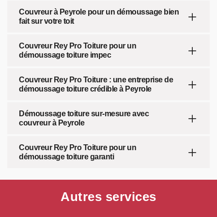
Couvreur à Peyrole pour un démoussage bien
fait sur votre toit
Couvreur Rey Pro Toiture pour un
démoussage toiture impec
Couvreur Rey Pro Toiture : une entreprise de
démoussage toiture crédible à Peyrole
Démoussage toiture sur-mesure avec
couvreur à Peyrole
Couvreur Rey Pro Toiture pour un
démoussage toiture garanti
Autres services