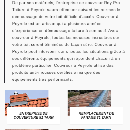
De par ses matériels, l’entreprise de couvreur Rey Pro
Toiture à Peyrole saura effectuer suivant les normes le
démoussage de votre toit difficile d’accès. Couvreur à
Peyrole est un artisan qui a plusieurs années
d’expérience en démoussage toiture à son actif. Avec
couvreur à Peyrole, toutes les mousses incrustées sur
votre toit seront éliminées de façon sûre. Couvreur à
Peyrole peut intervenir dans toutes les situations grâce à
ses différents équipements qui répondent chacun à un
problème particulier. Couvreur à Peyrole utilise des
produits anti-mousses certifiés ainsi que des
équipements très performants.
ENTREPRISE DE
REMPLACEMENT DE
COUVERTURE 81 TARN
FAITAGE 81 TARN