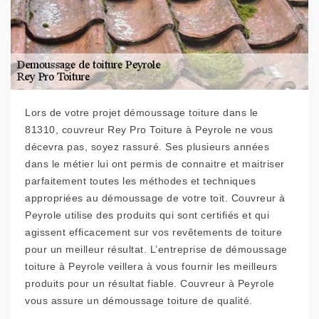
Lors de votre projet démoussage toiture dans le
81310, couvreur Rey Pro Toiture à Peyrole ne vous
décevra pas, soyez rassuré. Ses plusieurs années
dans le métier lui ont permis de connaitre et maitriser
parfaitement toutes les méthodes et techniques
appropriées au démoussage de votre toit. Couvreur à
Peyrole utilise des produits qui sont certifiés et qui
agissent efficacement sur vos revêtements de toiture
pour un meilleur résultat. L’entreprise de démoussage
toiture à Peyrole veillera à vous fournir les meilleurs
produits pour un résultat fiable. Couvreur à Peyrole
vous assure un démoussage toiture de qualité.