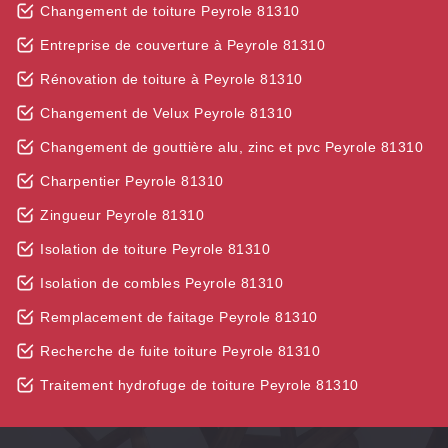
Changement de toiture Peyrole 81310
Entreprise de couverture à Peyrole 81310
Rénovation de toiture à Peyrole 81310
Changement de Velux Peyrole 81310
Changement de gouttière alu, zinc et pvc Peyrole 81310
Charpentier Peyrole 81310
Zingueur Peyrole 81310
Isolation de toiture Peyrole 81310
Isolation de combles Peyrole 81310
Remplacement de faitage Peyrole 81310
Recherche de fuite toiture Peyrole 81310
Traitement hydrofuge de toiture Peyrole 81310