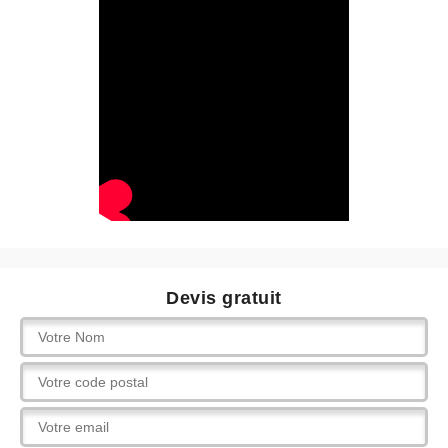
Devis gratuit