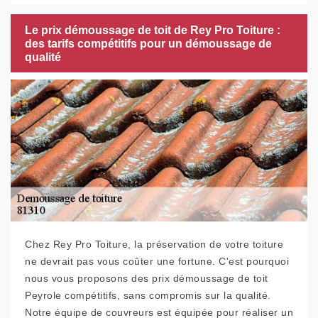
Le prix démoussage de toit de Rey Pro Toiture :
des tarifs compétitifs pour un démoussage de
qualité
Chez Rey Pro Toiture, la préservation de votre toiture
ne devrait pas vous coûter une fortune. C'est pourquoi
nous vous proposons des prix démoussage de toit
Peyrole compétitifs, sans compromis sur la qualité.
Notre équipe de couvreurs est équipée pour réaliser un