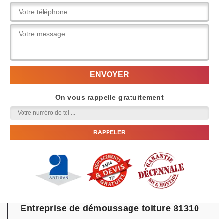
On vous rappelle gratuitement
Entreprise de démoussage toiture 81310