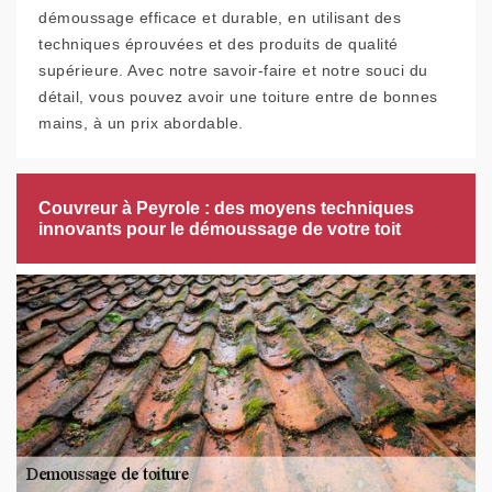
démoussage efficace et durable, en utilisant des
techniques éprouvées et des produits de qualité
supérieure. Avec notre savoir-faire et notre souci du
détail, vous pouvez avoir une toiture entre de bonnes
mains, à un prix abordable.
Couvreur à Peyrole : des moyens techniques
innovants pour le démoussage de votre toit