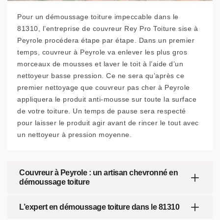
Pour un démoussage toiture impeccable dans le
81310, l’entreprise de couvreur Rey Pro Toiture sise à
Peyrole procédera étape par étape. Dans un premier
temps, couvreur à Peyrole va enlever les plus gros
morceaux de mousses et laver le toit à l’aide d’un
nettoyeur basse pression. Ce ne sera qu’après ce
premier nettoyage que couvreur pas cher à Peyrole
appliquera le produit anti-mousse sur toute la surface
de votre toiture. Un temps de pause sera respecté
pour laisser le produit agir avant de rincer le tout avec
un nettoyeur à pression moyenne.
Couvreur à Peyrole : un artisan chevronné en
démoussage toiture
L’expert en démoussage toiture dans le 81310