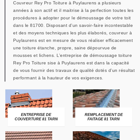
Couvreur Rey Pro Toiture à Puylaurens a plusieurs
années à son actif et il maitrise à la perfection toutes les
procédures à adopter pour le démoussage de votre toit
dans le 81700. Disposant d’un savoir-faire incontestable
et des moyens techniques les plus élaborés, couvreur à
Puylaurens est en mesure de vous réaliser efficacement
une toiture étanche, propre, saine dépourvue de
mousses et lichens. L’entreprise de démoussage toiture
Rey Pro Toiture sise à Puylaurens est dans la capacité
de vous fournir des travaux de qualité dotés d’un résultat
performant à la hauteur de vos exigences.
ENTREPRISE DE
REMPLACEMENT DE
COUVERTURE 81 TARN
FAITAGE 81 TARN