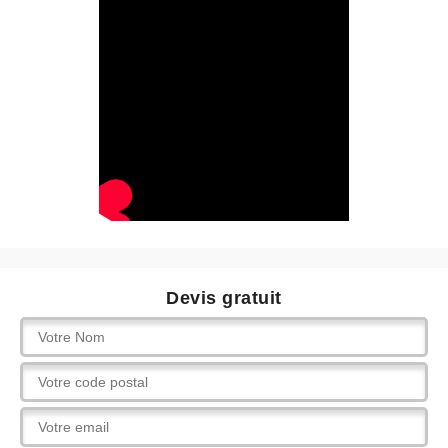
Devis gratuit