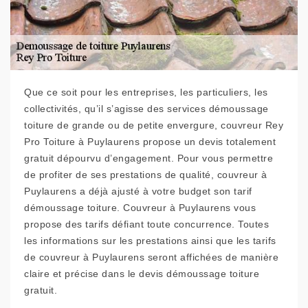
Que ce soit pour les entreprises, les particuliers, les
collectivités, qu’il s’agisse des services démoussage
toiture de grande ou de petite envergure, couvreur Rey
Pro Toiture à Puylaurens propose un devis totalement
gratuit dépourvu d’engagement. Pour vous permettre
de profiter de ses prestations de qualité, couvreur à
Puylaurens a déjà ajusté à votre budget son tarif
démoussage toiture. Couvreur à Puylaurens vous
propose des tarifs défiant toute concurrence. Toutes
les informations sur les prestations ainsi que les tarifs
de couvreur à Puylaurens seront affichées de manière
claire et précise dans le devis démoussage toiture
gratuit.