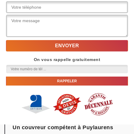
On vous rappelle gratuitement
Un couvreur compétent à Puylaurens