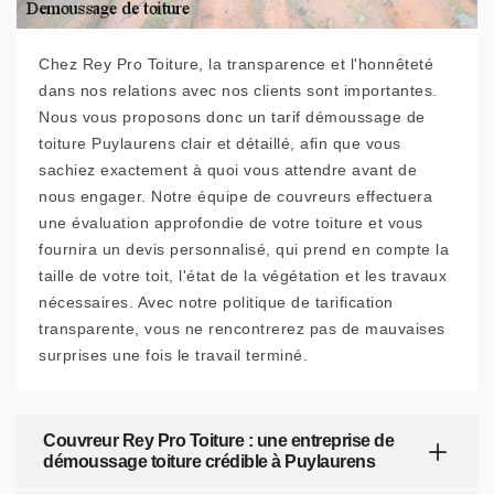
Chez Rey Pro Toiture, la transparence et l'honnêteté
dans nos relations avec nos clients sont importantes.
Nous vous proposons donc un tarif démoussage de
toiture Puylaurens clair et détaillé, afin que vous
sachiez exactement à quoi vous attendre avant de
nous engager. Notre équipe de couvreurs effectuera
une évaluation approfondie de votre toiture et vous
fournira un devis personnalisé, qui prend en compte la
taille de votre toit, l'état de la végétation et les travaux
nécessaires. Avec notre politique de tarification
transparente, vous ne rencontrerez pas de mauvaises
surprises une fois le travail terminé.
Couvreur Rey Pro Toiture : une entreprise de
démoussage toiture crédible à Puylaurens