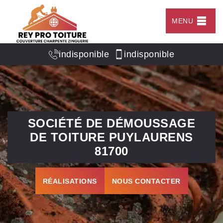
MENU
indisponible
indisponible
SOCIÉTÉ DE DÉMOUSSAGE
DE TOITURE PUYLAURENS
81700
RÉALISATIONS
NOUS CONTACTER