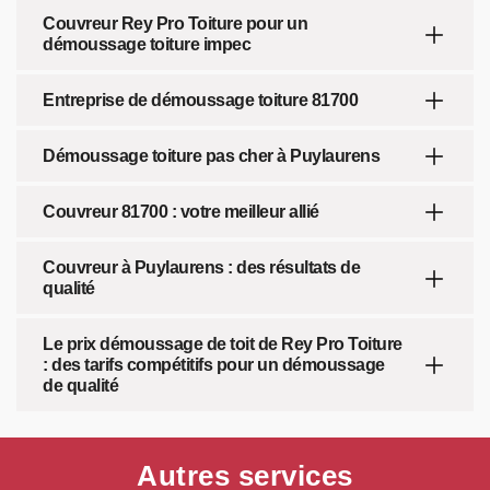
Couvreur Rey Pro Toiture pour un
démoussage toiture impec
Entreprise de démoussage toiture 81700
Démoussage toiture pas cher à Puylaurens
Couvreur 81700 : votre meilleur allié
Couvreur à Puylaurens : des résultats de
qualité
Le prix démoussage de toit de Rey Pro Toiture
: des tarifs compétitifs pour un démoussage
de qualité
Autres services