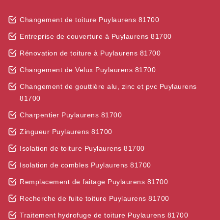
Changement de toiture Puylaurens 81700
Entreprise de couverture à Puylaurens 81700
Rénovation de toiture à Puylaurens 81700
Changement de Velux Puylaurens 81700
Changement de gouttière alu, zinc et pvc Puylaurens
81700
Charpentier Puylaurens 81700
Zingueur Puylaurens 81700
Isolation de toiture Puylaurens 81700
Isolation de combles Puylaurens 81700
Remplacement de faitage Puylaurens 81700
Recherche de fuite toiture Puylaurens 81700
Traitement hydrofuge de toiture Puylaurens 81700