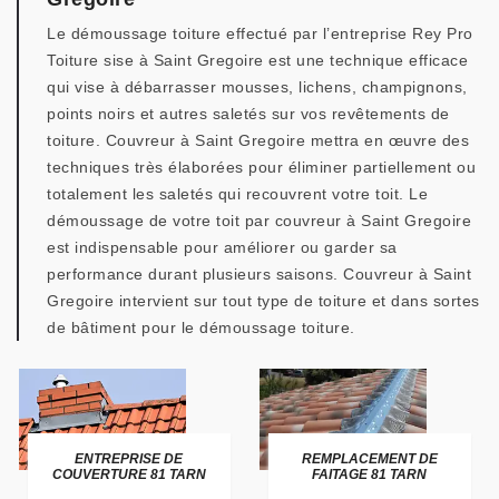
Le démoussage toiture effectué par l’entreprise Rey Pro
Toiture sise à Saint Gregoire est une technique efficace
qui vise à débarrasser mousses, lichens, champignons,
points noirs et autres saletés sur vos revêtements de
toiture. Couvreur à Saint Gregoire mettra en œuvre des
techniques très élaborées pour éliminer partiellement ou
totalement les saletés qui recouvrent votre toit. Le
démoussage de votre toit par couvreur à Saint Gregoire
est indispensable pour améliorer ou garder sa
performance durant plusieurs saisons. Couvreur à Saint
Gregoire intervient sur tout type de toiture et dans sortes
de bâtiment pour le démoussage toiture.
ENTREPRISE DE
REMPLACEMENT DE
COUVERTURE 81 TARN
FAITAGE 81 TARN