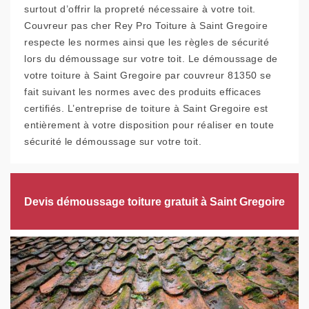
surtout d’offrir la propreté nécessaire à votre toit.
Couvreur pas cher Rey Pro Toiture à Saint Gregoire
respecte les normes ainsi que les règles de sécurité
lors du démoussage sur votre toit. Le démoussage de
votre toiture à Saint Gregoire par couvreur 81350 se
fait suivant les normes avec des produits efficaces
certifiés. L’entreprise de toiture à Saint Gregoire est
entièrement à votre disposition pour réaliser en toute
sécurité le démoussage sur votre toit.
Devis démoussage toiture gratuit à Saint Gregoire