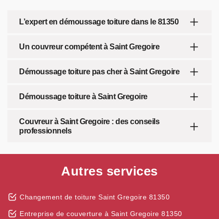
L’expert en démoussage toiture dans le 81350
Un couvreur compétent à Saint Gregoire
Démoussage toiture pas cher à Saint Gregoire
Démoussage toiture à Saint Gregoire
Couvreur à Saint Gregoire : des conseils
professionnels
Autres services
Changement de toiture Saint Gregoire 81350
Entreprise de couverture à Saint Gregoire 81350