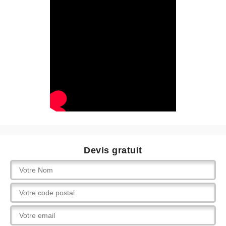
Devis gratuit