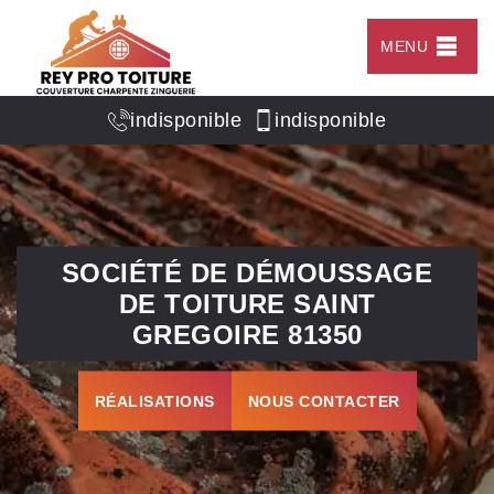
MENU
indisponible
indisponible
SOCIÉTÉ DE DÉMOUSSAGE
DE TOITURE SAINT
GREGOIRE 81350
RÉALISATIONS
NOUS CONTACTER