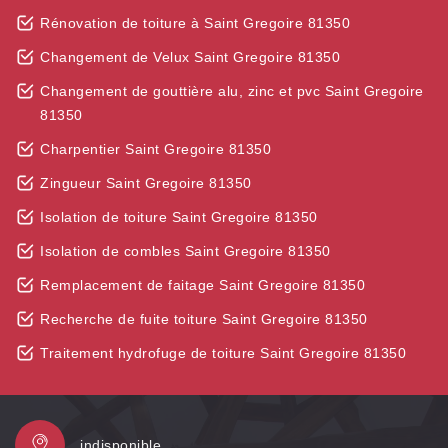
Rénovation de toiture à Saint Gregoire 81350
Changement de Velux Saint Gregoire 81350
Changement de gouttière alu, zinc et pvc Saint Gregoire
81350
Charpentier Saint Gregoire 81350
Zingueur Saint Gregoire 81350
Isolation de toiture Saint Gregoire 81350
Isolation de combles Saint Gregoire 81350
Remplacement de faitage Saint Gregoire 81350
Recherche de fuite toiture Saint Gregoire 81350
Traitement hydrofuge de toiture Saint Gregoire 81350
indisponible