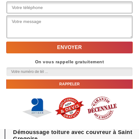
On vous rappelle gratuitement
Démoussage toiture avec couvreur à Saint
Gregoire