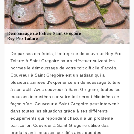
De par ses matériels, l’entreprise de couvreur Rey Pro
Toiture à Saint Gregoire saura effectuer suivant les
normes le démoussage de votre toit difficile d’accès.
Couvreur à Saint Gregoire est un artisan qui a
plusieurs années d’expérience en démoussage toiture
à son actif. Avec couvreur à Saint Gregoire, toutes les
mousses incrustées sur votre toit seront éliminées de
façon sûre. Couvreur à Saint Gregoire peut intervenir
dans toutes les situations grâce à ses différents
équipements qui répondent chacun à un problème
particulier. Couvreur à Saint Gregoire utilise des
produits anti-mousses certifiés ainsi que des