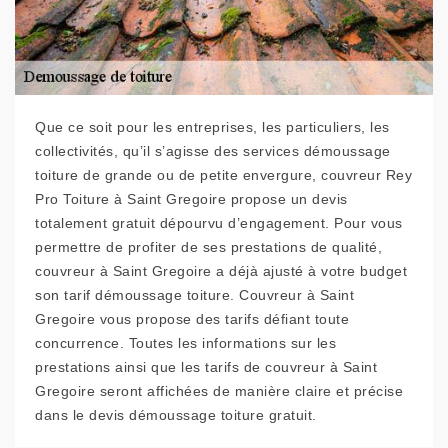
Que ce soit pour les entreprises, les particuliers, les
collectivités, qu’il s’agisse des services démoussage
toiture de grande ou de petite envergure, couvreur Rey
Pro Toiture à Saint Gregoire propose un devis
totalement gratuit dépourvu d’engagement. Pour vous
permettre de profiter de ses prestations de qualité,
couvreur à Saint Gregoire a déjà ajusté à votre budget
son tarif démoussage toiture. Couvreur à Saint
Gregoire vous propose des tarifs défiant toute
concurrence. Toutes les informations sur les
prestations ainsi que les tarifs de couvreur à Saint
Gregoire seront affichées de manière claire et précise
dans le devis démoussage toiture gratuit.