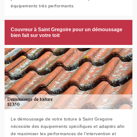
équipements très performants.
Couvreur à Saint Gregoire pour un démoussage
bien fait sur votre toit
Le démoussage de votre toiture à Saint Gregoire
nécessite des équipements spécifiques et adaptés afin
de maximiser les performances de l’intervention et