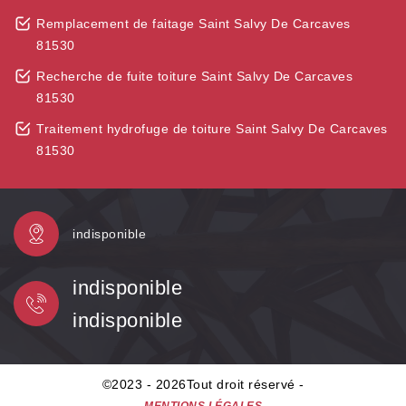
Remplacement de faitage Saint Salvy De Carcaves
81530
Recherche de fuite toiture Saint Salvy De Carcaves
81530
Traitement hydrofuge de toiture Saint Salvy De Carcaves
81530
indisponible
indisponible
indisponible
©2023 - 2026Tout droit réservé -