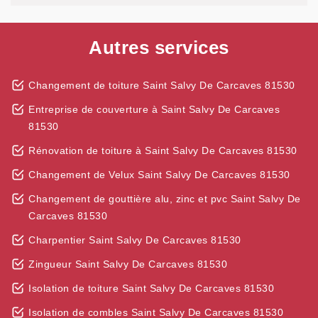
Autres services
Changement de toiture Saint Salvy De Carcaves 81530
Entreprise de couverture à Saint Salvy De Carcaves
81530
Rénovation de toiture à Saint Salvy De Carcaves 81530
Changement de Velux Saint Salvy De Carcaves 81530
Changement de gouttière alu, zinc et pvc Saint Salvy De
Carcaves 81530
Charpentier Saint Salvy De Carcaves 81530
Zingueur Saint Salvy De Carcaves 81530
Isolation de toiture Saint Salvy De Carcaves 81530
Isolation de combles Saint Salvy De Carcaves 81530