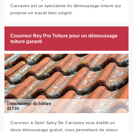
Carcaves est un spécialiste du démoussage toiture qui
propose un travail bien soigné.
Couvreur Rey Pro Toiture pour un démoussage
toiture garanti
Couvreur à Saint Salvy De Carcaves vous établit un
devis démoussage gratuit, vous permettant de mieux