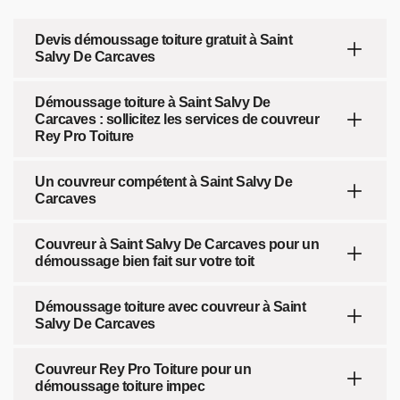
Devis démoussage toiture gratuit à Saint
Salvy De Carcaves
Démoussage toiture à Saint Salvy De
Carcaves : sollicitez les services de couvreur
Rey Pro Toiture
Un couvreur compétent à Saint Salvy De
Carcaves
Couvreur à Saint Salvy De Carcaves pour un
démoussage bien fait sur votre toit
Démoussage toiture avec couvreur à Saint
Salvy De Carcaves
Couvreur Rey Pro Toiture pour un
démoussage toiture impec