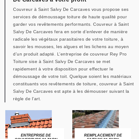
Couvreur à Saint Salvy De Carcaves vous propose ses
services de démoussage toiture de haute qualité pour
garder vos revêtements performants. Couvreur à Saint
Salvy De Carcaves fera en sorte d’enlever de manière
radicale les végétaux parasitaires de votre toiture, à
savoir les mousses, les algues et les lichens au moyen
d’un produit adapté. L’entreprise de couvreur Rey Pro
Toiture sise à Saint Salvy De Carcaves se met
rapidement à votre disposition pour effectuer le
démoussage de votre toit. Quelque soient les matériaux
constituants vos revêtements de toiture, couvreur à Saint
Salvy De Carcaves est apte à les démousser suivant la
règle de l’art.
ENTREPRISE DE
REMPLACEMENT DE