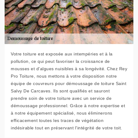
Votre toiture est exposée aux intempéries et à la
pollution, ce qui peut favoriser la croissance de
mousses et d'algues nuisibles à sa longévité. Chez Rey
Pro Toiture, nous mettons à votre disposition notre
équipe de couvreurs pour démoussage de toiture Saint
Salvy De Carcaves. Ils sont qualifiés et sauront
prendre soin de votre toiture avec un service de
démoussage professionnel. Grâce à notre expertise et
à notre équipement spécialisé, nous éliminerons
efficacement toutes les traces de végétation
indésirable tout en préservant l'intégrité de votre toit.