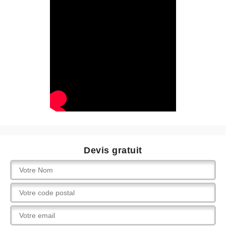
Devis gratuit