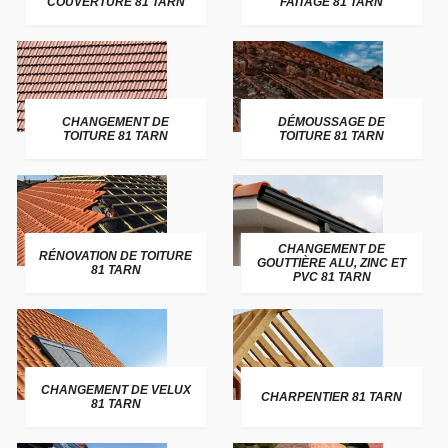
COUVERTURE 81 TARN
FAITAGE 81 TARN
CHANGEMENT DE
DÉMOUSSAGE DE
TOITURE 81 TARN
TOITURE 81 TARN
CHANGEMENT DE
RÉNOVATION DE TOITURE
GOUTTIÈRE ALU, ZINC ET
81 TARN
PVC 81 TARN
CHANGEMENT DE VELUX
CHARPENTIER 81 TARN
81 TARN