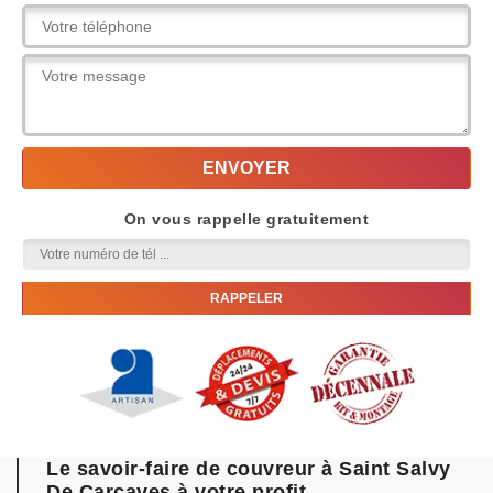
On vous rappelle gratuitement
Le savoir-faire de couvreur à Saint Salvy
De Carcaves à votre profit