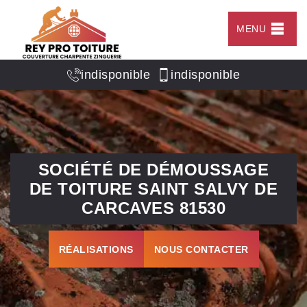
MENU
indisponible
indisponible
SOCIÉTÉ DE DÉMOUSSAGE
DE TOITURE SAINT SALVY DE
CARCAVES 81530
RÉALISATIONS
NOUS CONTACTER