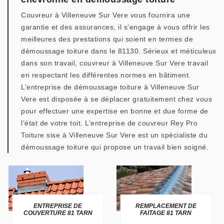
Couvreur à Villeneuve Sur Vere vous fournira une
garantie et des assurances, il s’engage à vous offrir les
meilleures des prestations qui soient en termes de
démoussage toiture dans le 81130. Sérieux et méticuleux
dans son travail, couvreur à Villeneuve Sur Vere travail
en respectant les différentes normes en bâtiment.
L’entreprise de démoussage toiture à Villeneuve Sur
Vere est disposée à se déplacer gratuitement chez vous
pour effectuer une expertise en bonne et due forme de
l’état de votre toit. L’entreprise de couvreur Rey Pro
Toiture sise à Villeneuve Sur Vere est un spécialiste du
démoussage toiture qui propose un travail bien soigné.
ENTREPRISE DE
REMPLACEMENT DE
COUVERTURE 81 TARN
FAITAGE 81 TARN