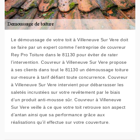
Le démoussage de votre toit à Villeneuve Sur Vere doit
se faire par un expert comme l’entreprise de couvreur
Rey Pro Toiture dans le 81130 pour éviter de rater
l’intervention. Couvreur à Villeneuve Sur Vere propose
à ses clients dans tout le 81130 un démoussage toiture
sur-mesure à tarif défiant toute concurrence. Couvreur
à Villeneuve Sur Vere intervient pour débarrasser les
saletés incrustées sur votre revêtement par le biais
d’un produit anti-mousse sûr. Couvreur à Villeneuve
Sur Vere veille à ce que votre toit retrouve son aspect
d’antan ainsi que sa performance grâce aux
réalisations qu’il effectue sur votre couverture.