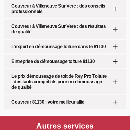
Couvreur à Villeneuve Sur Vere : des conseils
professionnels
Couvreur à Villeneuve Sur Vere : des résultats
de qualité
L’expert en démoussage toiture dans le 81130
Entreprise de démoussage toiture 81130
Le prix démoussage de toit de Rey Pro Toiture
: des tarifs compétitifs pour un démoussage
de qualité
Couvreur 81130 : votre meilleur allié
Autres services