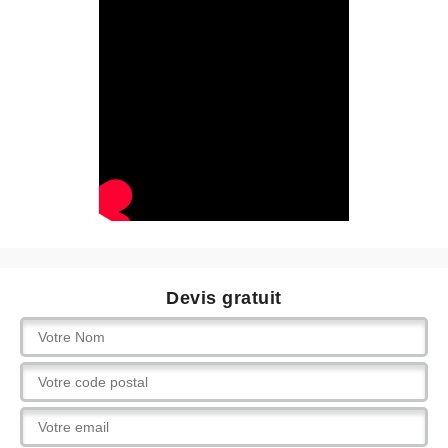
Devis gratuit