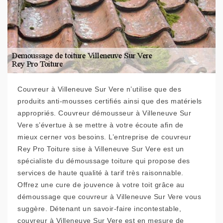
Couvreur à Villeneuve Sur Vere n’utilise que des
produits anti-mousses certifiés ainsi que des matériels
appropriés. Couvreur démousseur à Villeneuve Sur
Vere s’évertue à se mettre à votre écoute afin de
mieux cerner vos besoins. L’entreprise de couvreur
Rey Pro Toiture sise à Villeneuve Sur Vere est un
spécialiste du démoussage toiture qui propose des
services de haute qualité à tarif très raisonnable.
Offrez une cure de jouvence à votre toit grâce au
démoussage que couvreur à Villeneuve Sur Vere vous
suggère. Détenant un savoir-faire incontestable,
couvreur à Villeneuve Sur Vere est en mesure de