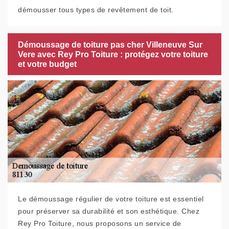
démousser tous types de revêtement de toit.
Démoussage de toiture pas cher Villeneuve Sur
Vere avec Rey Pro Toiture : protégez votre toiture
et votre budget
Le démoussage régulier de votre toiture est essentiel
pour préserver sa durabilité et son esthétique. Chez
Rey Pro Toiture, nous proposons un service de