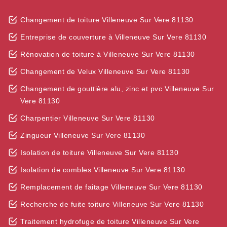
Changement de toiture Villeneuve Sur Vere 81130
Entreprise de couverture à Villeneuve Sur Vere 81130
Rénovation de toiture à Villeneuve Sur Vere 81130
Changement de Velux Villeneuve Sur Vere 81130
Changement de gouttière alu, zinc et pvc Villeneuve Sur
Vere 81130
Charpentier Villeneuve Sur Vere 81130
Zingueur Villeneuve Sur Vere 81130
Isolation de toiture Villeneuve Sur Vere 81130
Isolation de combles Villeneuve Sur Vere 81130
Remplacement de faitage Villeneuve Sur Vere 81130
Recherche de fuite toiture Villeneuve Sur Vere 81130
Traitement hydrofuge de toiture Villeneuve Sur Vere