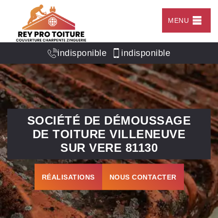
MENU
indisponible
indisponible
SOCIÉTÉ DE DÉMOUSSAGE
DE TOITURE VILLENEUVE
SUR VERE 81130
RÉALISATIONS
NOUS CONTACTER