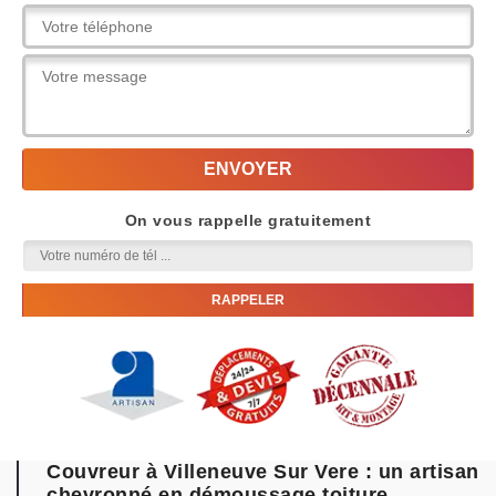
On vous rappelle gratuitement
Couvreur à Villeneuve Sur Vere : un artisan
chevronné en démoussage toiture