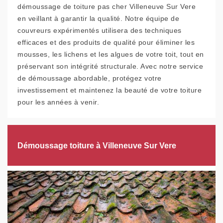
démoussage de toiture pas cher Villeneuve Sur Vere
en veillant à garantir la qualité. Notre équipe de
couvreurs expérimentés utilisera des techniques
efficaces et des produits de qualité pour éliminer les
mousses, les lichens et les algues de votre toit, tout en
préservant son intégrité structurale. Avec notre service
de démoussage abordable, protégez votre
investissement et maintenez la beauté de votre toiture
pour les années à venir.
Démoussage toiture à Villeneuve Sur Vere