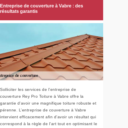
Entreprise de couverture à Vabre : des
résultats garantis
Solliciter les services de l’entreprise de
couverture Rey Pro Toiture à Vabre offre la
garantie d’avoir une magnifique toiture robuste et
pérenne. L’entreprise de couverture à Vabre
intervient efficacement afin d’avoir un résultat qui
correspond à la règle de l’art tout en optimisant le