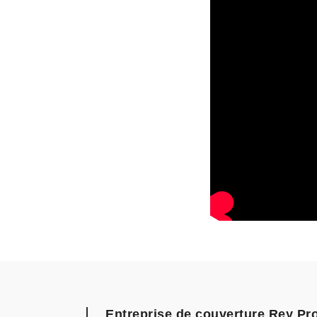
Entreprise de couverture Rey Pro