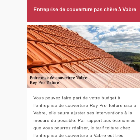
Entreprise de couverture pas chère à Vabre
Vous pouvez faire part de votre budget à
l’entreprise de couverture Rey Pro Toiture sise à
Vabre, elle saura ajuster ses interventions à la
mesure du possible. Par rapport aux économies
que vous pourrez réaliser, le tarif toiture chez
l’entreprise de couverture à Vabre est très