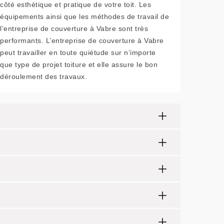
côté esthétique et pratique de votre toit. Les
équipements ainsi que les méthodes de travail de
l’entreprise de couverture à Vabre sont très
performants. L’entreprise de couverture à Vabre
peut travailler en toute quiétude sur n’importe
que type de projet toiture et elle assure le bon
déroulement des travaux.