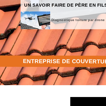
UN SAVOIR FAIRE DE PÈRE EN FIL
Diagnostique toiture par drone
ENTREPRISE DE COUVERTUR