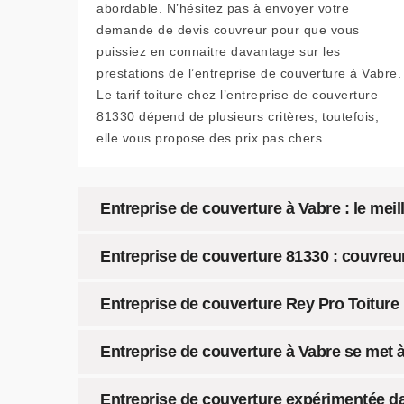
abordable. N’hésitez pas à envoyer votre
demande de devis couvreur pour que vous
puissiez en connaitre davantage sur les
prestations de l’entreprise de couverture à Vabre.
Le tarif toiture chez l’entreprise de couverture
81330 dépend de plusieurs critères, toutefois,
elle vous propose des prix pas chers.
Entreprise de couverture à Vabre : le meil
Entreprise de couverture 81330 : couvreu
Entreprise de couverture Rey Pro Toiture 
Entreprise de couverture à Vabre se met à 
Entreprise de couverture expérimentée d