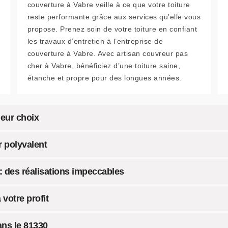
couverture à Vabre veille à ce que votre toiture
reste performante grâce aux services qu’elle vous
propose. Prenez soin de votre toiture en confiant
les travaux d’entretien à l’entreprise de
couverture à Vabre. Avec artisan couvreur pas
cher à Vabre, bénéficiez d’une toiture saine,
étanche et propre pour des longues années.
leur choix
r polyvalent
: des réalisations impeccables
votre profit
ans le 81330