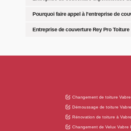
Pourquoi faire appel à l’entreprise de cou
Entreprise de couverture Rey Pro Toiture 
Changement de toiture Vabr
Démoussage de toiture Vabr
Rénovation de toiture à Vabr
Changement de Velux Vabre