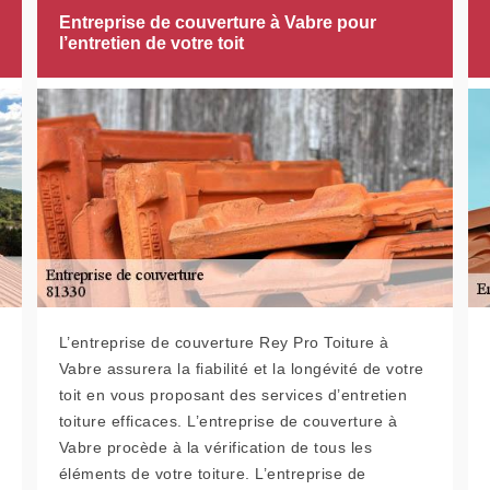
Entreprise de couverture à Vabre pour
l’entretien de votre toit
L’entreprise de couverture Rey Pro Toiture à
Vabre assurera la fiabilité et la longévité de votre
toit en vous proposant des services d’entretien
toiture efficaces. L’entreprise de couverture à
Vabre procède à la vérification de tous les
éléments de votre toiture. L’entreprise de