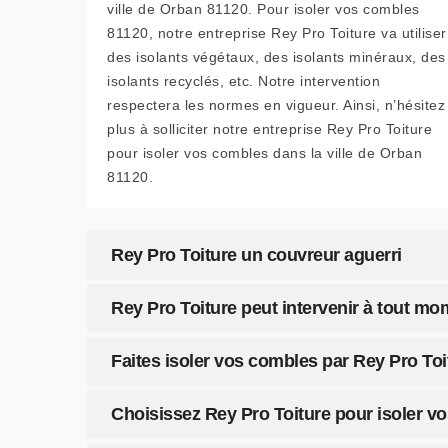
ville de Orban 81120. Pour isoler vos combles
81120, notre entreprise Rey Pro Toiture va utiliser
des isolants végétaux, des isolants minéraux, des
isolants recyclés, etc. Notre intervention
respectera les normes en vigueur. Ainsi, n’hésitez
plus à solliciter notre entreprise Rey Pro Toiture
pour isoler vos combles dans la ville de Orban
81120.
Rey Pro Toiture un couvreur aguerri
Rey Pro Toiture peut intervenir à tout mo
Faites isoler vos combles par Rey Pro Toi
Choisissez Rey Pro Toiture pour isoler v