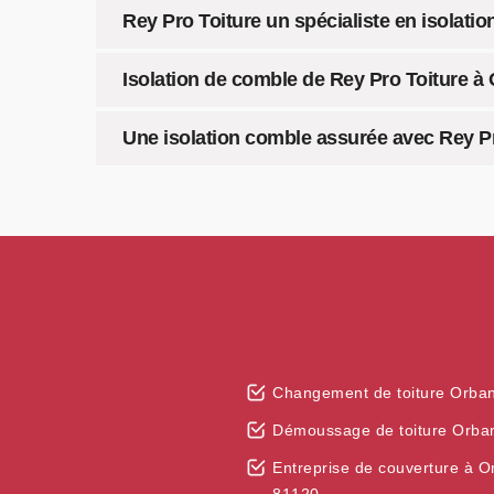
Rey Pro Toiture un spécialiste en isolati
Isolation de comble de Rey Pro Toiture à 
Une isolation comble assurée avec Rey Pr
Changement de toiture Orba
Démoussage de toiture Orba
Entreprise de couverture à O