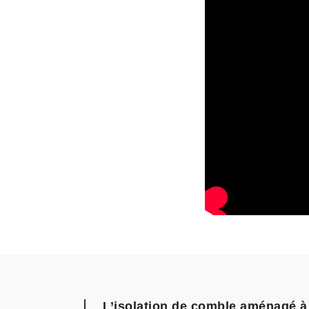
L’isolation de comble aménagé à 