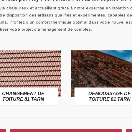
e chaleureux et accueillant grâce à notre expertise en isolatio
re disposition des artisans qualifiés et expérimentés, capables de
nts. Profitez d'un confort thermique optimal dans votre nouvel esp
tiser votre projet d'aménagement de combles.
CHANGEMENT DE
DÉMOUSSAGE DE
TOITURE 81 TARN
TOITURE 81 TARN