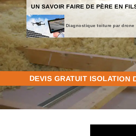
UN SAVOIR FAIRE DE PÈRE EN FIL
Diagnostique toiture par drone
DEVIS GRATUIT ISOLATION