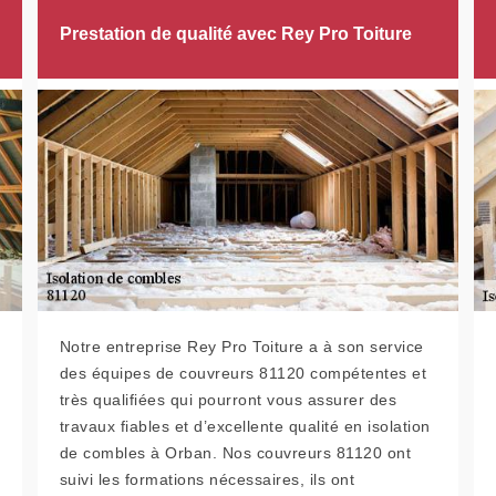
Prestation de qualité avec Rey Pro Toiture
Notre entreprise Rey Pro Toiture a à son service
des équipes de couvreurs 81120 compétentes et
très qualifiées qui pourront vous assurer des
travaux fiables et d’excellente qualité en isolation
de combles à Orban. Nos couvreurs 81120 ont
suivi les formations nécessaires, ils ont