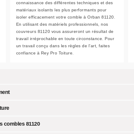
connaissance des différentes techniques et des
matériaux isolants les plus performants pour
isoler efficacement votre comble à Orban 81120.
En utilisant des matériels professionnels, nos
couvreurs 81120 vous assureront un résultat de
travail irréprochable en toute circonstance. Pour
un travail conçu dans les règles de l’art, faites
confiance à Rey Pro Toiture.
ment
ture
os combles 81120