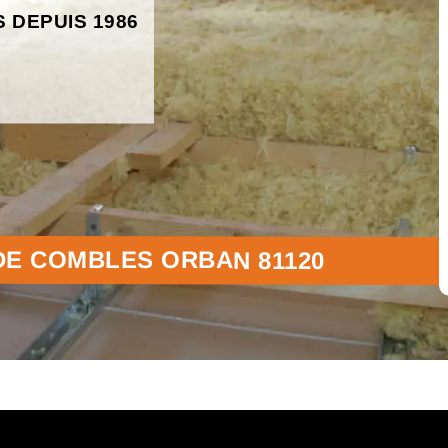
S DEPUIS 1986
 DE COMBLES ORBAN 81120