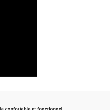
e confortable et fonctionnel