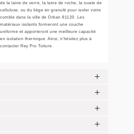
de la laine de verre, la laine de roche, la ouate de
cellulose, ou du liège en granulé pour isoler votre
comble dans la ville de Orban 81120. Les
matériaux isolants formeront une couche
uniforme et apporteront une meilleure capacité
en isolation thermique. Ainsi, n’hésitez plus à
contacter Rey Pro Toiture.